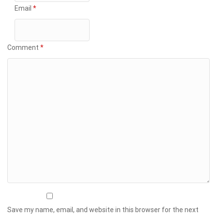
Email
*
Comment
*
Save my name, email, and website in this browser for the next