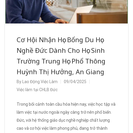
Cơ Hội Nhận Học Bổng Du Học
Nghề Đức Dành Cho Học Sinh
Trường Trung Học Phổ Thông
Huỳnh Thị Hưởng, An Giang
By
Lao Động Việc Làm
09/04/2025
Việc làm tại CHLB Đức
Trong bối cảnh toàn cầu hóa hiện nay, việc học tập và
làm việc tại nước ngoài ngày càng trở nên phổ biến.
Đức, với hệ thống giáo dục nghề nghiệp chất lượng
cao và cơ hội việc làm phong phú, đang trở thành