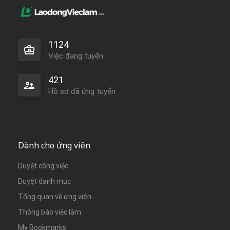
1124
Việc đang tuyển
421
Hồ sơ đã ứng tuyển
Dành cho ứng viên
Duyệt công việc
Duyệt danh mục
Tổng quan về ứng viên
Thông báo việc làm
My Bookmarks