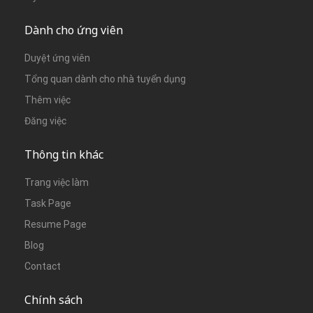
Dành cho ứng viên
Duyệt ứng viên
Tổng quan dành cho nhà tuyển dụng
Thêm việc
Đăng việc
Thông tin khác
Trang việc làm
Task Page
Resume Page
Blog
Contact
Chính sách