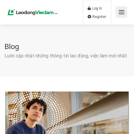
Log In
Register
Blog
Luôn cập nhật những thông tin lao động, việc làm mới nhất