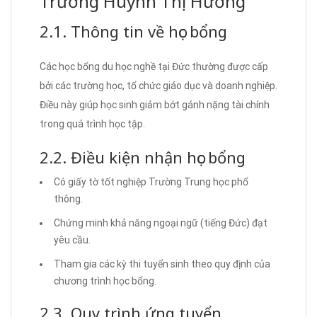
Trường Huỳnh Thị Hưởng
2.1. Thông tin về học bổng
Các học bổng du học nghề tại Đức thường được cấp
bởi các trường học, tổ chức giáo dục và doanh nghiệp.
Điều này giúp học sinh giảm bớt gánh nặng tài chính
trong quá trình học tập.
2.2. Điều kiện nhận học bổng
Có giấy tờ tốt nghiệp Trường Trung học phổ
thông.
Chứng minh khả năng ngoại ngữ (tiếng Đức) đạt
yêu cầu.
Tham gia các kỳ thi tuyển sinh theo quy định của
chương trình học bổng.
2.3. Quy trình ứng tuyển