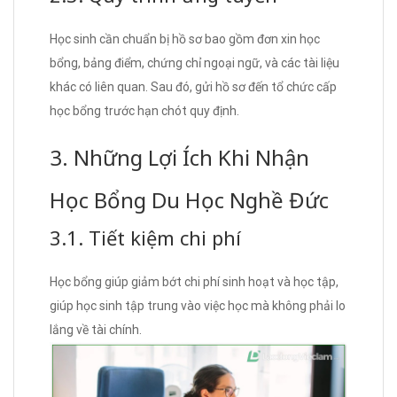
Học sinh cần chuẩn bị hồ sơ bao gồm đơn xin học
bổng, bảng điểm, chứng chỉ ngoại ngữ, và các tài liệu
khác có liên quan. Sau đó, gửi hồ sơ đến tổ chức cấp
học bổng trước hạn chót quy định.
3. Những Lợi Ích Khi Nhận
Học Bổng Du Học Nghề Đức
3.1. Tiết kiệm chi phí
Học bổng giúp giảm bớt chi phí sinh hoạt và học tập,
giúp học sinh tập trung vào việc học mà không phải lo
lắng về tài chính.