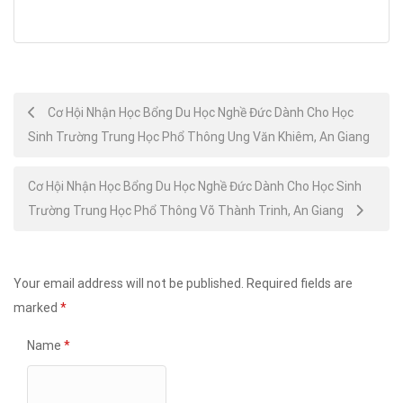
Post
Cơ Hội Nhận Học Bổng Du Học Nghề Đức Dành Cho Học
Sinh Trường Trung Học Phổ Thông Ung Văn Khiêm, An Giang
navigation
Cơ Hội Nhận Học Bổng Du Học Nghề Đức Dành Cho Học Sinh
Trường Trung Học Phổ Thông Võ Thành Trinh, An Giang
Your email address will not be published.
Required fields are
marked
*
Name
*