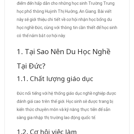
điểm đến hấp dẫn cho những học sinh Trường Trung
học phổ thông Huỳnh Thị Hưởng, An Giang. Bài viết
này sẽ giới thiệu chi tiết về cơ hội nhận học bổng du
học nghề Đức, cùng với thông tin cần thiết để học sinh
có thể nắm bắt cơ hội này.
1. Tại Sao Nên Du Học Nghề
Tại Đức?
1.1. Chất lượng giáo dục
Đức nổi tiếng với hệ thống giáo dục nghề nghiệp được
đánh giá cao trên thế giới. Học sinh sẽ được trang bị
kiến thức chuyên môn và kỹ năng thực tiễn để sẵn
sàng gia nhập thị trường lao động quốc tế.
1.2. Cơ hội việc làm