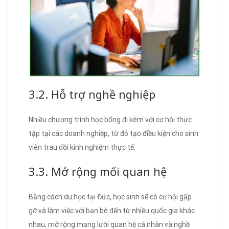
3.2. Hỗ trợ nghề nghiệp
Nhiều chương trình học bổng đi kèm với cơ hội thực
tập tại các doanh nghiệp, từ đó tạo điều kiện cho sinh
viên trau dồi kinh nghiệm thực tế.
3.3. Mở rộng mối quan hệ
Bằng cách du học tại Đức, học sinh sẽ có cơ hội gặp
gỡ và làm việc với bạn bè đến từ nhiều quốc gia khác
nhau, mở rộng mạng lưới quan hệ cá nhân và nghề