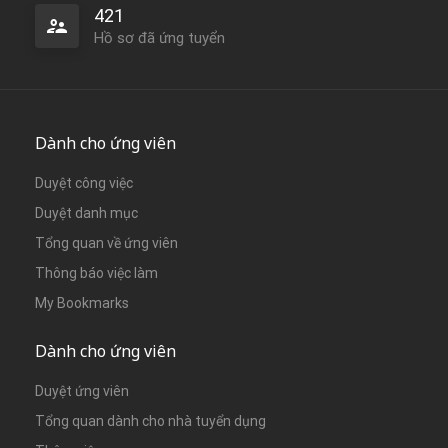
421
Hồ sơ đã ứng tuyển
Dành cho ứng viên
Duyệt công việc
Duyệt danh mục
Tổng quan về ứng viên
Thông báo việc làm
My Bookmarks
Dành cho ứng viên
Duyệt ứng viên
Tổng quan dành cho nhà tuyển dụng