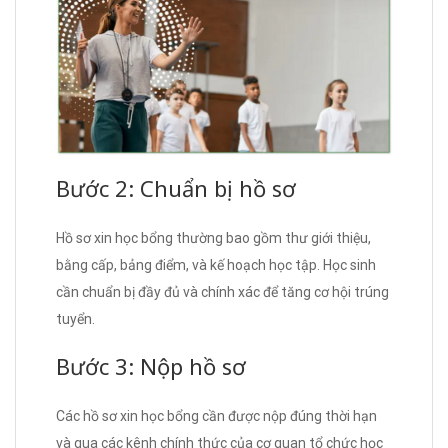
Bước 2: Chuẩn bị hồ sơ
Hồ sơ xin học bổng thường bao gồm thư giới thiệu,
bằng cấp, bảng điểm, và kế hoạch học tập. Học sinh
cần chuẩn bị đầy đủ và chính xác để tăng cơ hội trúng
tuyển.
Bước 3: Nộp hồ sơ
Các hồ sơ xin học bổng cần được nộp đúng thời hạn
và qua các kênh chính thức của cơ quan tổ chức học