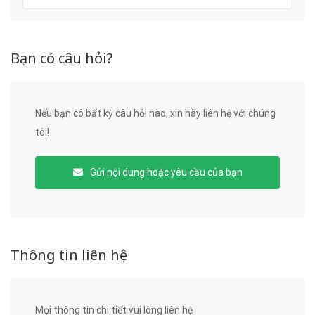
Bạn có câu hỏi?
Nếu bạn có bất kỳ câu hỏi nào, xin hãy liên hệ với chúng
tôi!
Gửi nội dung hoặc yêu cầu của bạn
Thông tin liên hệ
Mọi thông tin chi tiết vui lòng liên hệ