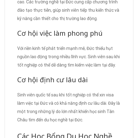
cao. Các trường nghề tại Đức cung cấp chương trình
đào tạo thực tiễn, giúp sinh viên tiếp thu kiến thức và
kỹ năng cần thiết cho thị trường lao động.
Cơ hội việc làm phong phú
Với nền kinh tế phát triển mạnh mẽ, Đức thiếu hụt
nguồn lao động trong nhiều lĩnh vực. Sinh viên sau khi
tốt nghiệp có thể dễ dàng tìm kiếm việc làm tại đây.
Cơ hội định cư lâu dài
Sinh viên quốc tế sau khi tốt nghiệp có thể xin visa
làm việc tại Đức và có khả năng định cư lâu dài. Đây là
một trong những lý do lớn nhất khiến học sinh Tân
Châu tìm đến du học nghề tại Đức.
Các Học Bổng Du Học Nghề