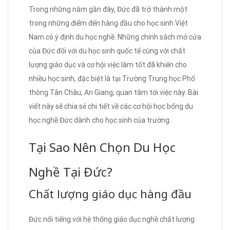
Trong những năm gần đây, Đức đã trở thành một
trong những điểm đến hàng đầu cho học sinh Việt
Nam có ý định du học nghề. Những chính sách mở cửa
của Đức đối với du học sinh quốc tế cùng với chất
lượng giáo dục và cơ hội việc làm tốt đã khiến cho
nhiều học sinh, đặc biệt là tại Trường Trung học Phổ
thông Tân Châu, An Giang, quan tâm tới việc này. Bài
viết này sẽ chia sẻ chi tiết về các cơ hội học bổng du
học nghề Đức dành cho học sinh của trường.
Tại Sao Nên Chọn Du Học
Nghề Tại Đức?
Chất lượng giáo dục hàng đầu
Đức nổi tiếng với hệ thống giáo dục nghề chất lượng