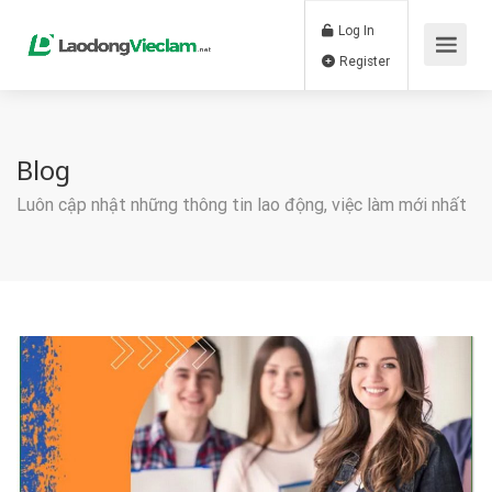
Log In
Register
Blog
Luôn cập nhật những thông tin lao động, việc làm mới nhất