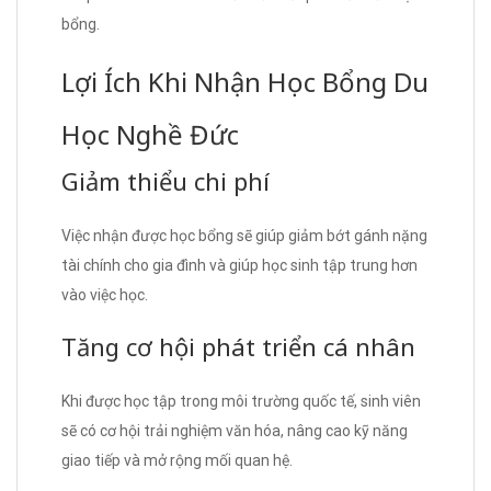
bổng.
Lợi Ích Khi Nhận Học Bổng Du
Học Nghề Đức
Giảm thiểu chi phí
Việc nhận được học bổng sẽ giúp giảm bớt gánh nặng
tài chính cho gia đình và giúp học sinh tập trung hơn
vào việc học.
Tăng cơ hội phát triển cá nhân
Khi được học tập trong môi trường quốc tế, sinh viên
sẽ có cơ hội trải nghiệm văn hóa, nâng cao kỹ năng
giao tiếp và mở rộng mối quan hệ.