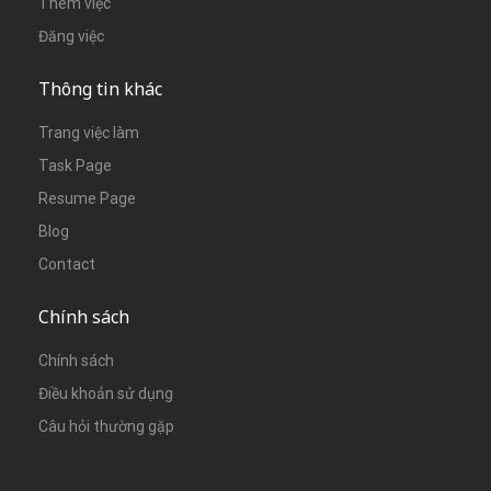
Thêm việc
Đăng việc
Thông tin khác
Trang việc làm
Task Page
Resume Page
Blog
Contact
Chính sách
Chính sách
Điều khoản sử dụng
Câu hỏi thường gặp