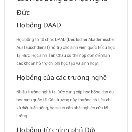
Đức
Học bổng DAAD
Học bổng từ tổ chức DAAD (Deutscher Akademischer
Austauschdienst) hỗ trợ cho sinh viên quốc tế du học
tại Đức. Học sinh Tân Châu có thể nộp đơn để nhận
các khoản hỗ trợ chi phí học tập và sinh hoạt.
Học bổng của các trường nghề
Nhiều trường nghề tại Đức cung cấp học bổng cho du
học sinh quốc tế. Các trường này thường có tiêu chí
và điều kiện riêng, học sinh cần phải nghiên cứu kỹ
lưỡng.
Học bổng từ chính phủ Đức