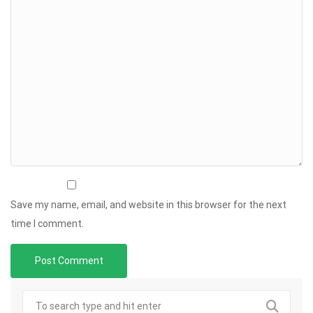
Save my name, email, and website in this browser for the next
time I comment.