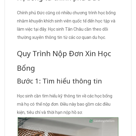
Chính phủ Đức cũng có nhiều chương trình học bổng
nhằm khuyến khích sinh viên quốc tế đến học tập và
làm việc tại đây. Học sinh Tân Châu cần theo dõi
thường xuyên thông tin từ các cơ quan du học.
Quy Trình Nộp Đơn Xin Học
Bổng
Bước 1: Tìm hiểu thông tin
Học sinh cần tìm hiểu kỹ thông tin về các học bổng
mà họ có thể nộp đơn. Điều này bao gồm các điều
kiện, tiêu chí và thời hạn nộp hồ sơ.