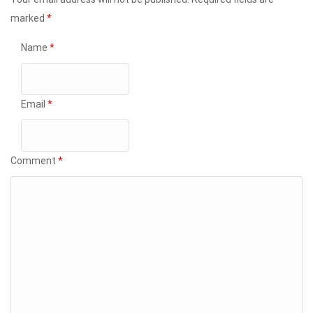
marked
*
Name
*
Email
*
Comment
*