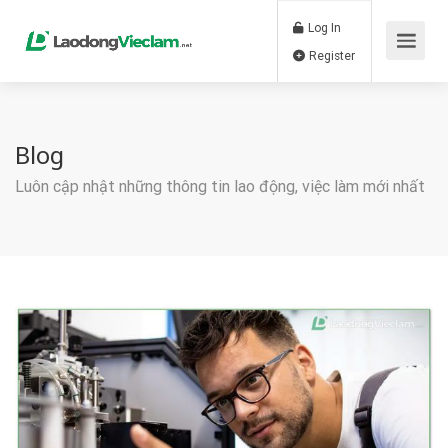
Log In
Register
Blog
Luôn cập nhật những thông tin lao động, việc làm mới nhất