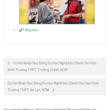
Tiếng Đức
Post
Cơ Hội Nhận Học Bổng Du Học Nghề Đức Dành Cho Học
Sinh Trường THPT Trường Chinh, HCM
navigation
Cơ Hội Nhận Học Bổng Du Học Nghề Đức Dành Cho Học Sinh
Trường THPT An Lạc, HCM
Your email address will not be published.
Required fields are