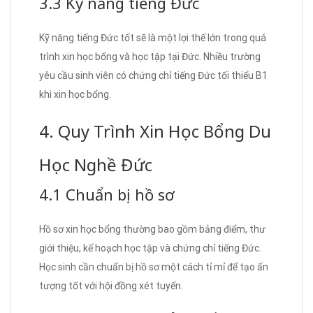
3.3 Kỹ năng tiếng Đức
Kỹ năng tiếng Đức tốt sẽ là một lợi thế lớn trong quá
trình xin học bổng và học tập tại Đức. Nhiều trường
yêu cầu sinh viên có chứng chỉ tiếng Đức tối thiểu B1
khi xin học bổng.
4. Quy Trình Xin Học Bổng Du
Học Nghề Đức
4.1 Chuẩn bị hồ sơ
Hồ sơ xin học bổng thường bao gồm bảng điểm, thư
giới thiệu, kế hoạch học tập và chứng chỉ tiếng Đức.
Học sinh cần chuẩn bị hồ sơ một cách tỉ mỉ để tạo ấn
tượng tốt với hội đồng xét tuyển.