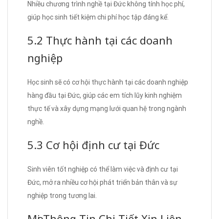
Nhiều chương trình nghề tại Đức không tính học phí,
giúp học sinh tiết kiệm chi phí học tập đáng kể.
5.2 Thực hành tại các doanh
nghiệp
Học sinh sẽ có cơ hội thực hành tại các doanh nghiệp
hàng đầu tại Đức, giúp các em tích lũy kinh nghiệm
thực tế và xây dựng mạng lưới quan hệ trong ngành
nghề.
5.3 Cơ hội định cư tại Đức
Sinh viên tốt nghiệp có thể làm việc và định cư tại
Đức, mở ra nhiều cơ hội phát triển bản thân và sự
nghiệp trong tương lai.
Mọi Thông Tin Chi Tiết Xin Liên