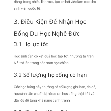
động trong nhiều lĩnh vực, tạo cơ hội việc làm cao cho
sinh viên quốc tế.
3. Điều Kiện Để Nhận Học
Bổng Du Học Nghề Đức
3.1 Học lực tốt
Học sinh cần có kết quả học tập tốt, thường từ trên
6.5 trở lên trong các môn học chính.
3.2 Số lượng học bổng có hạn
Các học bổng này thường có số lượng giới hạn, do đó,
học sinh cần chuẩn bị hồ sơ xin học bổng thật tốt và
đầy đủ để tăng khả năng cạnh tranh.