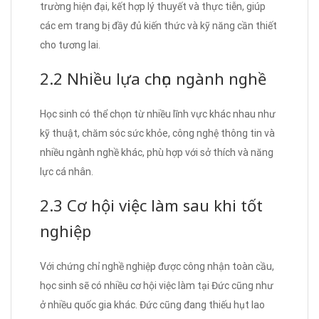
trường hiện đại, kết hợp lý thuyết và thực tiễn, giúp
các em trang bị đầy đủ kiến thức và kỹ năng cần thiết
cho tương lai.
2.2 Nhiều lựa chọn ngành nghề
Học sinh có thể chọn từ nhiều lĩnh vực khác nhau như
kỹ thuật, chăm sóc sức khỏe, công nghệ thông tin và
nhiều ngành nghề khác, phù hợp với sở thích và năng
lực cá nhân.
2.3 Cơ hội việc làm sau khi tốt
nghiệp
Với chứng chỉ nghề nghiệp được công nhận toàn cầu,
học sinh sẽ có nhiều cơ hội việc làm tại Đức cũng như
ở nhiều quốc gia khác. Đức cũng đang thiếu hụt lao