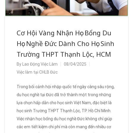
Cơ Hội Vàng Nhận Học Bổng Du
Học Nghề Đức Dành Cho Học Sinh
Trường THPT Thạnh Lộc, HCM
By
Lao Động Việc Làm
08/04/2025
Việc làm tại CHLB Đức
Trong bối cảnh hội nhập quốc tế ngày càng sâu rộng,
du học nghề tại Đức đã trở thành một trong những
lựa chọn hấp dẫn cho học sinh Việt Nam, đặc biệt là
học sinh Trường THPT Thạnh Lộc, TP. Hồ Chí Minh.
Việc nhận học bổng du học nghề Đức không chỉ giúp
các em tiết kiệm chi phí mà còn mang đến nhiều cơ