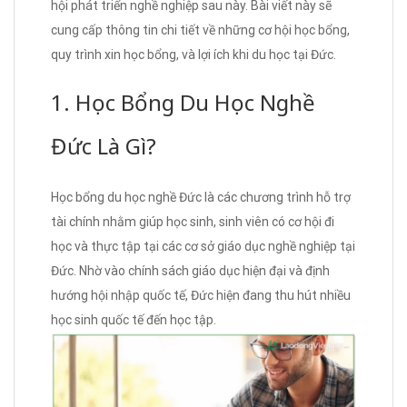
hội phát triển nghề nghiệp sau này. Bài viết này sẽ
cung cấp thông tin chi tiết về những cơ hội học bổng,
quy trình xin học bổng, và lợi ích khi du học tại Đức.
1. Học Bổng Du Học Nghề
Đức Là Gì?
Học bổng du học nghề Đức là các chương trình hỗ trợ
tài chính nhằm giúp học sinh, sinh viên có cơ hội đi
học và thực tập tại các cơ sở giáo dục nghề nghiệp tại
Đức. Nhờ vào chính sách giáo dục hiện đại và định
hướng hội nhập quốc tế, Đức hiện đang thu hút nhiều
học sinh quốc tế đến học tập.