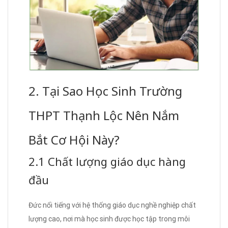
2. Tại Sao Học Sinh Trường
THPT Thạnh Lộc Nên Nắm
Bắt Cơ Hội Này?
2.1 Chất lượng giáo dục hàng
đầu
Đức nổi tiếng với hệ thống giáo dục nghề nghiệp chất
lượng cao, nơi mà học sinh được học tập trong môi