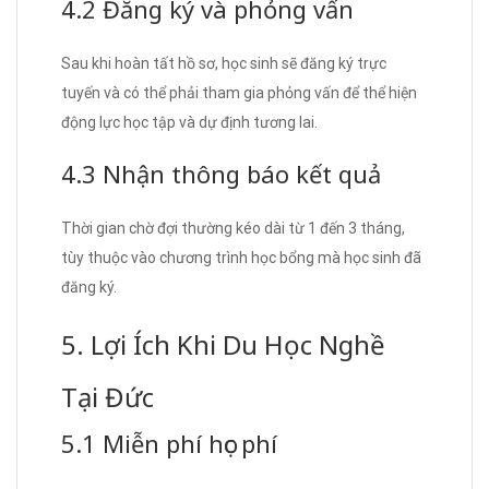
4.2 Đăng ký và phỏng vấn
Sau khi hoàn tất hồ sơ, học sinh sẽ đăng ký trực
tuyến và có thể phải tham gia phỏng vấn để thể hiện
động lực học tập và dự định tương lai.
4.3 Nhận thông báo kết quả
Thời gian chờ đợi thường kéo dài từ 1 đến 3 tháng,
tùy thuộc vào chương trình học bổng mà học sinh đã
đăng ký.
5. Lợi Ích Khi Du Học Nghề
Tại Đức
5.1 Miễn phí học phí