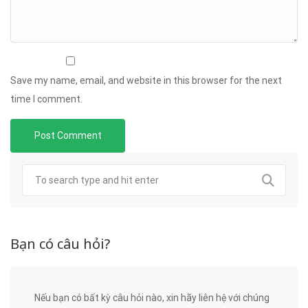
Save my name, email, and website in this browser for the next
time I comment.
Bạn có câu hỏi?
Nếu bạn có bất kỳ câu hỏi nào, xin hãy liên hệ với chúng