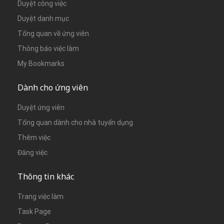
Duyệt công việc
Duyệt danh mục
Tổng quan về ứng viên
Thông báo việc làm
My Bookmarks
Dành cho ứng viên
Duyệt ứng viên
Tổng quan dành cho nhà tuyển dụng
Thêm việc
Đăng việc
Thông tin khác
Trang việc làm
Task Page