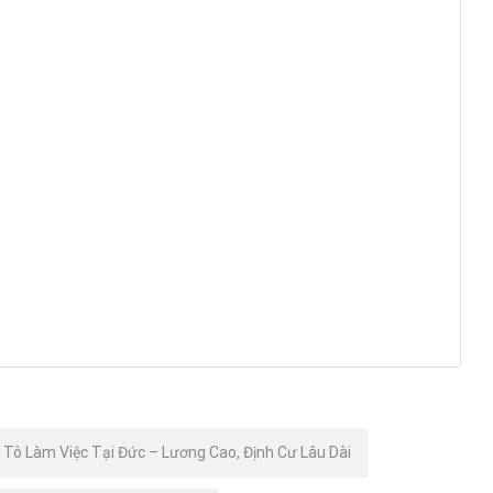
Tô Làm Việc Tại Đức – Lương Cao, Định Cư Lâu Dài