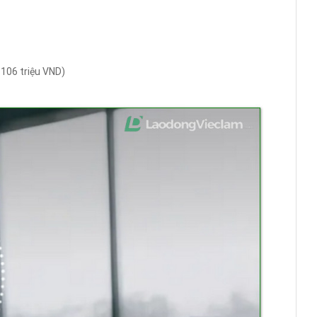
 106 triệu VND)