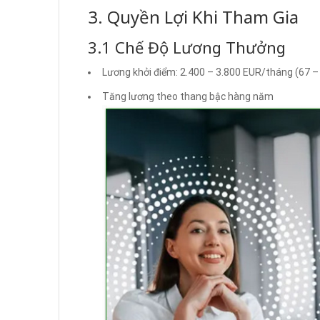
3. Quyền Lợi Khi Tham Gia
3.1 Chế Độ Lương Thưởng
Lương khởi điểm: 2.400 – 3.800 EUR/tháng (67 –
Tăng lương theo thang bậc hàng năm