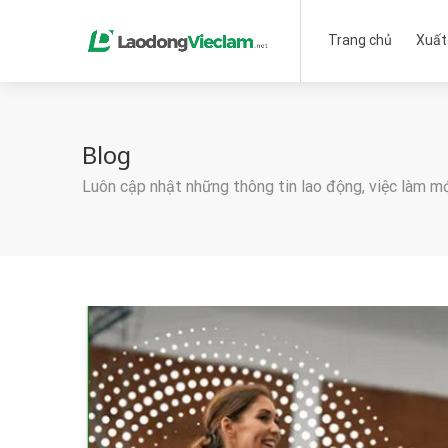
Trang chủ
Xuất
Blog
Luôn cập nhật những thông tin lao động, việc làm m