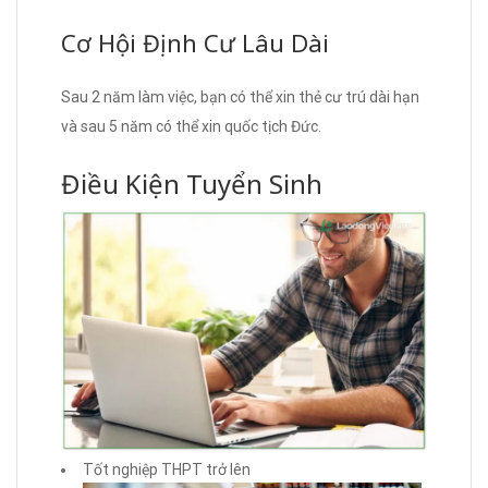
Cơ Hội Định Cư Lâu Dài
Sau 2 năm làm việc, bạn có thể xin thẻ cư trú dài hạn
và sau 5 năm có thể xin quốc tịch Đức.
Điều Kiện Tuyển Sinh
Tốt nghiệp THPT trở lên