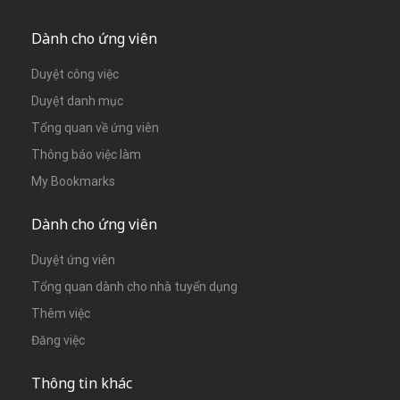
Dành cho ứng viên
Duyệt công việc
Duyệt danh mục
Tổng quan về ứng viên
Thông báo việc làm
My Bookmarks
Dành cho ứng viên
Duyệt ứng viên
Tổng quan dành cho nhà tuyển dụng
Thêm việc
Đăng việc
Thông tin khác