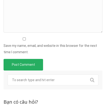
Save my name, email, and website in this browser for the next
time I comment.
Bạn có câu hỏi?