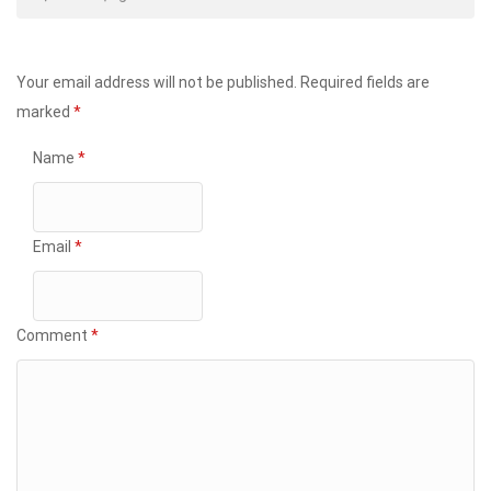
Your email address will not be published.
Required fields are
marked
*
Name
*
Email
*
Comment
*