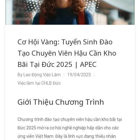
Cơ Hội Vàng: Tuyển Sinh Đào
Tạo Chuyên Viên Hậu Cần Kho
Bãi Tại Đức 2025 | APEC
By
Lao Động Việc Làm
19/04/2025
Việc làm tại CHLB Đức
Giới Thiệu Chương Trình
Chương trình đào tạo chuyên viên hậu cần kho bãi tại
Đức 2025 mở ra cơ hội nghề nghiệp hấp dẫn cho các
ứng viên Việt Nam. Đây là lĩnh vực đang thiếu nhân