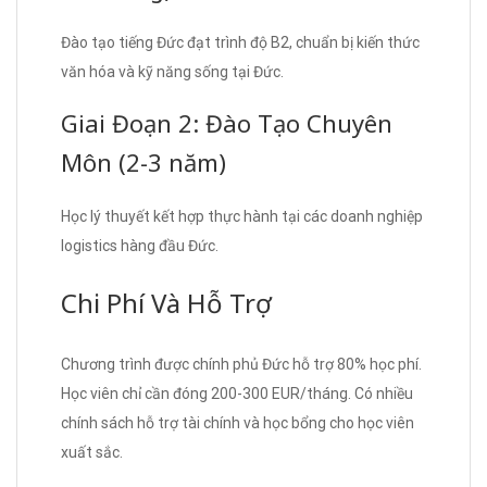
Đào tạo tiếng Đức đạt trình độ B2, chuẩn bị kiến thức
văn hóa và kỹ năng sống tại Đức.
Giai Đoạn 2: Đào Tạo Chuyên
Môn (2-3 năm)
Học lý thuyết kết hợp thực hành tại các doanh nghiệp
logistics hàng đầu Đức.
Chi Phí Và Hỗ Trợ
Chương trình được chính phủ Đức hỗ trợ 80% học phí.
Học viên chỉ cần đóng 200-300 EUR/tháng. Có nhiều
chính sách hỗ trợ tài chính và học bổng cho học viên
xuất sắc.