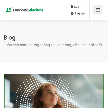
Log In
Register
Blog
Luôn cập nhật những thông tin lao động, việc làm mới nhất