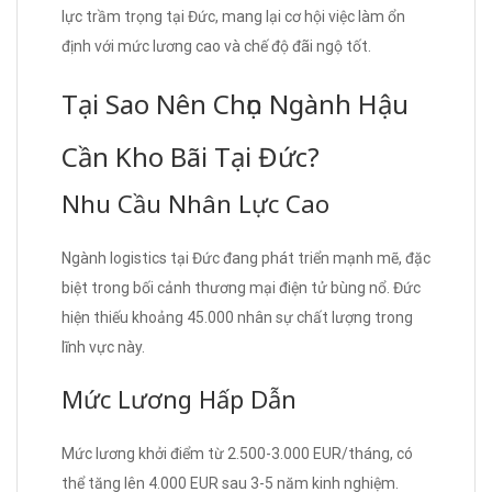
lực trầm trọng tại Đức, mang lại cơ hội việc làm ổn
định với mức lương cao và chế độ đãi ngộ tốt.
Tại Sao Nên Chọn Ngành Hậu
Cần Kho Bãi Tại Đức?
Nhu Cầu Nhân Lực Cao
Ngành logistics tại Đức đang phát triển mạnh mẽ, đặc
biệt trong bối cảnh thương mại điện tử bùng nổ. Đức
hiện thiếu khoảng 45.000 nhân sự chất lượng trong
lĩnh vực này.
Mức Lương Hấp Dẫn
Mức lương khởi điểm từ 2.500-3.000 EUR/tháng, có
thể tăng lên 4.000 EUR sau 3-5 năm kinh nghiệm.