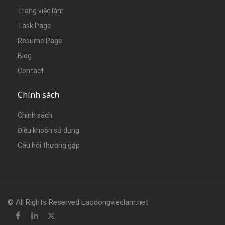
Trang việc làm
Task Page
Resume Page
Blog
Contact
Chính sách
Chính sách
Điều khoản sử dụng
Câu hỏi thường gặp
© All Rights Reserved Laodongvieclam.net