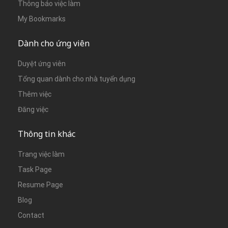
Thông báo việc làm
My Bookmarks
Dành cho ứng viên
Duyệt ứng viên
Tổng quan dành cho nhà tuyển dụng
Thêm việc
Đăng việc
Thông tin khác
Trang việc làm
Task Page
Resume Page
Blog
Contact