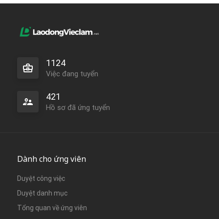
1124
Việc đang tuyển
421
Hồ sơ đã ứng tuyển
Dành cho ứng viên
Duyệt công việc
Duyệt danh mục
Tổng quan về ứng viên