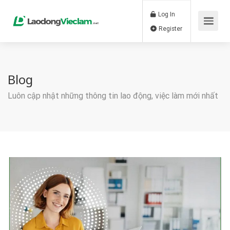
Log In
Register
Blog
Luôn cập nhật những thông tin lao động, việc làm mới nhất