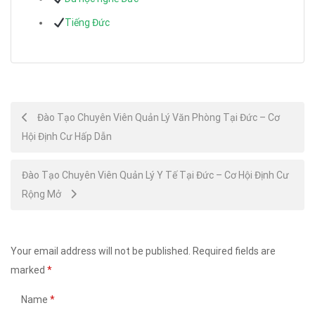
Tiếng Đức
Post
Đào Tạo Chuyên Viên Quản Lý Văn Phòng Tại Đức – Cơ
Hội Định Cư Hấp Dẫn
navigation
Đào Tạo Chuyên Viên Quản Lý Y Tế Tại Đức – Cơ Hội Định Cư
Rộng Mở
Your email address will not be published.
Required fields are
marked
*
Name
*