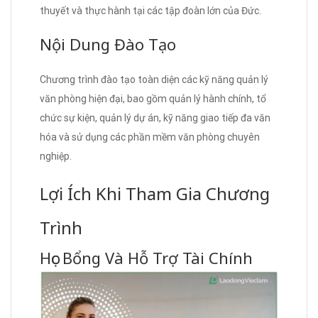
thuyết và thực hành tại các tập đoàn lớn của Đức.
Nội Dung Đào Tạo
Chương trình đào tạo toàn diện các kỹ năng quản lý
văn phòng hiện đại, bao gồm quản lý hành chính, tổ
chức sự kiện, quản lý dự án, kỹ năng giao tiếp đa văn
hóa và sử dụng các phần mềm văn phòng chuyên
nghiệp.
Lợi Ích Khi Tham Gia Chương
Trình
Học Bổng Và Hỗ Trợ Tài Chính