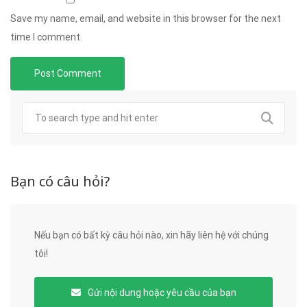
Save my name, email, and website in this browser for the next
time I comment.
Bạn có câu hỏi?
Nếu bạn có bất kỳ câu hỏi nào, xin hãy liên hệ với chúng
tôi!
Gửi nội dung hoặc yêu cầu của bạn