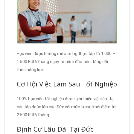
Học viên được hưởng mức lương thực tập từ 1.000 –
1.500 EUR/tháng ngay từ năm đầu tiên, tăng dần
theo năng lực.
Cơ Hội Việc Làm Sau Tốt Nghiệp
100% học viên tốt nghiệp được giới thiệu việc làm tại
các tập đoàn lớn của Đức với mức lương khởi điểm từ
2.500 EUR/tháng.
Định Cư Lâu Dài Tại Đức