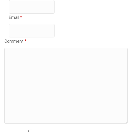
Email
*
Comment
*