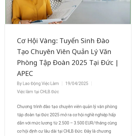
Cơ Hội Vàng: Tuyển Sinh Đào
Tạo Chuyên Viên Quản Lý Văn
Phòng Tập Đoàn 2025 Tại Đức |
APEC
By
Lao Động Việc Làm
19/04/2025
Việc làm tại CHLB Đức
Chương trình đào tạo chuyên viên quản lý văn phòng
tập đoàn tại Đức 2025 mở ra cơ hội nghề nghiệp hấp
dẫn với mức lương từ 2.500 – 3.500 EUR/tháng cùng
cơ hội định cư lâu dài tại CHLB Đức. Đây là chương