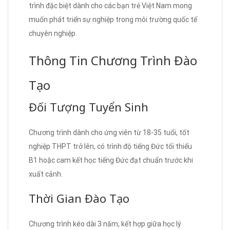
trình đặc biệt dành cho các bạn trẻ Việt Nam mong
muốn phát triển sự nghiệp trong môi trường quốc tế
chuyên nghiệp.
Thông Tin Chương Trình Đào
Tạo
Đối Tượng Tuyển Sinh
Chương trình dành cho ứng viên từ 18-35 tuổi, tốt
nghiệp THPT trở lên, có trình độ tiếng Đức tối thiểu
B1 hoặc cam kết học tiếng Đức đạt chuẩn trước khi
xuất cảnh.
Thời Gian Đào Tạo
Chương trình kéo dài 3 năm, kết hợp giữa học lý