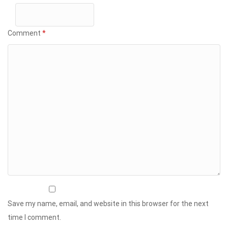
Comment
*
Save my name, email, and website in this browser for the next
time I comment.