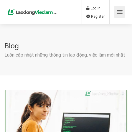
Log In
Register
Blog
Luôn cập nhật những thông tin lao động, việc làm mới nhất