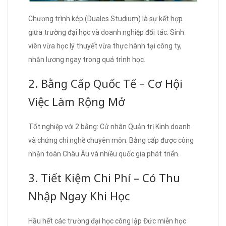
Chương trình kép (Duales Studium) là sự kết hợp
giữa trường đại học và doanh nghiệp đối tác. Sinh
viên vừa học lý thuyết vừa thực hành tại công ty,
nhận lương ngay trong quá trình học.
2. Bằng Cấp Quốc Tế – Cơ Hội
Việc Làm Rộng Mở
Tốt nghiệp với 2 bằng: Cử nhân Quản trị Kinh doanh
và chứng chỉ nghề chuyên môn. Bằng cấp được công
nhận toàn Châu Âu và nhiều quốc gia phát triển.
3. Tiết Kiệm Chi Phí – Có Thu
Nhập Ngay Khi Học
Hầu hết các trường đại học công lập Đức miễn học