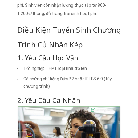
phí. Sinh viên còn nhận lương thực tập từ 800-
1.200€/tháng, đủ trang trải sinh hoạt phí.
Điều Kiện Tuyển Sinh Chương
Trình Cử Nhân Kép
1. Yêu Cầu Học Vấn
Tốt nghiệp THPT loại Khá trở lên
Có chứng chỉ tiếng Đức B2 hoặc IELTS 6.0 (tùy
chương trình)
2. Yêu Cầu Cá Nhân