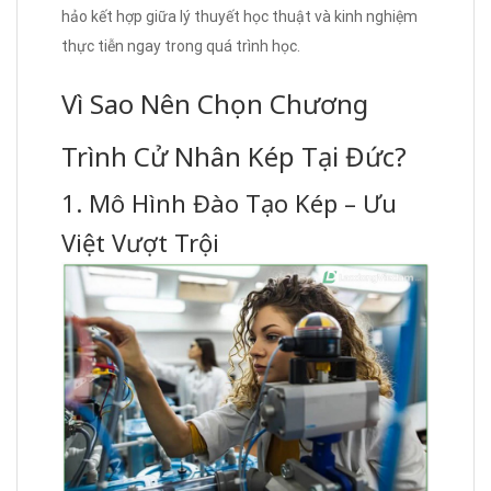
hảo kết hợp giữa lý thuyết học thuật và kinh nghiệm
thực tiễn ngay trong quá trình học.
Vì Sao Nên Chọn Chương
Trình Cử Nhân Kép Tại Đức?
1. Mô Hình Đào Tạo Kép – Ưu
Việt Vượt Trội