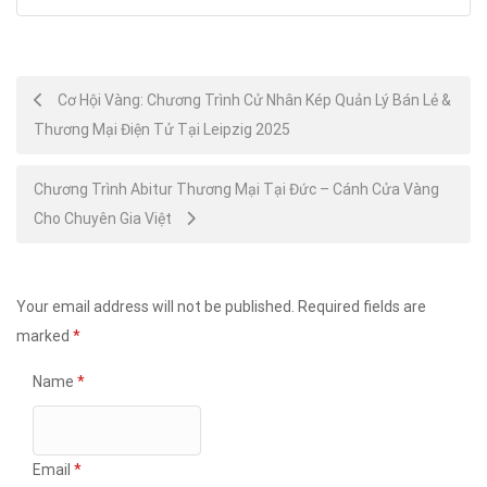
Post
Cơ Hội Vàng: Chương Trình Cử Nhân Kép Quản Lý Bán Lẻ &
Thương Mại Điện Tử Tại Leipzig 2025
navigation
Chương Trình Abitur Thương Mại Tại Đức – Cánh Cửa Vàng
Cho Chuyên Gia Việt
Your email address will not be published.
Required fields are
marked
*
Name
*
Email
*