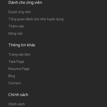
Dành cho ứng viên
Duyệt ứng viên
Tổng quan dành cho nhà tuyển dụng
Thêm việc
Đăng việc
Thông tin khác
Trang việc làm
Task Page
Resume Page
Blog
Contact
Chính sách
Chính sách