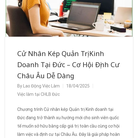
Cử Nhân Kép Quản Trị Kinh
Doanh Tại Đức – Cơ Hội Định Cư
Châu Âu Dễ Dàng
By
Lao Động Việc Làm
18/04/2025
Việc làm tại CHLB Đức
Chương trình Cử nhân kép Quản trị Kinh doanh tại
Đức đang trở thành xu hướng mới cho sinh viên quốc
tế muốn sở hữu bằng cấp giá trị toàn cầu cùng cơ hội
làm việc và định cư tại Châu Âu. Đây là giải pháp hoàn