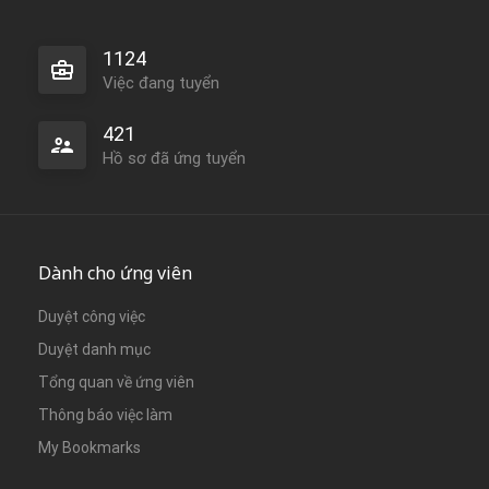
1124
Việc đang tuyển
421
Hồ sơ đã ứng tuyển
Dành cho ứng viên
Duyệt công việc
Duyệt danh mục
Tổng quan về ứng viên
Thông báo việc làm
My Bookmarks