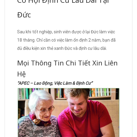
Đức
Sau khi tốt nghiệp, sinh viên được ở lại Đức làm việc
18 tháng. Chỉ cần có việc làm ổn định 2 năm, bạn đã
đủ điều kiện xin thẻ xanh Đức và định cư lâu dài.
Mọi Thông Tin Chi Tiết Xin Liên
Hệ
“APEC – Lao Động, Việc Làm & Định Cư”