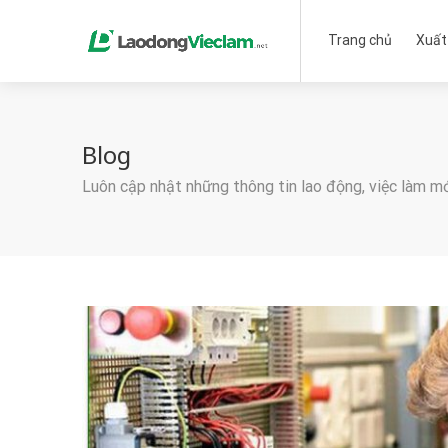
Trang chủ
Xuất
Blog
Luôn cập nhật những thông tin lao động, việc làm m