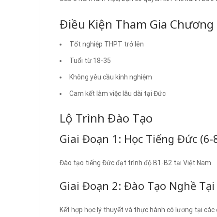
Điều Kiện Tham Gia Chương 
Tốt nghiệp THPT trở lên
Tuổi từ 18-35
Không yêu cầu kinh nghiệm
Cam kết làm việc lâu dài tại Đức
Lộ Trình Đào Tạo
Giai Đoạn 1: Học Tiếng Đức (6-
Đào tạo tiếng Đức đạt trình độ B1-B2 tại Việt Nam
Giai Đoạn 2: Đào Tạo Nghề Tại
Kết hợp học lý thuyết và thực hành có lương tại các 