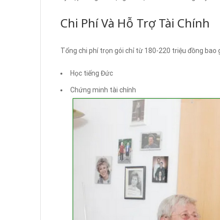
Chi Phí Và Hỗ Trợ Tài Chính
Tổng chi phí trọn gói chỉ từ 180-220 triệu đồng bao
Học tiếng Đức
Chứng minh tài chính