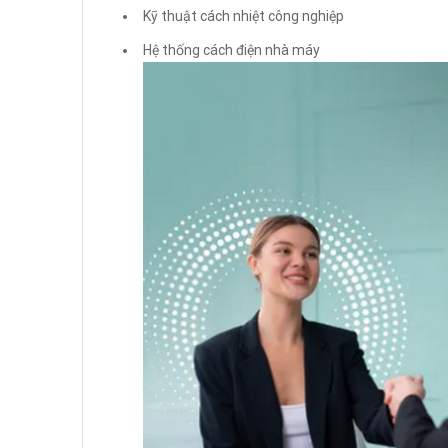
Kỹ thuật cách nhiệt công nghiệp
Hệ thống cách điện nhà máy