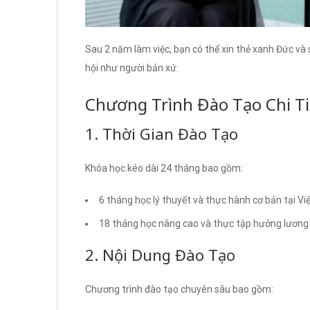
Sau 2 năm làm việc, bạn có thể xin thẻ xanh Đức và
hội như người bản xứ.
Chương Trình Đào Tạo Chi Ti
1. Thời Gian Đào Tạo
Khóa học kéo dài 24 tháng bao gồm:
6 tháng học lý thuyết và thực hành cơ bản tại V
18 tháng học nâng cao và thực tập hưởng lương 
2. Nội Dung Đào Tạo
Chương trình đào tạo chuyên sâu bao gồm: