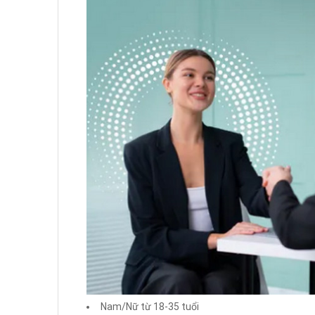
Nam/Nữ từ 18-35 tuổi