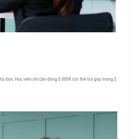
hủ Đức. Học viên chỉ cần đóng 5.000€ (có thể trả góp trong 2