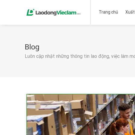
Trang chủ
Xuất
Blog
Luôn cập nhật những thông tin lao động, việc làm m