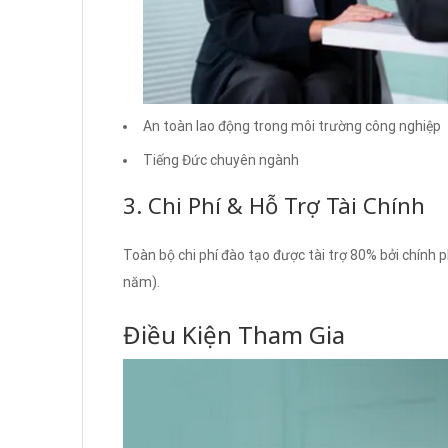
An toàn lao động trong môi trường công nghiệp
Tiếng Đức chuyên ngành
3. Chi Phí & Hỗ Trợ Tài Chính
Toàn bộ chi phí đào tạo được tài trợ 80% bởi chính p
năm).
Điều Kiện Tham Gia