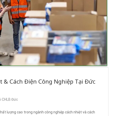
t & Cách Điện Công Nghiệp Tại Đức
ại CHLB Đức
 chất lượng cao trong ngành công nghiệp cách nhiệt và cách