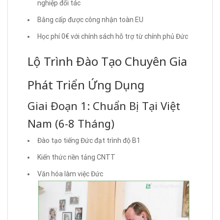
nghiệp đối tác
Bằng cấp được công nhận toàn EU
Học phí 0€ với chính sách hỗ trợ từ chính phủ Đức
Lộ Trình Đào Tạo Chuyên Gia
Phát Triển Ứng Dụng
Giai Đoạn 1: Chuẩn Bị Tại Việt
Nam (6-8 Tháng)
Đào tạo tiếng Đức đạt trình độ B1
Kiến thức nền tảng CNTT
Văn hóa làm việc Đức