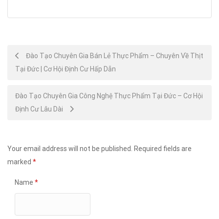
Post
Đào Tạo Chuyên Gia Bán Lẻ Thực Phẩm – Chuyên Về Thịt
Tại Đức | Cơ Hội Định Cư Hấp Dẫn
navigation
Đào Tạo Chuyên Gia Công Nghệ Thực Phẩm Tại Đức – Cơ Hội
Định Cư Lâu Dài
Your email address will not be published.
Required fields are
marked
*
Name
*