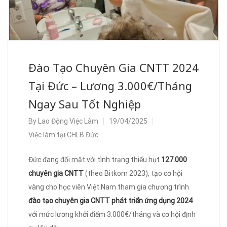
Đào Tạo Chuyên Gia CNTT 2024
Tại Đức – Lương 3.000€/Tháng
Ngay Sau Tốt Nghiệp
By
Lao Động Việc Làm
19/04/2025
Việc làm tại CHLB Đức
Đức đang đối mặt với tình trạng thiếu hụt
127.000
chuyên gia CNTT
(theo Bitkom 2023), tạo cơ hội
vàng cho học viên Việt Nam tham gia chương trình
đào tạo chuyên gia CNTT phát triển ứng dụng 2024
với mức lương khởi điểm 3.000€/tháng và cơ hội định