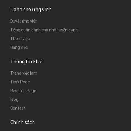
Dành cho ứng viên
Duyệt ứng viên
Tổng quan dành cho nhà tuyển dụng
Thêm việc
Đăng việc
Thông tin khác
Trang việc làm
Task Page
Resume Page
Blog
Contact
Chính sách