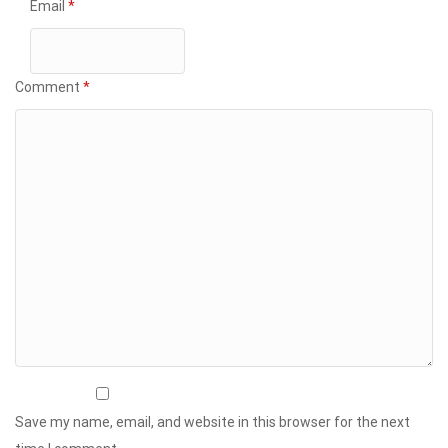
Email
*
Comment
*
Save my name, email, and website in this browser for the next