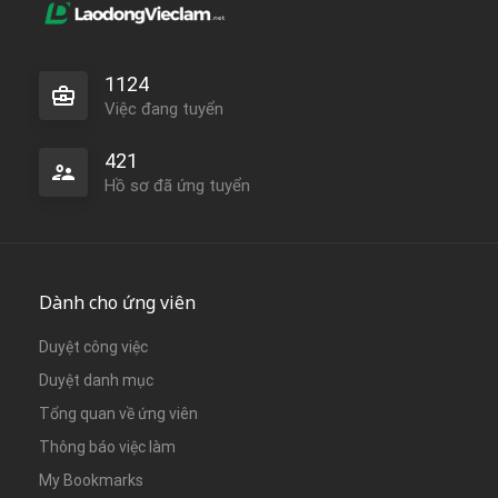
1124
Việc đang tuyển
421
Hồ sơ đã ứng tuyển
Dành cho ứng viên
Duyệt công việc
Duyệt danh mục
Tổng quan về ứng viên
Thông báo việc làm
My Bookmarks