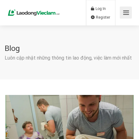
Log In
Register
Blog
Luôn cập nhật những thông tin lao động, việc làm mới nhất