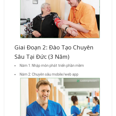
Giai Đoạn 2: Đào Tạo Chuyên
Sâu Tại Đức (3 Năm)
Năm 1: Nhập môn phát triển phần mềm
Năm 2: Chuyên sâu mobile/web app