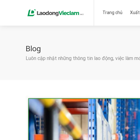
Trang chủ
Xuất
Blog
Luôn cập nhật những thông tin lao động, việc làm m