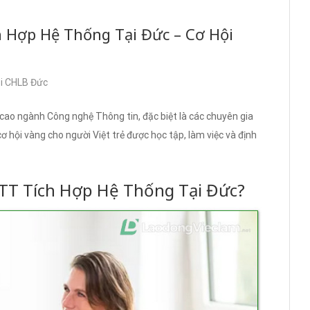
 Hợp Hệ Thống Tại Đức – Cơ Hội
ại CHLB Đức
cao ngành Công nghệ Thông tin, đặc biệt là các chuyên gia
ơ hội vàng cho người Việt trẻ được học tập, làm việc và định
TT Tích Hợp Hệ Thống Tại Đức?