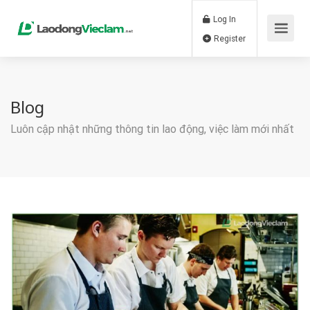
Log In
Register
Blog
Luôn cập nhật những thông tin lao động, việc làm mới nhất