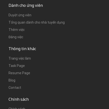
Dành cho ứng viên
Duyệt ứng viên
Tổng quan dành cho nhà tuyển dụng
Thêm việc
Đăng việc
Thông tin khác
Trang việc làm
Task Page
Resume Page
Blog
Contact
Chính sách