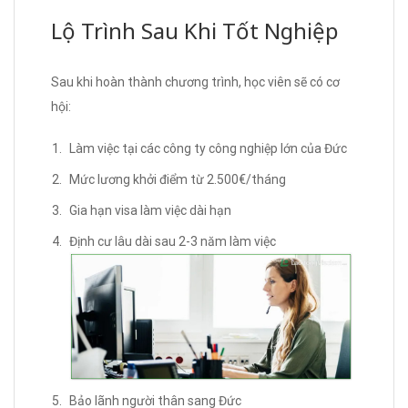
Lộ Trình Sau Khi Tốt Nghiệp
Sau khi hoàn thành chương trình, học viên sẽ có cơ
hội:
Làm việc tại các công ty công nghiệp lớn của Đức
Mức lương khởi điểm từ 2.500€/tháng
Gia hạn visa làm việc dài hạn
Định cư lâu dài sau 2-3 năm làm việc
Bảo lãnh người thân sang Đức