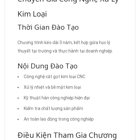
Kim Loại
Thời Gian Đào Tạo
Chương trình kéo dài 3 năm, kết hợp giữa học lý
thuyết tại trường và thực hành tại doanh nghiệp.
Nội Dung Đào Tạo
Công nghệ cắt gọt kim loại CNC
Xử lý nhiệt và bề mặt kim loại
Kỹ thuật hàn công nghiệp hiện đại
Kiểm tra chất lượng sản phẩm
An toàn lao động trong công nghiệp
Điều Kiện Tham Gia Chương