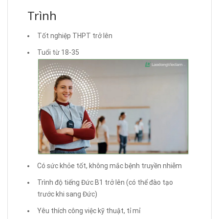
Trình
Tốt nghiệp THPT trở lên
Tuổi từ 18-35
Có sức khỏe tốt, không mắc bệnh truyền nhiễm
Trình độ tiếng Đức B1 trở lên (có thể đào tạo
trước khi sang Đức)
Yêu thích công việc kỹ thuật, tỉ mỉ