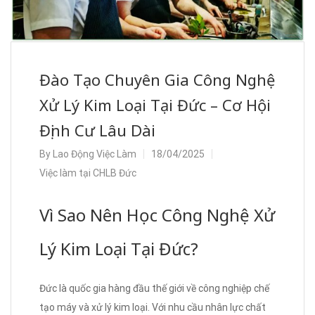
Đào Tạo Chuyên Gia Công Nghệ
Xử Lý Kim Loại Tại Đức – Cơ Hội
Định Cư Lâu Dài
By
Lao Động Việc Làm
18/04/2025
Việc làm tại CHLB Đức
Vì Sao Nên Học Công Nghệ Xử
Lý Kim Loại Tại Đức?
Đức là quốc gia hàng đầu thế giới về công nghiệp chế
tạo máy và xử lý kim loại. Với nhu cầu nhân lực chất