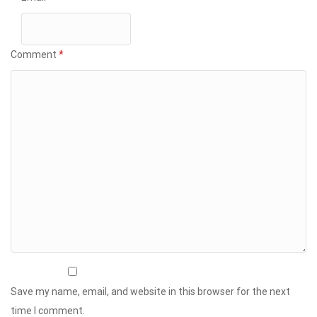
Comment
*
Save my name, email, and website in this browser for the next
time I comment.