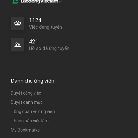
1124
Việc đang tuyển
421
Hồ sơ đã ứng tuyển
Dành cho ứng viên
Duyệt công việc
Duyệt danh mục
Tổng quan về ứng viên
Thông báo việc làm
My Bookmarks