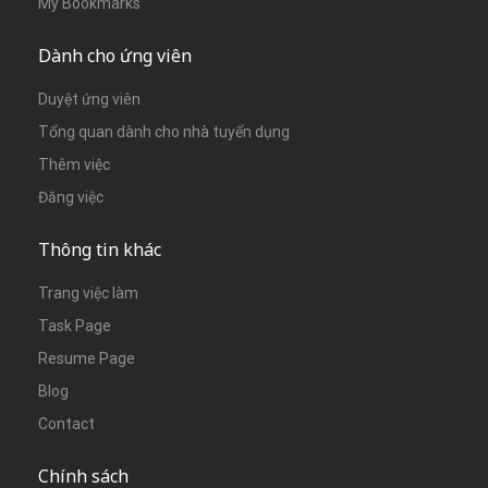
My Bookmarks
Dành cho ứng viên
Duyệt ứng viên
Tổng quan dành cho nhà tuyển dụng
Thêm việc
Đăng việc
Thông tin khác
Trang việc làm
Task Page
Resume Page
Blog
Contact
Chính sách