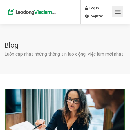
Log In
Register
Blog
Luôn cập nhật những thông tin lao động, việc làm mới nhất