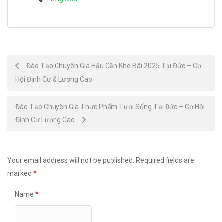
Post
Đào Tạo Chuyên Gia Hậu Cần Kho Bãi 2025 Tại Đức – Cơ
Hội Định Cư & Lương Cao
navigation
Đào Tạo Chuyên Gia Thực Phẩm Tươi Sống Tại Đức – Cơ Hội
Định Cư Lương Cao
Your email address will not be published.
Required fields are
marked
*
Name
*