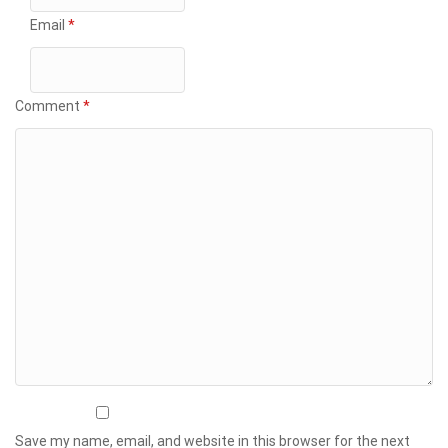
Email
*
Comment
*
Save my name, email, and website in this browser for the next