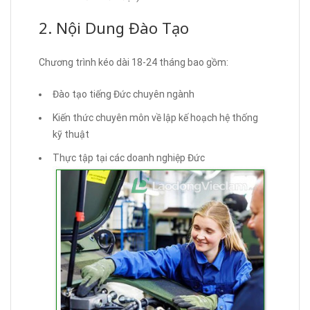
2. Nội Dung Đào Tạo
Chương trình kéo dài 18-24 tháng bao gồm:
Đào tạo tiếng Đức chuyên ngành
Kiến thức chuyên môn về lập kế hoạch hệ thống
kỹ thuật
Thực tập tại các doanh nghiệp Đức