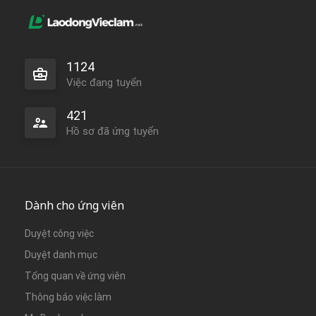
1124
Việc đang tuyển
421
Hồ sơ đã ứng tuyển
Dành cho ứng viên
Duyệt công việc
Duyệt danh mục
Tổng quan về ứng viên
Thông báo việc làm