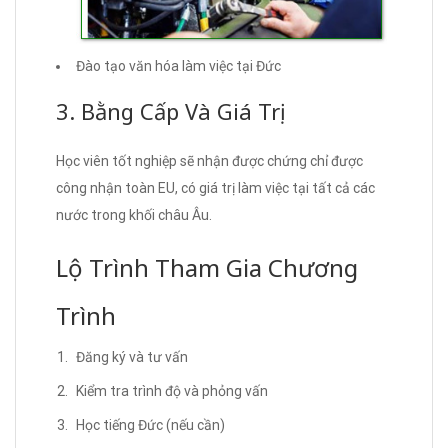
Đào tạo văn hóa làm việc tại Đức
3. Bằng Cấp Và Giá Trị
Học viên tốt nghiệp sẽ nhận được chứng chỉ được
công nhận toàn EU, có giá trị làm việc tại tất cả các
nước trong khối châu Âu.
Lộ Trình Tham Gia Chương
Trình
Đăng ký và tư vấn
Kiểm tra trình độ và phỏng vấn
Học tiếng Đức (nếu cần)