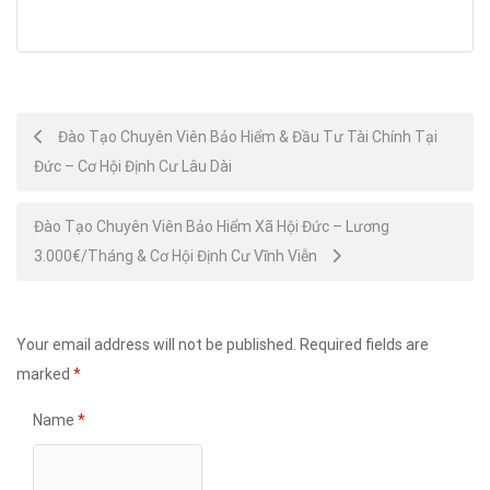
Post
Đào Tạo Chuyên Viên Bảo Hiểm & Đầu Tư Tài Chính Tại
Đức – Cơ Hội Định Cư Lâu Dài
navigation
Đào Tạo Chuyên Viên Bảo Hiểm Xã Hội Đức – Lương
3.000€/Tháng & Cơ Hội Định Cư Vĩnh Viễn
Your email address will not be published.
Required fields are
marked
*
Name
*