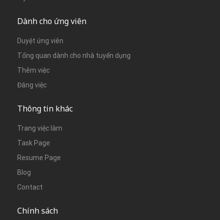
Dành cho ứng viên
Duyệt ứng viên
Tổng quan dành cho nhà tuyển dụng
Thêm việc
Đăng việc
Thông tin khác
Trang việc làm
Task Page
Resume Page
Blog
Contact
Chính sách