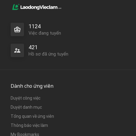
1124
Việc đang tuyển
421
Hồ sơ đã ứng tuyển
Dành cho ứng viên
Duyệt công việc
Duyệt danh mục
Tổng quan về ứng viên
Thông báo việc làm
My Bookmarks