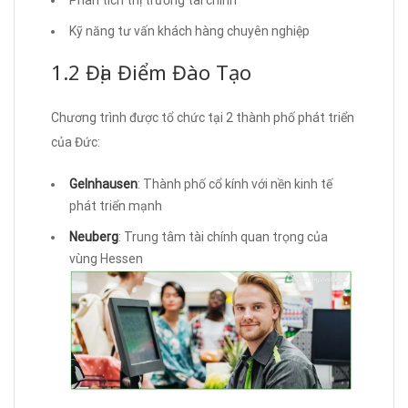
Kỹ năng tư vấn khách hàng chuyên nghiệp
1.2 Địa Điểm Đào Tạo
Chương trình được tổ chức tại 2 thành phố phát triển
của Đức:
Gelnhausen
: Thành phố cổ kính với nền kinh tế
phát triển mạnh
Neuberg
: Trung tâm tài chính quan trọng của
vùng Hessen