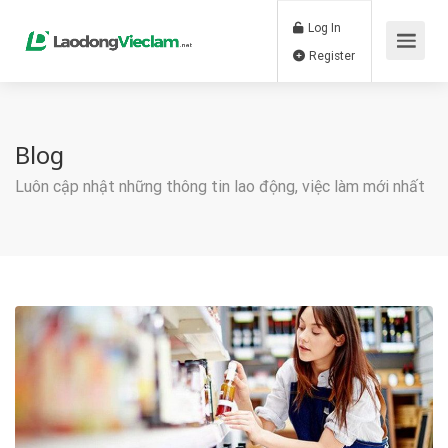
Log In
Register
Blog
Luôn cập nhật những thông tin lao động, việc làm mới nhất