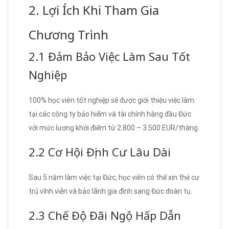
2. Lợi Ích Khi Tham Gia
Chương Trình
2.1 Đảm Bảo Việc Làm Sau Tốt
Nghiệp
100% học viên tốt nghiệp sẽ được giới thiệu việc làm
tại các công ty bảo hiểm và tài chính hàng đầu Đức
với mức lương khởi điểm từ 2.800 – 3.500 EUR/tháng.
2.2 Cơ Hội Định Cư Lâu Dài
Sau 5 năm làm việc tại Đức, học viên có thể xin thẻ cư
trú vĩnh viễn và bảo lãnh gia đình sang Đức đoàn tụ.
2.3 Chế Độ Đãi Ngộ Hấp Dẫn