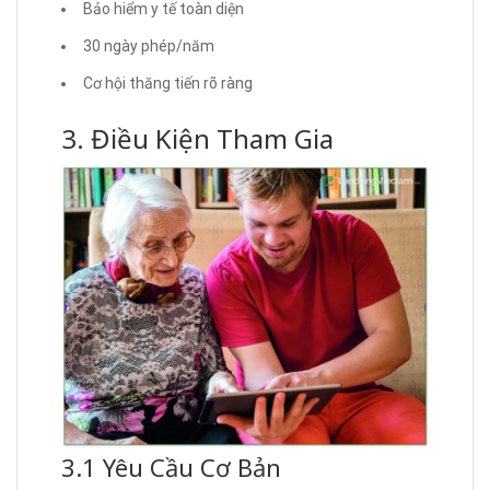
Bảo hiểm y tế toàn diện
30 ngày phép/năm
Cơ hội thăng tiến rõ ràng
3. Điều Kiện Tham Gia
3.1 Yêu Cầu Cơ Bản