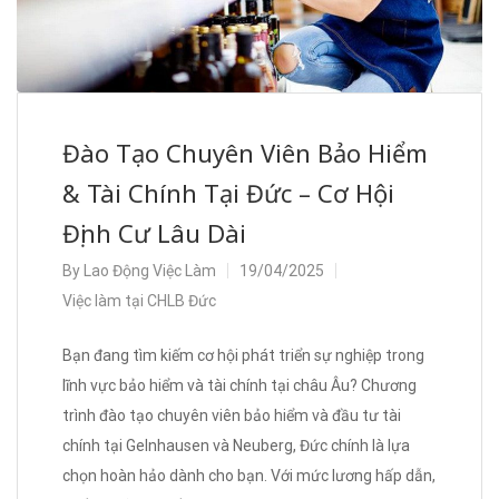
Đào Tạo Chuyên Viên Bảo Hiểm
& Tài Chính Tại Đức – Cơ Hội
Định Cư Lâu Dài
By
Lao Động Việc Làm
19/04/2025
Việc làm tại CHLB Đức
Bạn đang tìm kiếm cơ hội phát triển sự nghiệp trong
lĩnh vực bảo hiểm và tài chính tại châu Âu? Chương
trình đào tạo chuyên viên bảo hiểm và đầu tư tài
chính tại Gelnhausen và Neuberg, Đức chính là lựa
chọn hoàn hảo dành cho bạn. Với mức lương hấp dẫn,