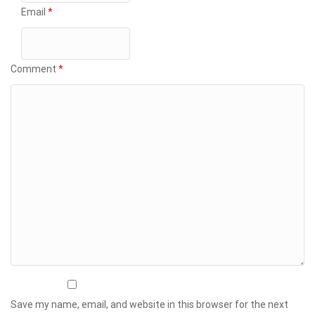
Email
*
Comment
*
Save my name, email, and website in this browser for the next