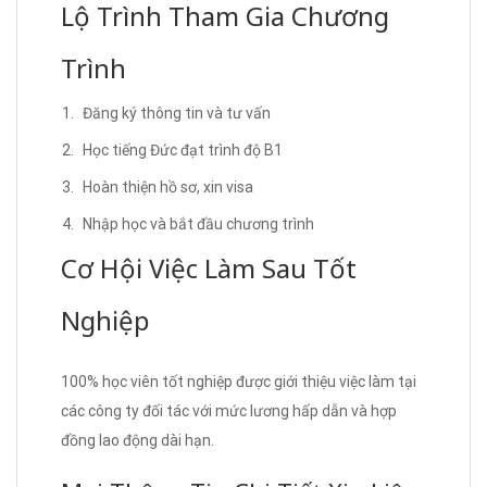
Lộ Trình Tham Gia Chương
Trình
Đăng ký thông tin và tư vấn
Học tiếng Đức đạt trình độ B1
Hoàn thiện hồ sơ, xin visa
Nhập học và bắt đầu chương trình
Cơ Hội Việc Làm Sau Tốt
Nghiệp
100% học viên tốt nghiệp được giới thiệu việc làm tại
các công ty đối tác với mức lương hấp dẫn và hợp
đồng lao động dài hạn.