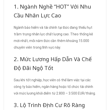
1. Ngành Nghề “HOT” Với Nhu
Cầu Nhân Lực Cao
Ngành bảo hiểm và tài chính tại Đức đang thiếu hụt
trầm trọng nhân lực chất lượng cao. Theo thống kê
mới nhất, mỗi năm Đức cần thêm khoảng 15.000
chuyên viên trong lĩnh vực này.
2. Mức Lương Hấp Dẫn Và Chế
Độ Đãi Ngộ Tốt
Sau khi tốt nghiệp, học viên có thể làm việc tại các
công ty bảo hiểm, ngân hàng hoặc tổ chức tài chính
với mức lương khởi điểm từ 2.800 – 3.500 EUR/tháng.
3. Lộ Trình Định Cư Rõ Ràng