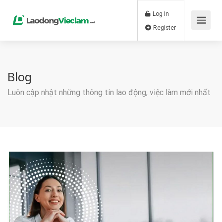
Log In
Register
Blog
Luôn cập nhật những thông tin lao động, việc làm mới nhất