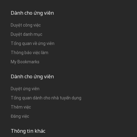
Dành cho ứng viên
Duyệt công việc
Duyệt danh mục
Tổng quan về ứng viên
Thông báo việc làm
My Bookmarks
Dành cho ứng viên
Duyệt ứng viên
Tổng quan dành cho nhà tuyển dụng
Thêm việc
Đăng việc
Thông tin khác