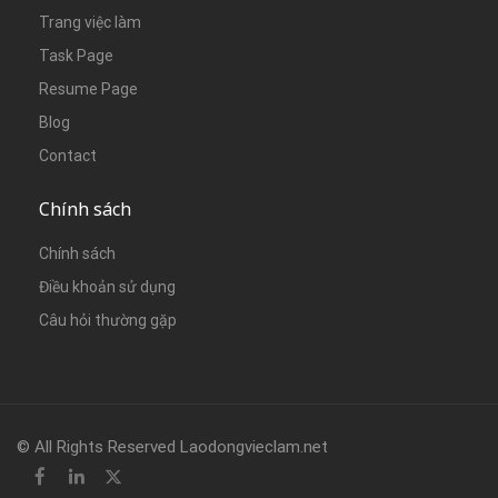
Trang việc làm
Task Page
Resume Page
Blog
Contact
Chính sách
Chính sách
Điều khoản sử dụng
Câu hỏi thường gặp
© All Rights Reserved Laodongvieclam.net