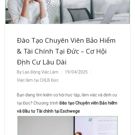
Đào Tạo Chuyên Viên Bảo Hiểm
& Tài Chính Tại Đức – Cơ Hội
Định Cư Lâu Dài
By
Lao Động Việc Làm
19/04/2025
Việc làm tại CHLB Đức
Bạn đang tìm kiếm cơ hội học tập, làm việc và định cư
tại Đức? Chương trình
Đào tạo Chuyên viên Bảo hiểm
và Đầu tư Tài chính tại Eschwege