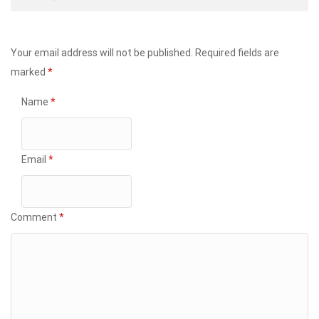
Your email address will not be published.
Required fields are
marked
*
Name
*
Email
*
Comment
*