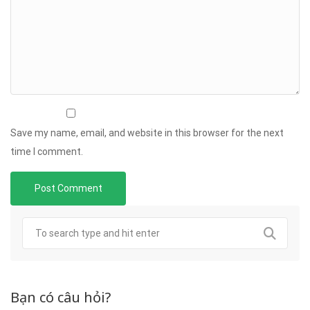
Save my name, email, and website in this browser for the next
time I comment.
Bạn có câu hỏi?