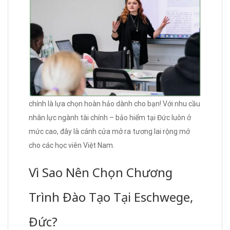
chính là lựa chọn hoàn hảo dành cho bạn! Với nhu cầu
nhân lực ngành tài chính – bảo hiểm tại Đức luôn ở
mức cao, đây là cánh cửa mở ra tương lai rộng mở
cho các học viên Việt Nam.
Vì Sao Nên Chọn Chương
Trình Đào Tạo Tại Eschwege,
Đức?