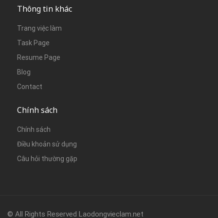
Thông tin khác
Trang việc làm
Task Page
Resume Page
Blog
Contact
Chính sách
Chính sách
Điều khoản sử dụng
Câu hỏi thường gặp
© All Rights Reserved Laodongvieclam.net