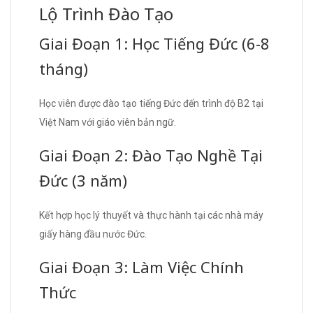
Lộ Trình Đào Tạo
Giai Đoạn 1: Học Tiếng Đức (6-8
tháng)
Học viên được đào tạo tiếng Đức đến trình độ B2 tại
Việt Nam với giáo viên bản ngữ.
Giai Đoạn 2: Đào Tạo Nghề Tại
Đức (3 năm)
Kết hợp học lý thuyết và thực hành tại các nhà máy
giấy hàng đầu nước Đức.
Giai Đoạn 3: Làm Việc Chính
Thức