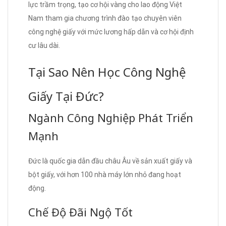
lực trầm trọng, tạo cơ hội vàng cho lao động Việt
Nam tham gia chương trình đào tạo chuyên viên
công nghệ giấy với mức lương hấp dẫn và cơ hội định
cư lâu dài.
Tại Sao Nên Học Công Nghệ
Giấy Tại Đức?
Ngành Công Nghiệp Phát Triển
Mạnh
Đức là quốc gia dẫn đầu châu Âu về sản xuất giấy và
bột giấy, với hơn 100 nhà máy lớn nhỏ đang hoạt
động.
Chế Độ Đãi Ngộ Tốt