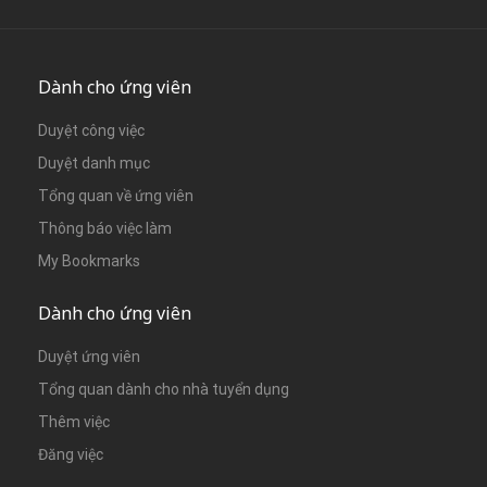
Dành cho ứng viên
Duyệt công việc
Duyệt danh mục
Tổng quan về ứng viên
Thông báo việc làm
My Bookmarks
Dành cho ứng viên
Duyệt ứng viên
Tổng quan dành cho nhà tuyển dụng
Thêm việc
Đăng việc