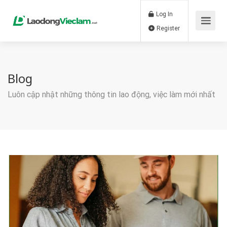
Log In
Register
Blog
Luôn cập nhật những thông tin lao động, việc làm mới nhất