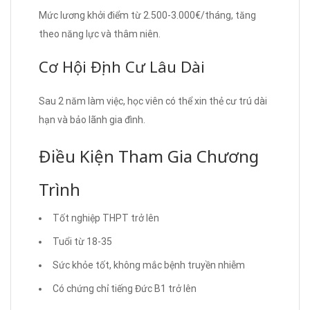
Mức lương khởi điểm từ 2.500-3.000€/tháng, tăng
theo năng lực và thâm niên.
Cơ Hội Định Cư Lâu Dài
Sau 2 năm làm việc, học viên có thể xin thẻ cư trú dài
hạn và bảo lãnh gia đình.
Điều Kiện Tham Gia Chương
Trình
Tốt nghiệp THPT trở lên
Tuổi từ 18-35
Sức khỏe tốt, không mắc bệnh truyền nhiễm
Có chứng chỉ tiếng Đức B1 trở lên