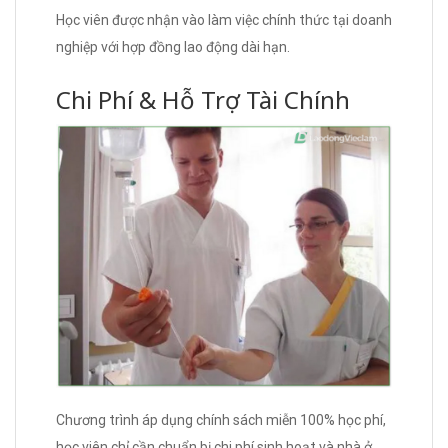
Học viên được nhận vào làm việc chính thức tại doanh
nghiệp với hợp đồng lao động dài hạn.
Chi Phí & Hỗ Trợ Tài Chính
Chương trình áp dụng chính sách miễn 100% học phí,
học viên chỉ cần chuẩn bị chi phí sinh hoạt và nhà ở.