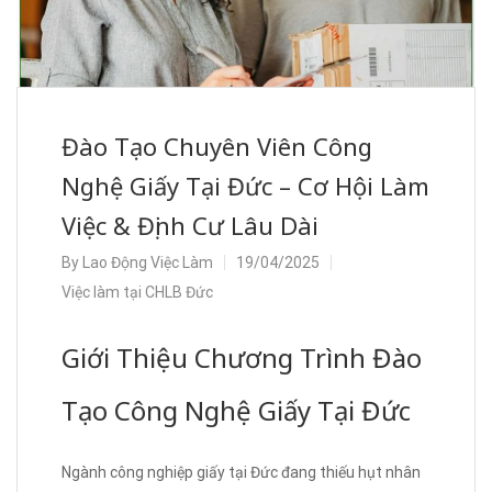
Đào Tạo Chuyên Viên Công
Nghệ Giấy Tại Đức – Cơ Hội Làm
Việc & Định Cư Lâu Dài
By
Lao Động Việc Làm
19/04/2025
Việc làm tại CHLB Đức
Giới Thiệu Chương Trình Đào
Tạo Công Nghệ Giấy Tại Đức
Ngành công nghiệp giấy tại Đức đang thiếu hụt nhân