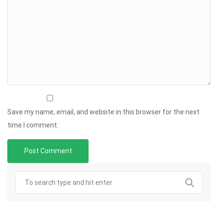
Save my name, email, and website in this browser for the next
time I comment.