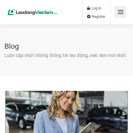
Log In
Register
Blog
Luôn cập nhật những thông tin lao động, việc làm mới nhất