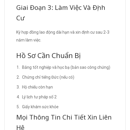
Giai Đoạn 3: Làm Việc Và Định
Cư
Ký hợp đồng lao động dài hạn và xin định cư sau 2-3
năm làm việc.
Hồ Sơ Cần Chuẩn Bị
Bằng tốt nghiệp và học bạ (bản sao công chứng)
Chứng chỉ tiếng Đức (nếu có)
Hộ chiếu còn hạn
Lý lịch tư pháp số 2
Giấy khám sức khỏe
Mọi Thông Tin Chi Tiết Xin Liên
Hệ