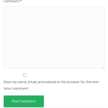
Comment
*
Save my name, email, and website in this browser for the next
time I comment.