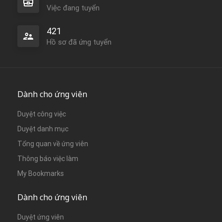
Việc đang tuyển
421
Hồ sơ đã ứng tuyển
Dành cho ứng viên
Duyệt công việc
Duyệt danh mục
Tổng quan về ứng viên
Thông báo việc làm
My Bookmarks
Dành cho ứng viên
Duyệt ứng viên