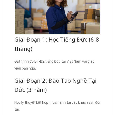
Giai Đoạn 1: Học Tiếng Đức (6-8
tháng)
Đạt trình độ B1-B2 tiếng Đức tại Việt Nam với giáo
viên bản ngữ.
Giai Đoạn 2: Đào Tạo Nghề Tại
Đức (3 năm)
Học lý thuyết kết hợp thực hành tại các khách sạn đối
tác.