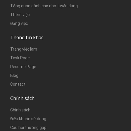
Tổng quan dành cho nhà tuyển dụng
Thêm việc
Đăng việc
Thông tin khác
Trang việc làm
Task Page
Resume Page
Blog
Contact
Chính sách
Chính sách
Điều khoản sử dụng
Câu hỏi thường gặp