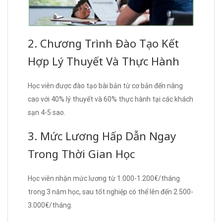
2. Chương Trình Đào Tạo Kết
Hợp Lý Thuyết Và Thực Hành
Học viên được đào tạo bài bản từ cơ bản đến nâng
cao với 40% lý thuyết và 60% thực hành tại các khách
sạn 4-5 sao.
3. Mức Lương Hấp Dẫn Ngay
Trong Thời Gian Học
Học viên nhận mức lương từ 1.000-1.200€/tháng
trong 3 năm học, sau tốt nghiệp có thể lên đến 2.500-
3.000€/tháng.