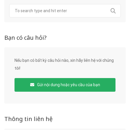
Bạn có câu hỏi?
Nếu bạn có bất kỳ câu hỏi nào, xin hãy liên hệ với chúng
tôi!
Gửi nội dung hoặc yêu cầu của bạn
Thông tin liên hệ