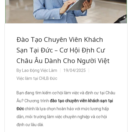
Đào Tạo Chuyên Viên Khách
Sạn Tại Đức – Cơ Hội Định Cư
Châu Âu Dành Cho Người Việt
By
Lao Động Việc Làm
19/04/2025
Việc làm tại CHLB Đức
Bạn đang tìm kiếm cơ hội làm việc và định cư tại Châu
Âu? Chương trình
đào tạo chuyên viên khách sạn tại
Đức
chính là lựa chọn hoàn hảo với mức lương hấp
dẫn, môi trường làm việc chuyên nghiệp và cơ hội
định cư lâu dài.