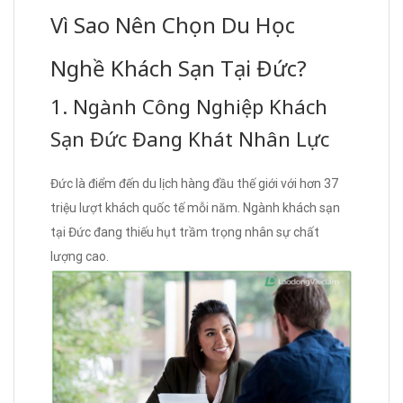
Vì Sao Nên Chọn Du Học
Nghề Khách Sạn Tại Đức?
1. Ngành Công Nghiệp Khách
Sạn Đức Đang Khát Nhân Lực
Đức là điểm đến du lịch hàng đầu thế giới với hơn 37
triệu lượt khách quốc tế mỗi năm. Ngành khách sạn
tại Đức đang thiếu hụt trầm trọng nhân sự chất
lượng cao.