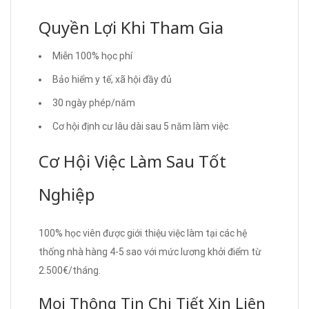
Quyền Lợi Khi Tham Gia
Miễn 100% học phí
Bảo hiểm y tế, xã hội đầy đủ
30 ngày phép/năm
Cơ hội định cư lâu dài sau 5 năm làm việc
Cơ Hội Việc Làm Sau Tốt
Nghiệp
100% học viên được giới thiệu việc làm tại các hệ
thống nhà hàng 4-5 sao với mức lương khởi điểm từ
2.500€/tháng.
Mọi Thông Tin Chi Tiết Xin Liên