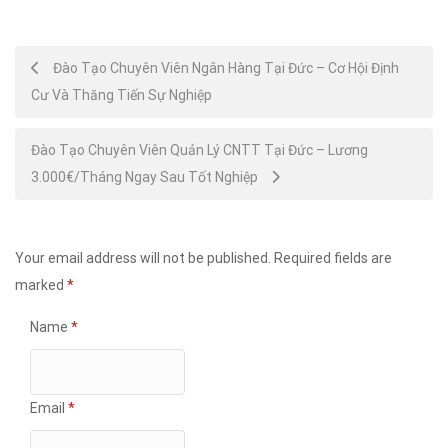
Post
Đào Tạo Chuyên Viên Ngân Hàng Tại Đức – Cơ Hội Định
Cư Và Thăng Tiến Sự Nghiệp
navigation
Đào Tạo Chuyên Viên Quản Lý CNTT Tại Đức – Lương
3.000€/Tháng Ngay Sau Tốt Nghiệp
Your email address will not be published.
Required fields are
marked
*
Name
*
Email
*