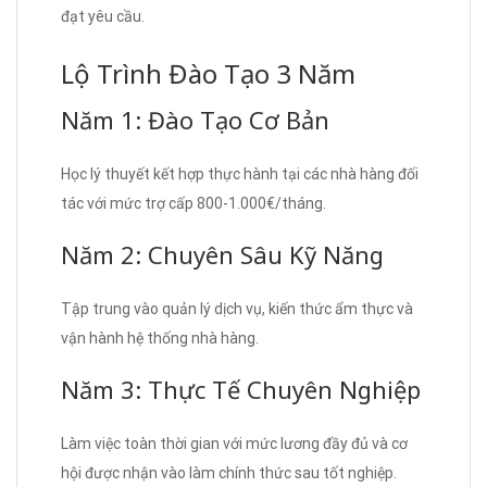
đạt yêu cầu.
Lộ Trình Đào Tạo 3 Năm
Năm 1: Đào Tạo Cơ Bản
Học lý thuyết kết hợp thực hành tại các nhà hàng đối
tác với mức trợ cấp 800-1.000€/tháng.
Năm 2: Chuyên Sâu Kỹ Năng
Tập trung vào quản lý dịch vụ, kiến thức ẩm thực và
vận hành hệ thống nhà hàng.
Năm 3: Thực Tế Chuyên Nghiệp
Làm việc toàn thời gian với mức lương đầy đủ và cơ
hội được nhận vào làm chính thức sau tốt nghiệp.