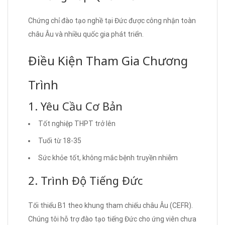
Chứng chỉ đào tạo nghề tại Đức được công nhận toàn
châu Âu và nhiều quốc gia phát triển.
Điều Kiện Tham Gia Chương
Trình
1. Yêu Cầu Cơ Bản
Tốt nghiệp THPT trở lên
Tuổi từ 18-35
Sức khỏe tốt, không mắc bệnh truyền nhiễm
2. Trình Độ Tiếng Đức
Tối thiểu B1 theo khung tham chiếu châu Âu (CEFR).
Chúng tôi hỗ trợ đào tạo tiếng Đức cho ứng viên chưa