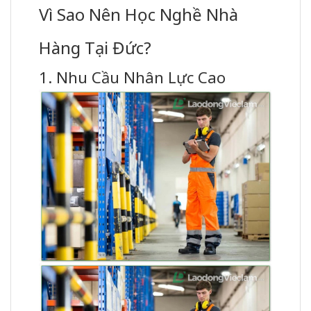
Vì Sao Nên Học Nghề Nhà
Hàng Tại Đức?
1. Nhu Cầu Nhân Lực Cao