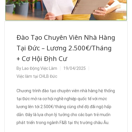
Đào Tạo Chuyên Viên Nhà Hàng
Tại Đức – Lương 2.500€/Tháng
+ Cơ Hội Định Cư
By
Lao Động Việc Làm
19/04/2025
Việc làm tại CHLB Đức
Chương trình đào tạo chuyên viên nhà hàng hệ thống
tại Đức mở ra cơ hội nghề nghiệp quốc tế với mức
lương lên tới 2.500€/tháng cùng chế độ đãi ngộ hấp
dẫn. Đây là lựa chọn lý tưởng cho các bạn trẻ muốn
phát triển trong ngành F&B tại thị trường châu Âu.