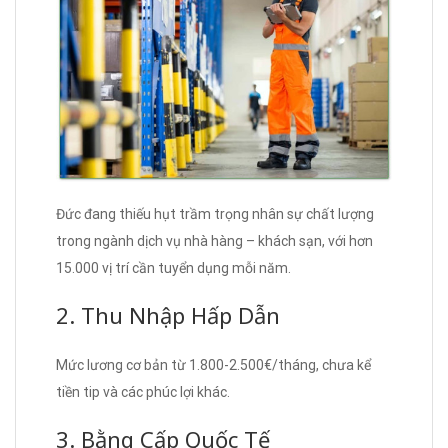
Đức đang thiếu hụt trầm trọng nhân sự chất lượng
trong ngành dịch vụ nhà hàng – khách sạn, với hơn
15.000 vị trí cần tuyển dụng mỗi năm.
2. Thu Nhập Hấp Dẫn
Mức lương cơ bản từ 1.800-2.500€/tháng, chưa kể
tiền tip và các phúc lợi khác.
3. Bằng Cấp Quốc Tế