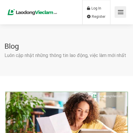
Log In
Register
Blog
Luôn cập nhật những thông tin lao động, việc làm mới nhất