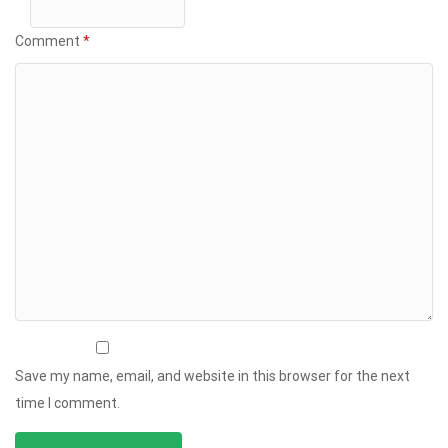
Comment
*
Save my name, email, and website in this browser for the next
time I comment.