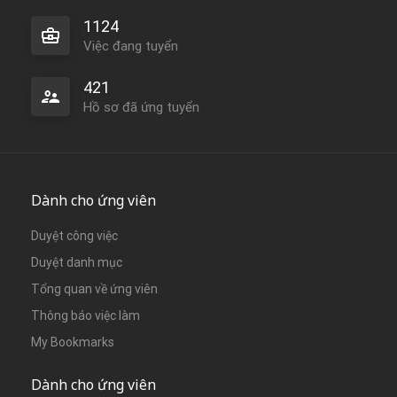
1124
Việc đang tuyển
421
Hồ sơ đã ứng tuyển
Dành cho ứng viên
Duyệt công việc
Duyệt danh mục
Tổng quan về ứng viên
Thông báo việc làm
My Bookmarks
Dành cho ứng viên