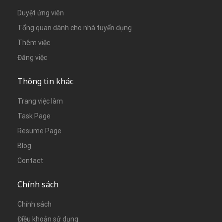
Duyệt ứng viên
Tổng quan dành cho nhà tuyển dụng
Thêm việc
Đăng việc
Thông tin khác
Trang việc làm
Task Page
Resume Page
Blog
Contact
Chính sách
Chính sách
Điều khoản sử dụng