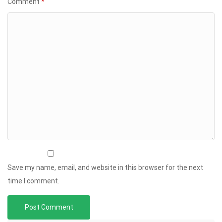
Comment
*
Save my name, email, and website in this browser for the next
time I comment.