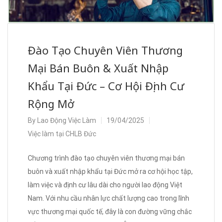
Đào Tạo Chuyên Viên Thương
Mại Bán Buôn & Xuất Nhập
Khẩu Tại Đức – Cơ Hội Định Cư
Rộng Mở
By
Lao Động Việc Làm
19/04/2025
Việc làm tại CHLB Đức
Chương trình đào tạo chuyên viên thương mại bán
buôn và xuất nhập khẩu tại Đức mở ra cơ hội học tập,
làm việc và định cư lâu dài cho người lao động Việt
Nam. Với nhu cầu nhân lực chất lượng cao trong lĩnh
vực thương mại quốc tế, đây là con đường vững chắc