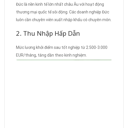
Đức là nền kinh tế lớn nhất châu Âu với hoạt động
thương mại quốc tế sôi động. Các doanh nghiệp Đức
luôn cần chuyên viên xuất nhập khẩu có chuyên môn.
2. Thu Nhập Hấp Dẫn
Mức lương khởi điểm sau tốt nghiệp từ 2.500-3.000
EUR/tháng, tăng dần theo kinh nghiệm.