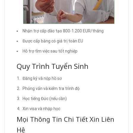
Nhận trợ cấp đào tạo 800-1.200 EUR/tháng
Được cấp bằng có giá trị toàn EU
Hỗ trợ tìm việc sau tốt nghiệp
Quy Trình Tuyển Sinh
Đăng ký và nộp hồ sơ
Phỏng vấn và kiểm tra trình độ
Học tiếng Đức (nếu cần)
Xin visa và nhập học
Mọi Thông Tin Chi Tiết Xin Liên
Hệ