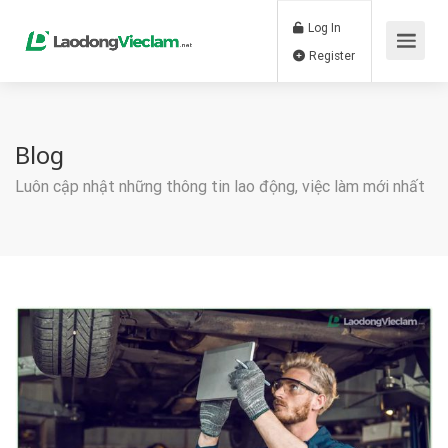
Log In
Register
Blog
Luôn cập nhật những thông tin lao động, việc làm mới nhất