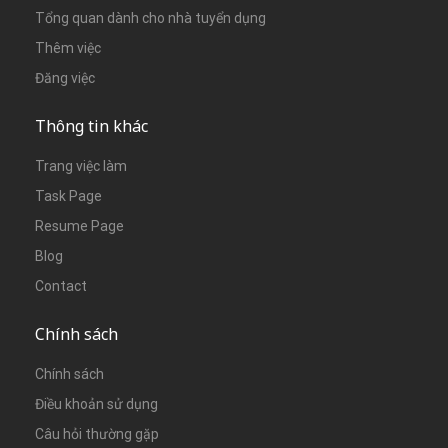
Tổng quan dành cho nhà tuyển dụng
Thêm việc
Đăng việc
Thông tin khác
Trang việc làm
Task Page
Resume Page
Blog
Contact
Chính sách
Chính sách
Điều khoản sử dụng
Câu hỏi thường gặp