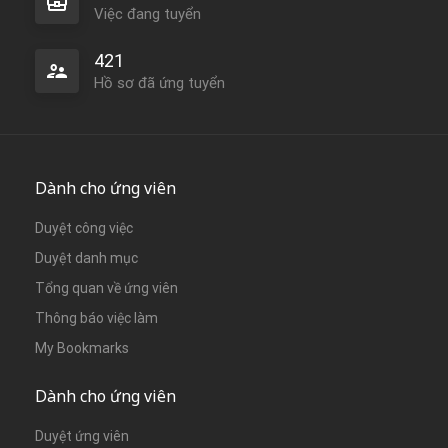
Việc đang tuyển
421
Hồ sơ đã ứng tuyển
Dành cho ứng viên
Duyệt công việc
Duyệt danh mục
Tổng quan về ứng viên
Thông báo việc làm
My Bookmarks
Dành cho ứng viên
Duyệt ứng viên