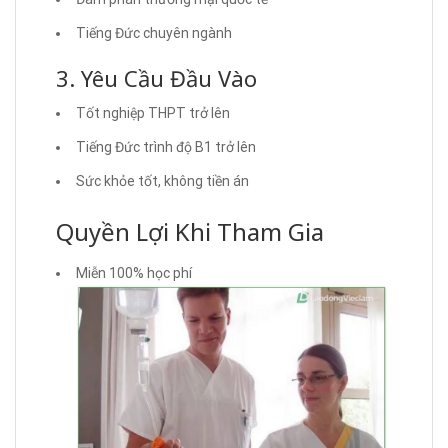
Tiếng Đức chuyên ngành
3. Yêu Cầu Đầu Vào
Tốt nghiệp THPT trở lên
Tiếng Đức trình độ B1 trở lên
Sức khỏe tốt, không tiền án
Quyền Lợi Khi Tham Gia
Miễn 100% học phí