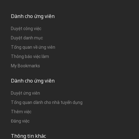
Dành cho ứng viên
Duyệt công việc
Duyệt danh mục
Tổng quan về ứng viên
Thông báo việc làm
My Bookmarks
Dành cho ứng viên
Duyệt ứng viên
Tổng quan dành cho nhà tuyển dụng
Thêm việc
Đăng việc
Thông tin khác