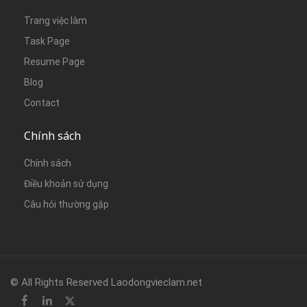
Trang việc làm
Task Page
Resume Page
Blog
Contact
Chính sách
Chính sách
Điều khoản sử dụng
Câu hỏi thường gặp
© All Rights Reserved Laodongvieclam.net