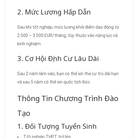
2. Mức Lương Hấp Dẫn
Sau khi tốt nghiệp, mức lương khởi điểm dao động từ
2.500 – 3.500 EUR/tháng, tùy thuộc vào năng lực và
kinh nghiệm.
3. Cơ Hội Định Cư Lâu Dài
Sau 2 năm làm việc, bạn có thể xin thẻ cư trú dài hạn
và sau 5 năm có thể xin quốc tịch Đức.
Thông Tin Chương Trình Đào
Tạo
1. Đối Tượng Tuyển Sinh
Tốt nghiệp THPT trở lên