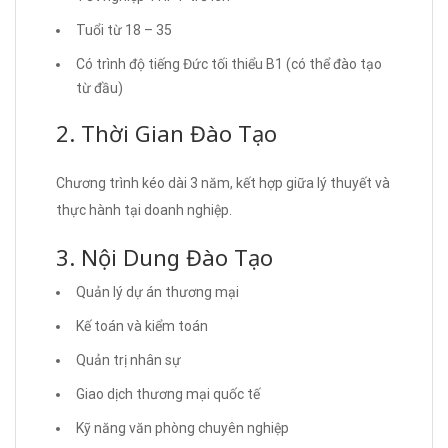
Tuổi từ 18 – 35
Có trình độ tiếng Đức tối thiểu B1 (có thể đào tạo
từ đầu)
2. Thời Gian Đào Tạo
Chương trình kéo dài 3 năm, kết hợp giữa lý thuyết và
thực hành tại doanh nghiệp.
3. Nội Dung Đào Tạo
Quản lý dự án thương mại
Kế toán và kiểm toán
Quản trị nhân sự
Giao dịch thương mại quốc tế
Kỹ năng văn phòng chuyên nghiệp