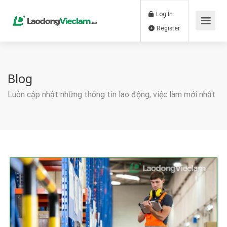
Log In
Register
Blog
Luôn cập nhật những thông tin lao động, việc làm mới nhất