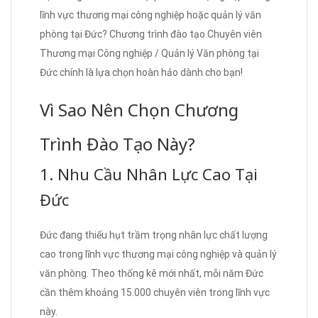
lĩnh vực thương mại công nghiệp hoặc quản lý văn
phòng tại Đức? Chương trình đào tạo Chuyên viên
Thương mại Công nghiệp / Quản lý Văn phòng tại
Đức chính là lựa chọn hoàn hảo dành cho bạn!
Vì Sao Nên Chọn Chương
Trình Đào Tạo Này?
1. Nhu Cầu Nhân Lực Cao Tại
Đức
Đức đang thiếu hụt trầm trọng nhân lực chất lượng
cao trong lĩnh vực thương mại công nghiệp và quản lý
văn phòng. Theo thống kê mới nhất, mỗi năm Đức
cần thêm khoảng 15.000 chuyên viên trong lĩnh vực
này.