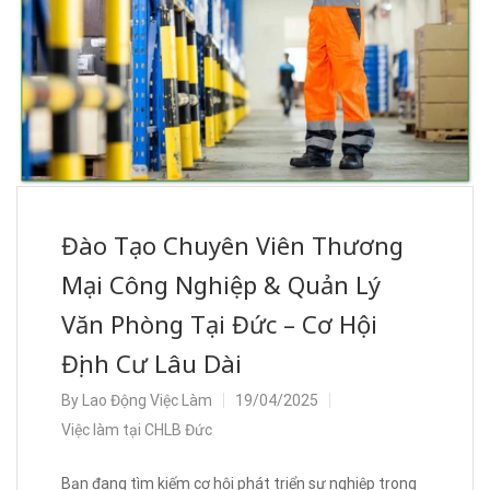
Đào Tạo Chuyên Viên Thương
Mại Công Nghiệp & Quản Lý
Văn Phòng Tại Đức – Cơ Hội
Định Cư Lâu Dài
By
Lao Động Việc Làm
19/04/2025
Việc làm tại CHLB Đức
Bạn đang tìm kiếm cơ hội phát triển sự nghiệp trong