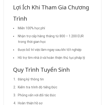
Lợi Ích Khi Tham Gia Chương
Trình
Miễn 100% học phí
Nhận trợ cấp hàng tháng từ 800 – 1.200 EUR
trong thời gian học
Được bố trí việc làm ngay sau khi tốt nghiệp
Hỗ trợ tìm nhà ở và hoàn thiện thủ tục pháp lý
Quy Trình Tuyển Sinh
Đăng ký thông tin
Kiểm tra trình độ tiếng Đức
Phỏng vấn với đối tác Đức
Hoàn thiện hồ sơ