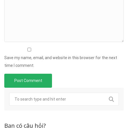
Save my name, email, and website in this browser for the next
time I comment.
Bạn có câu hỏi?