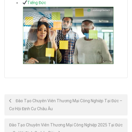
Tiếng Đức
Post
Đào Tạo Chuyên Viên Thương Mại Công Nghiệp Tại Đức –
Cơ Hội Định Cư Châu Âu
navigation
Đào Tạo Chuyên Viên Thương Mại Công Nghiệp 2025 Tại Đức