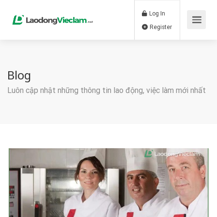
Log In
Register
Blog
Luôn cập nhật những thông tin lao động, việc làm mới nhất