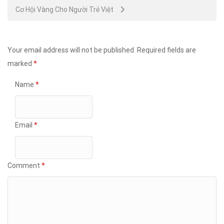
Cơ Hội Vàng Cho Người Trẻ Việt
Your email address will not be published.
Required fields are
marked
*
Name
*
Email
*
Comment
*