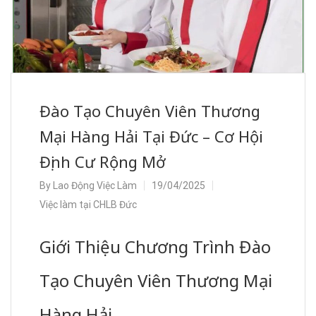
Đào Tạo Chuyên Viên Thương
Mại Hàng Hải Tại Đức – Cơ Hội
Định Cư Rộng Mở
By
Lao Động Việc Làm
19/04/2025
Việc làm tại CHLB Đức
Giới Thiệu Chương Trình Đào
Tạo Chuyên Viên Thương Mại
Hàng Hải