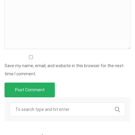
Save my name, email, and website in this browser for the next
time I comment.