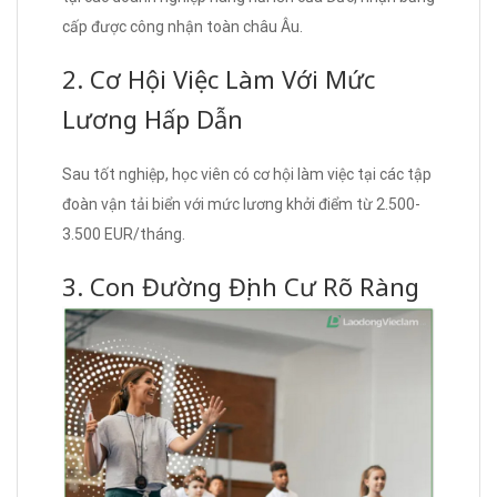
cấp được công nhận toàn châu Âu.
2. Cơ Hội Việc Làm Với Mức
Lương Hấp Dẫn
Sau tốt nghiệp, học viên có cơ hội làm việc tại các tập
đoàn vận tải biển với mức lương khởi điểm từ 2.500-
3.500 EUR/tháng.
3. Con Đường Định Cư Rõ Ràng