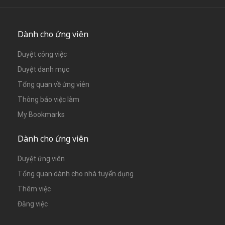
Dành cho ứng viên
Duyệt công việc
Duyệt danh mục
Tổng quan về ứng viên
Thông báo việc làm
My Bookmarks
Dành cho ứng viên
Duyệt ứng viên
Tổng quan dành cho nhà tuyển dụng
Thêm việc
Đăng việc