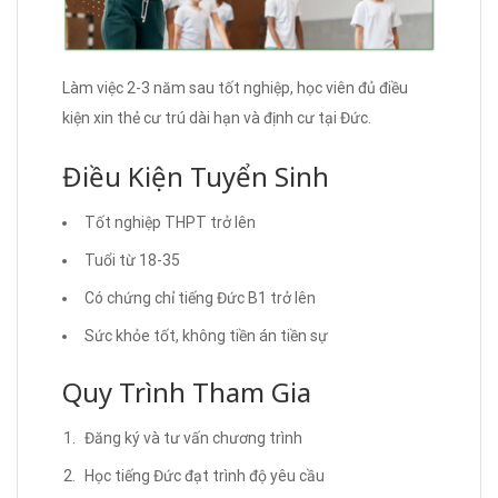
Làm việc 2-3 năm sau tốt nghiệp, học viên đủ điều
kiện xin thẻ cư trú dài hạn và định cư tại Đức.
Điều Kiện Tuyển Sinh
Tốt nghiệp THPT trở lên
Tuổi từ 18-35
Có chứng chỉ tiếng Đức B1 trở lên
Sức khỏe tốt, không tiền án tiền sự
Quy Trình Tham Gia
Đăng ký và tư vấn chương trình
Học tiếng Đức đạt trình độ yêu cầu