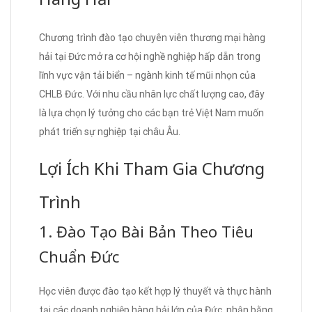
Chương trình đào tạo chuyên viên thương mại hàng
hải tại Đức mở ra cơ hội nghề nghiệp hấp dẫn trong
lĩnh vực vận tải biển – ngành kinh tế mũi nhọn của
CHLB Đức. Với nhu cầu nhân lực chất lượng cao, đây
là lựa chọn lý tưởng cho các bạn trẻ Việt Nam muốn
phát triển sự nghiệp tại châu Âu.
Lợi Ích Khi Tham Gia Chương
Trình
1. Đào Tạo Bài Bản Theo Tiêu
Chuẩn Đức
Học viên được đào tạo kết hợp lý thuyết và thực hành
tại các doanh nghiệp hàng hải lớn của Đức, nhận bằng