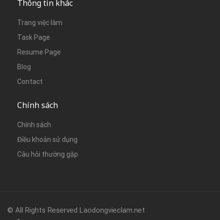
Thông tin khác
Trang việc làm
Task Page
Resume Page
Blog
Contact
Chính sách
Chính sách
Điều khoản sử dụng
Câu hỏi thường gặp
© All Rights Reserved Laodongvieclam.net