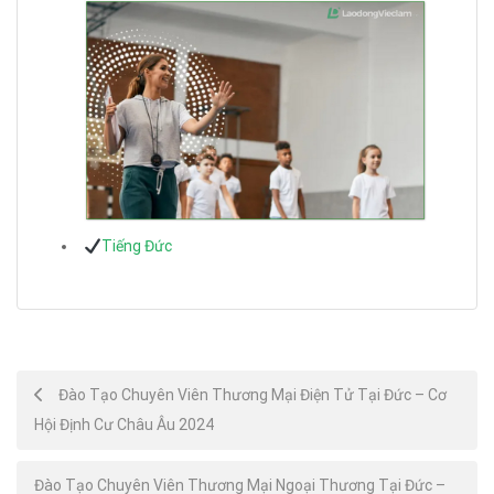
Tiếng Đức
Post
Đào Tạo Chuyên Viên Thương Mại Điện Tử Tại Đức – Cơ
Hội Định Cư Châu Âu 2024
navigation
Đào Tạo Chuyên Viên Thương Mại Ngoại Thương Tại Đức –