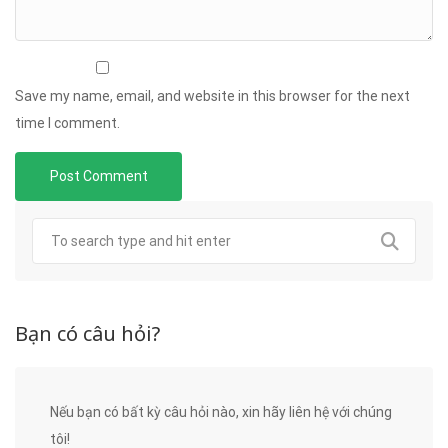
Save my name, email, and website in this browser for the next
time I comment.
Bạn có câu hỏi?
Nếu bạn có bất kỳ câu hỏi nào, xin hãy liên hệ với chúng
tôi!