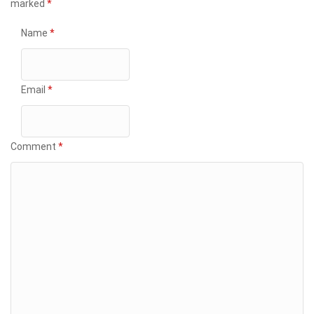
marked
*
Name
*
Email
*
Comment
*