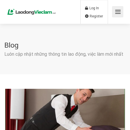
Log In
Register
Blog
Luôn cập nhật những thông tin lao động, việc làm mới nhất