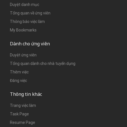
Duyệt danh mục
Tổng quan về ứng viên
Thông báo việc làm
My Bookmarks
Dành cho ứng viên
Duyệt ứng viên
Tổng quan dành cho nhà tuyển dụng
Thêm việc
Đăng việc
Thông tin khác
Trang việc làm
Task Page
Resume Page