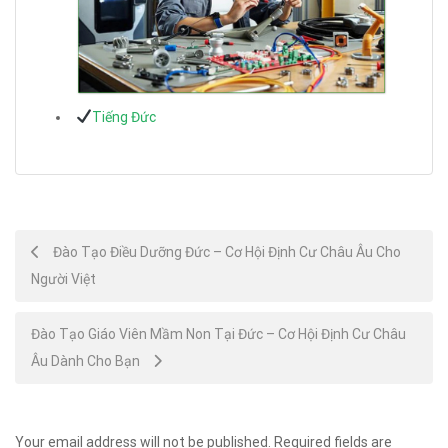
Tiếng Đức
Post
Đào Tạo Điều Dưỡng Đức – Cơ Hội Định Cư Châu Âu Cho
Người Việt
navigation
Đào Tạo Giáo Viên Mầm Non Tại Đức – Cơ Hội Định Cư Châu
Âu Dành Cho Bạn
Your email address will not be published.
Required fields are