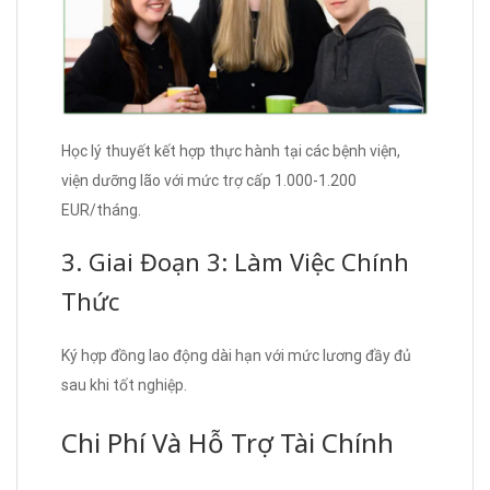
Học lý thuyết kết hợp thực hành tại các bệnh viện,
viện dưỡng lão với mức trợ cấp 1.000-1.200
EUR/tháng.
3. Giai Đoạn 3: Làm Việc Chính
Thức
Ký hợp đồng lao động dài hạn với mức lương đầy đủ
sau khi tốt nghiệp.
Chi Phí Và Hỗ Trợ Tài Chính