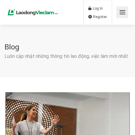
Log In
Register
Blog
Luôn cập nhật những thông tin lao động, việc làm mới nhất