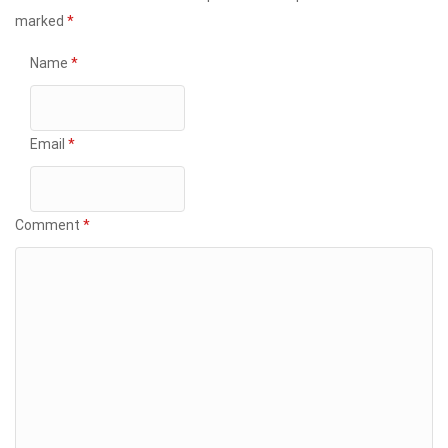
marked
*
Name
*
Email
*
Comment
*