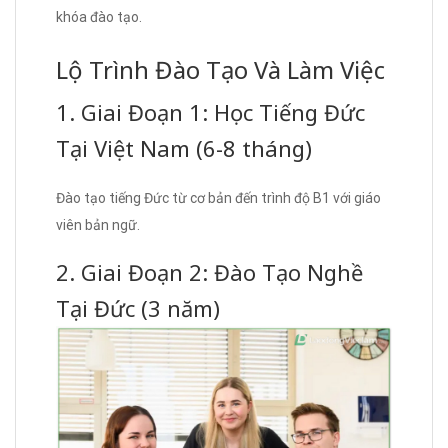
khóa đào tạo.
Lộ Trình Đào Tạo Và Làm Việc
1. Giai Đoạn 1: Học Tiếng Đức
Tại Việt Nam (6-8 tháng)
Đào tạo tiếng Đức từ cơ bản đến trình độ B1 với giáo
viên bản ngữ.
2. Giai Đoạn 2: Đào Tạo Nghề
Tại Đức (3 năm)