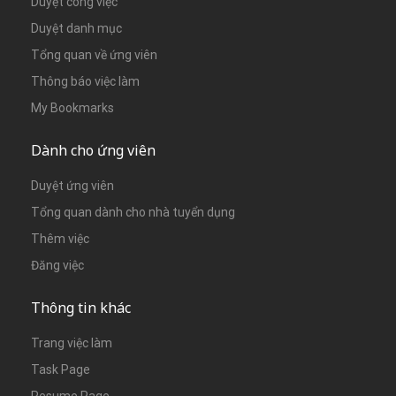
Duyệt công việc
Duyệt danh mục
Tổng quan về ứng viên
Thông báo việc làm
My Bookmarks
Dành cho ứng viên
Duyệt ứng viên
Tổng quan dành cho nhà tuyển dụng
Thêm việc
Đăng việc
Thông tin khác
Trang việc làm
Task Page
Resume Page