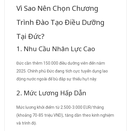
Vì Sao Nên Chọn Chương
Trình Đào Tạo Điều Dưỡng
Tại Đức?
1. Nhu Cầu Nhân Lực Cao
Đức cần thêm 150.000 điều dưỡng viên đến năm
2025. Chính phủ Đức đang tích cực tuyển dụng lao
động nước ngoài để bù đắp sự thiếu hụt này.
2. Mức Lương Hấp Dẫn
Mức lương khởi điểm từ 2.500-3.000 EUR/tháng
(khoảng 70-85 triệu VND), tăng dần theo kinh nghiệm
và trình độ.