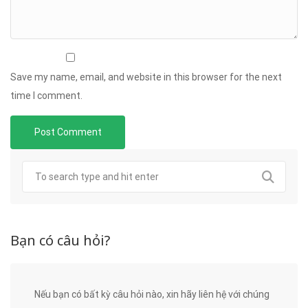
Save my name, email, and website in this browser for the next
time I comment.
Bạn có câu hỏi?
Nếu bạn có bất kỳ câu hỏi nào, xin hãy liên hệ với chúng