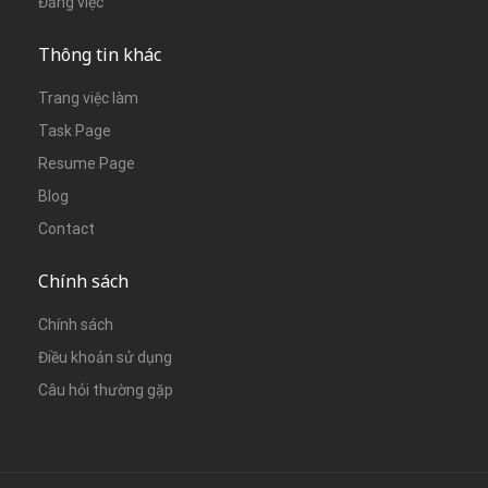
Đăng việc
Thông tin khác
Trang việc làm
Task Page
Resume Page
Blog
Contact
Chính sách
Chính sách
Điều khoản sử dụng
Câu hỏi thường gặp