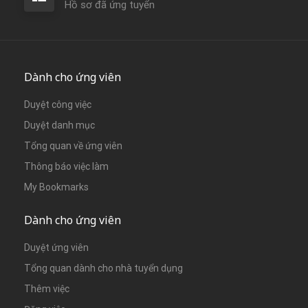
Hồ sơ đã ứng tuyển
Dành cho ứng viên
Duyệt công việc
Duyệt danh mục
Tổng quan về ứng viên
Thông báo việc làm
My Bookmarks
Dành cho ứng viên
Duyệt ứng viên
Tổng quan dành cho nhà tuyển dụng
Thêm việc