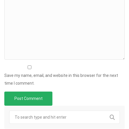
Save my name, email, and website in this browser for the next
time I comment.