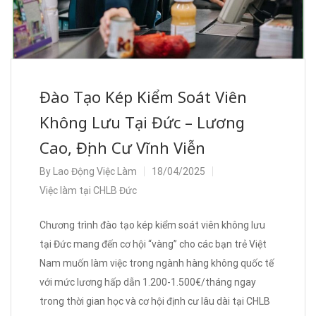
Đào Tạo Kép Kiểm Soát Viên
Không Lưu Tại Đức – Lương
Cao, Định Cư Vĩnh Viễn
By
Lao Động Việc Làm
18/04/2025
Việc làm tại CHLB Đức
Chương trình đào tạo kép kiểm soát viên không lưu
tại Đức mang đến cơ hội “vàng” cho các bạn trẻ Việt
Nam muốn làm việc trong ngành hàng không quốc tế
với mức lương hấp dẫn 1.200-1.500€/tháng ngay
trong thời gian học và cơ hội định cư lâu dài tại CHLB