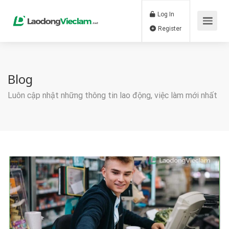
Log In
Register
Blog
Luôn cập nhật những thông tin lao động, việc làm mới nhất