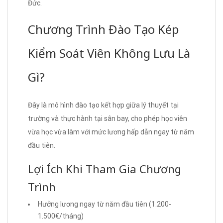
Đức.
Chương Trình Đào Tạo Kép
Kiểm Soát Viên Không Lưu Là
Gì?
Đây là mô hình đào tạo kết hợp giữa lý thuyết tại
trường và thực hành tại sân bay, cho phép học viên
vừa học vừa làm với mức lương hấp dẫn ngay từ năm
đầu tiên.
Lợi Ích Khi Tham Gia Chương
Trình
Hưởng lương ngay từ năm đầu tiên (1.200-
1.500€/tháng)