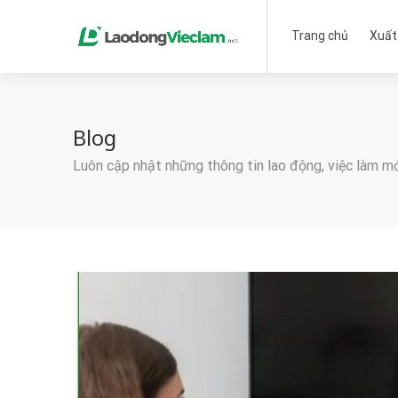
Trang chủ
Xuất
Blog
Luôn cập nhật những thông tin lao động, việc làm m