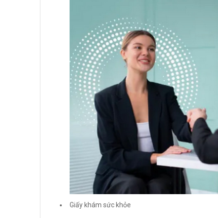
Giấy khám sức khỏe