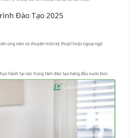
Trình Đào Tạo 2025
tiên ứng viên có chuyên môn kỹ thuật hoặc ngoại ngữ.
 thực hành tại các trung tâm đào tạo hàng đầu nước Đức.