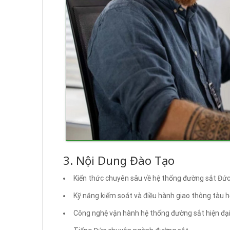
3. Nội Dung Đào Tạo
Kiến thức chuyên sâu về hệ thống đường sắt Đứ
Kỹ năng kiểm soát và điều hành giao thông tàu 
Công nghệ vận hành hệ thống đường sắt hiện đạ