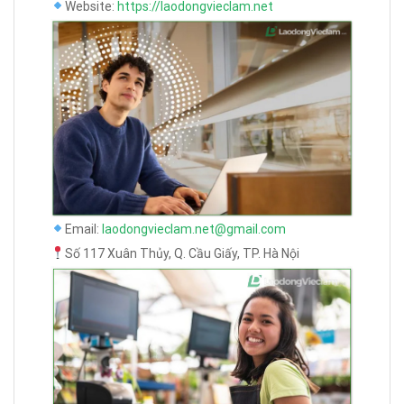
Website:
https://laodongvieclam.net
Email:
laodongvieclam.net@gmail.com
Số 117 Xuân Thủy, Q. Cầu Giấy, TP. Hà Nội