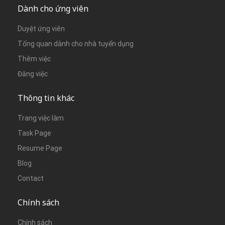
Dành cho ứng viên
Duyệt ứng viên
Tổng quan dành cho nhà tuyển dụng
Thêm việc
Đăng việc
Thông tin khác
Trang việc làm
Task Page
Resume Page
Blog
Contact
Chính sách
Chính sách