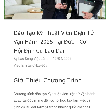
Đào Tạo Kỹ Thuật Viên Điện Tử
Vận Hành 2025 Tại Đức – Cơ
Hội Định Cư Lâu Dài
By
Lao Động Việc Làm
19/04/2025
Việc làm tại CHLB Đức
Giới Thiệu Chương Trình
Chương trình đào tạo Kỹ thuật viên Điện tử Vận hành
2025 tại Đức mang đến cơ hội học tập, làm việc và
định cư lâu dài tại một trong những quốc gia phát