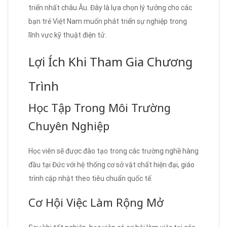
triển nhất châu Âu. Đây là lựa chọn lý tưởng cho các
bạn trẻ Việt Nam muốn phát triển sự nghiệp trong
lĩnh vực kỹ thuật điện tử.
Lợi Ích Khi Tham Gia Chương
Trình
Học Tập Trong Môi Trường
Chuyên Nghiệp
Học viên sẽ được đào tạo trong các trường nghề hàng
đầu tại Đức với hệ thống cơ sở vật chất hiện đại, giáo
trình cập nhật theo tiêu chuẩn quốc tế.
Cơ Hội Việc Làm Rộng Mở