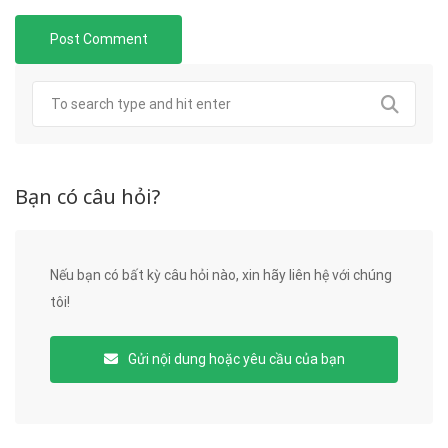
Bạn có câu hỏi?
Nếu bạn có bất kỳ câu hỏi nào, xin hãy liên hệ với chúng
tôi!
Gửi nội dung hoặc yêu cầu của bạn