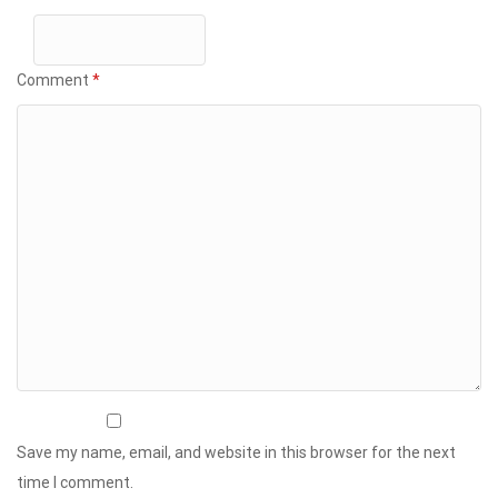
Comment
*
Save my name, email, and website in this browser for the next
time I comment.