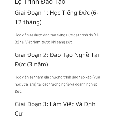
Lộ Trình Đào Tạo
Giai Đoạn 1: Học Tiếng Đức (6-
12 tháng)
Học viên sẽ được đào tạo tiếng Đức đạt trình độ B1-
B2 tại Việt Nam trước khi sang Đức.
Giai Đoạn 2: Đào Tạo Nghề Tại
Đức (3 năm)
Học viên sẽ tham gia chương trình đào tạo kép (vừa
học vừa làm) tại các trường nghề và doanh nghiệp
Đức.
Giai Đoạn 3: Làm Việc Và Định
Cư