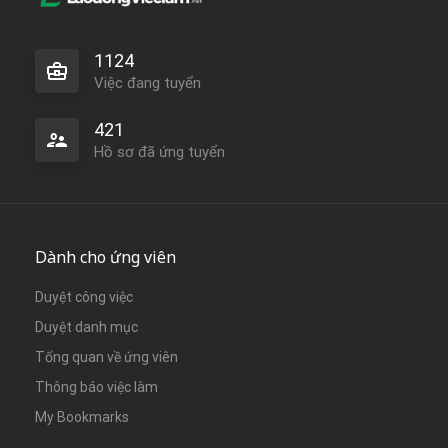
1124
Việc đang tuyển
421
Hồ sơ đã ứng tuyển
Dành cho ứng viên
Duyệt công việc
Duyệt danh mục
Tổng quan về ứng viên
Thông báo việc làm
My Bookmarks