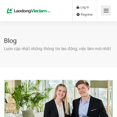
Log In
Register
Blog
Luôn cập nhật những thông tin lao động, việc làm mới nhất