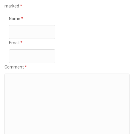
marked
*
Name
*
Email
*
Comment
*