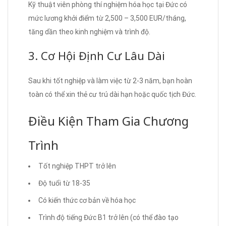
Kỹ thuật viên phòng thí nghiệm hóa học tại Đức có
mức lương khởi điểm từ 2,500 – 3,500 EUR/tháng,
tăng dần theo kinh nghiệm và trình độ.
3. Cơ Hội Định Cư Lâu Dài
Sau khi tốt nghiệp và làm việc từ 2-3 năm, bạn hoàn
toàn có thể xin thẻ cư trú dài hạn hoặc quốc tịch Đức.
Điều Kiện Tham Gia Chương
Trình
Tốt nghiệp THPT trở lên
Độ tuổi từ 18-35
Có kiến thức cơ bản về hóa học
Trình độ tiếng Đức B1 trở lên (có thể đào tạo