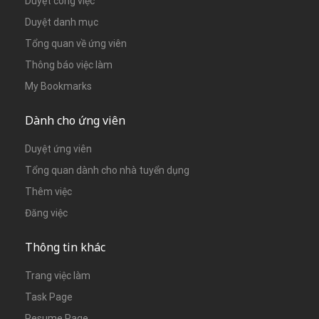
Duyệt công việc
Duyệt danh mục
Tổng quan về ứng viên
Thông báo việc làm
My Bookmarks
Dành cho ứng viên
Duyệt ứng viên
Tổng quan dành cho nhà tuyển dụng
Thêm việc
Đăng việc
Thông tin khác
Trang việc làm
Task Page
Resume Page