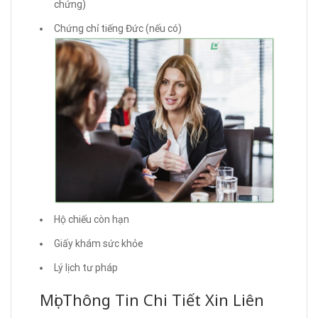
chứng)
Chứng chỉ tiếng Đức (nếu có)
Hộ chiếu còn hạn
Giấy khám sức khỏe
Lý lịch tư pháp
Mọi Thông Tin Chi Tiết Xin Liên