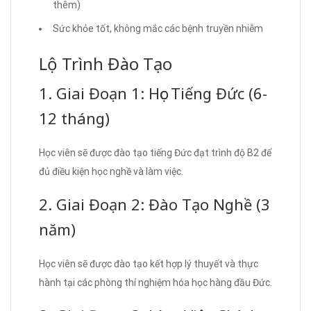
thêm)
Sức khỏe tốt, không mắc các bệnh truyền nhiễm
Lộ Trình Đào Tạo
1. Giai Đoạn 1: Học Tiếng Đức (6-
12 tháng)
Học viên sẽ được đào tạo tiếng Đức đạt trình độ B2 để
đủ điều kiện học nghề và làm việc.
2. Giai Đoạn 2: Đào Tạo Nghề (3
năm)
Học viên sẽ được đào tạo kết hợp lý thuyết và thực
hành tại các phòng thí nghiệm hóa học hàng đầu Đức.