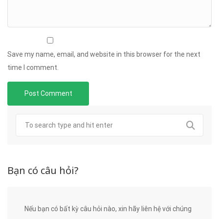
Save my name, email, and website in this browser for the next
time I comment.
Bạn có câu hỏi?
Nếu bạn có bất kỳ câu hỏi nào, xin hãy liên hệ với chúng