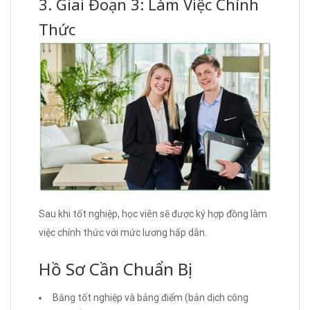
3. Giai Đoạn 3: Làm Việc Chính
Thức
Sau khi tốt nghiệp, học viên sẽ được ký hợp đồng làm
việc chính thức với mức lương hấp dẫn.
Hồ Sơ Cần Chuẩn Bị
Bằng tốt nghiệp và bảng điểm (bản dịch công