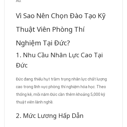
Âu.
Vì Sao Nên Chọn Đào Tạo Kỹ
Thuật Viên Phòng Thí
Nghiệm Tại Đức?
1. Nhu Cầu Nhân Lực Cao Tại
Đức
Đức đang thiếu hụt trầm trọng nhân lực chất lượng
cao trong lĩnh vực phòng thí nghiệm hóa học. Theo
thống kê, mỗi năm Đức cần thêm khoảng 5,000 kỹ
thuật viên lành nghề.
2. Mức Lương Hấp Dẫn