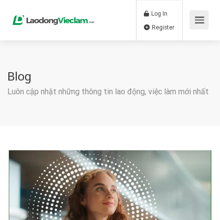
Log In
Register
Blog
Luôn cập nhật những thông tin lao động, việc làm mới nhất