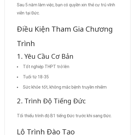
Sau 5 năm làm việc, bạn có quyền xin thẻ cư trú vĩnh
viễn tại Đức.
Điều Kiện Tham Gia Chương
Trình
1. Yêu Cầu Cơ Bản
Tốt nghiệp THPT trở lên
Tuổi từ 18-35
Sức khỏe tốt, không mắc bệnh truyền nhiễm
2. Trình Độ Tiếng Đức
Tối thiểu trình độ B1 tiếng Đức trước khi sang Đức.
Lộ Trình Đào Tạo