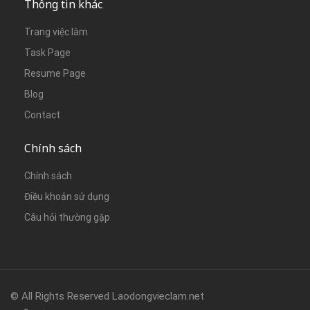
Thông tin khác
Trang việc làm
Task Page
Resume Page
Blog
Contact
Chính sách
Chính sách
Điều khoản sử dụng
Câu hỏi thường gặp
© All Rights Reserved Laodongvieclam.net