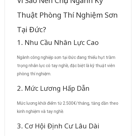
Vì Sao Nên Chọn Ngành Kỹ
Thuật Phòng Thí Nghiệm Sơn
Tại Đức?
1. Nhu Cầu Nhân Lực Cao
Ngành công nghiệp sơn tại Đức đang thiếu hụt trầm
trọng nhân lực có tay nghề, đặc biệt là kỹ thuật viên
phòng thí nghiệm.
2. Mức Lương Hấp Dẫn
Mức lương khởi điểm từ 2.500€/tháng, tăng dần theo
kinh nghiệm và tay nghề.
3. Cơ Hội Định Cư Lâu Dài