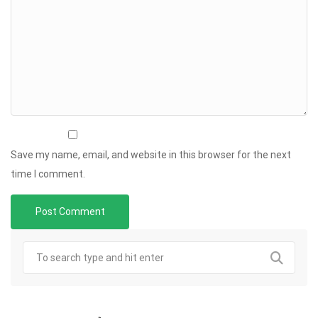
Save my name, email, and website in this browser for the next
time I comment.