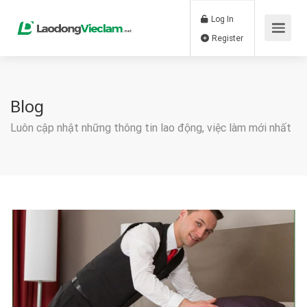
Log In
Register
Blog
Luôn cập nhật những thông tin lao động, việc làm mới nhất