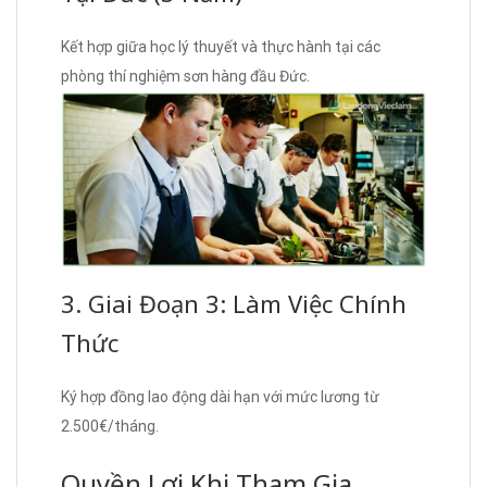
Kết hợp giữa học lý thuyết và thực hành tại các
phòng thí nghiệm sơn hàng đầu Đức.
3. Giai Đoạn 3: Làm Việc Chính
Thức
Ký hợp đồng lao động dài hạn với mức lương từ
2.500€/tháng.
Quyền Lợi Khi Tham Gia