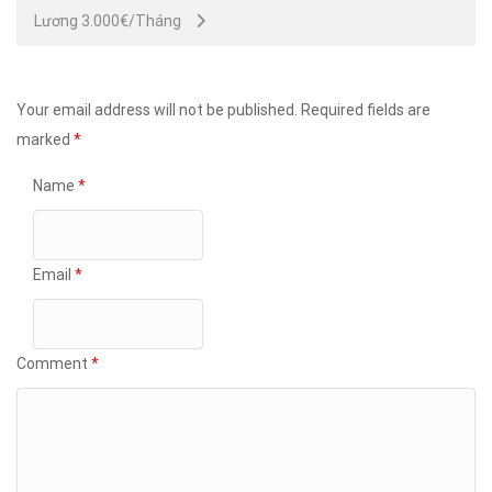
Lương 3.000€/Tháng
Your email address will not be published.
Required fields are
marked
*
Name
*
Email
*
Comment
*