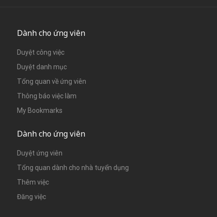
Dành cho ứng viên
Duyệt công việc
Duyệt danh mục
Tổng quan về ứng viên
Thông báo việc làm
My Bookmarks
Dành cho ứng viên
Duyệt ứng viên
Tổng quan dành cho nhà tuyển dụng
Thêm việc
Đăng việc