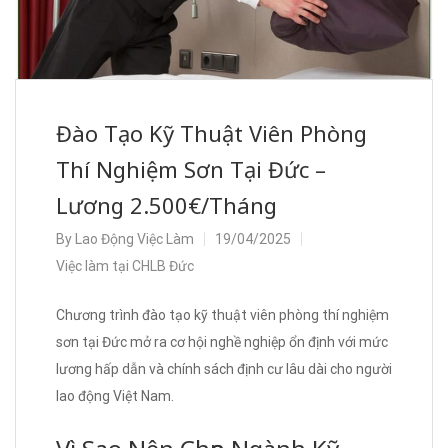
Đào Tạo Kỹ Thuật Viên Phòng
Thí Nghiệm Sơn Tại Đức –
Lương 2.500€/Tháng
By
Lao Động Việc Làm
19/04/2025
Việc làm tại CHLB Đức
Chương trình đào tạo kỹ thuật viên phòng thí nghiệm
sơn tại Đức mở ra cơ hội nghề nghiệp ổn định với mức
lương hấp dẫn và chính sách định cư lâu dài cho người
lao động Việt Nam.