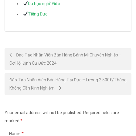
Du học nghề Đức
Tiếng Đức
Post
Đào Tạo Nhân Viên Bán Hàng Bánh Mì Chuyên Nghiệp –
Cơ Hội Định Cư Đức 2024
navigation
Đào Tạo Nhân Viên Bán Hàng Tại Đức – Lương 2.500€/Tháng
Không Cần Kinh Nghiệm
Your email address will not be published.
Required fields are
marked
*
Name
*