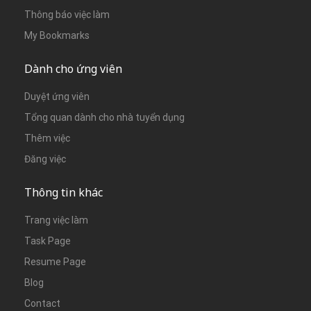
Thông báo việc làm
My Bookmarks
Dành cho ứng viên
Duyệt ứng viên
Tổng quan dành cho nhà tuyển dụng
Thêm việc
Đăng việc
Thông tin khác
Trang việc làm
Task Page
Resume Page
Blog
Contact