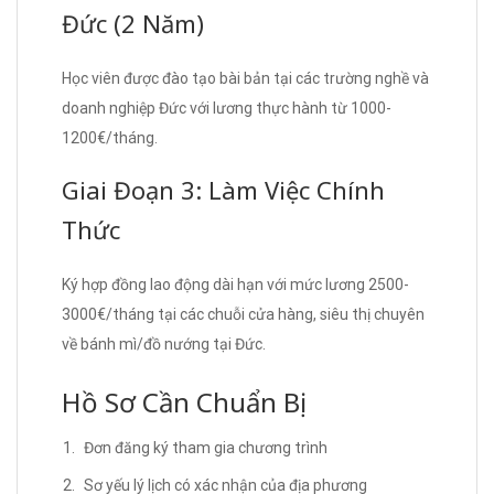
Đức (2 Năm)
Học viên được đào tạo bài bản tại các trường nghề và
doanh nghiệp Đức với lương thực hành từ 1000-
1200€/tháng.
Giai Đoạn 3: Làm Việc Chính
Thức
Ký hợp đồng lao động dài hạn với mức lương 2500-
3000€/tháng tại các chuỗi cửa hàng, siêu thị chuyên
về bánh mì/đồ nướng tại Đức.
Hồ Sơ Cần Chuẩn Bị
Đơn đăng ký tham gia chương trình
Sơ yếu lý lịch có xác nhận của địa phương