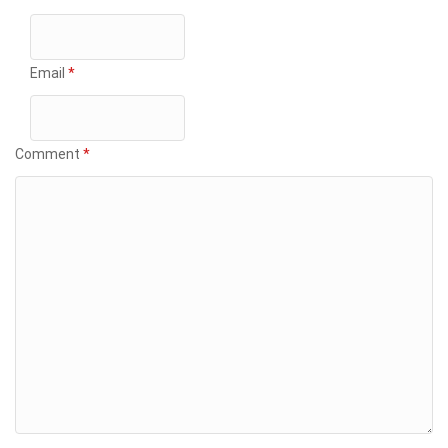
Email
*
Comment
*