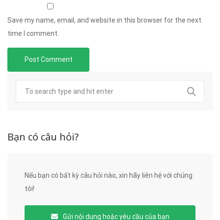
Save my name, email, and website in this browser for the next
time I comment.
Bạn có câu hỏi?
Nếu bạn có bất kỳ câu hỏi nào, xin hãy liên hệ với chúng
tôi!
Gửi nội dung hoặc yêu cầu của bạn