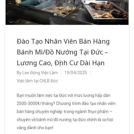
Đào Tạo Nhân Viên Bán Hàng
Bánh Mì/Đồ Nướng Tại Đức –
Lương Cao, Định Cư Dài Hạn
By
Lao Động Việc Làm
19/04/2025
Việc làm tại CHLB Đức
Bạn muốn làm việc tại Đức với mức lương hấp dẫn
2500-3000€/tháng? Chương trình đào tạo nhân viên
bán hàng chuyên nghiệp trong ngành thực phẩm –
chuyên về bánh mì/đồ nướng tại Đức chính là cơ hội
vàng dành cho bạn!