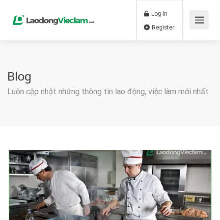
Log In
Register
Blog
Luôn cập nhật những thông tin lao động, việc làm mới nhất