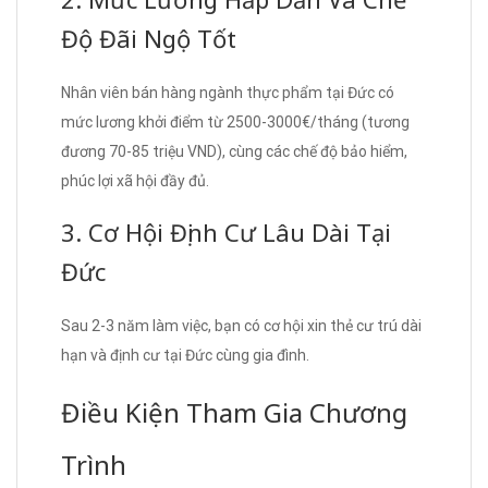
Độ Đãi Ngộ Tốt
Nhân viên bán hàng ngành thực phẩm tại Đức có
mức lương khởi điểm từ 2500-3000€/tháng (tương
đương 70-85 triệu VND), cùng các chế độ bảo hiểm,
phúc lợi xã hội đầy đủ.
3. Cơ Hội Định Cư Lâu Dài Tại
Đức
Sau 2-3 năm làm việc, bạn có cơ hội xin thẻ cư trú dài
hạn và định cư tại Đức cùng gia đình.
Điều Kiện Tham Gia Chương
Trình