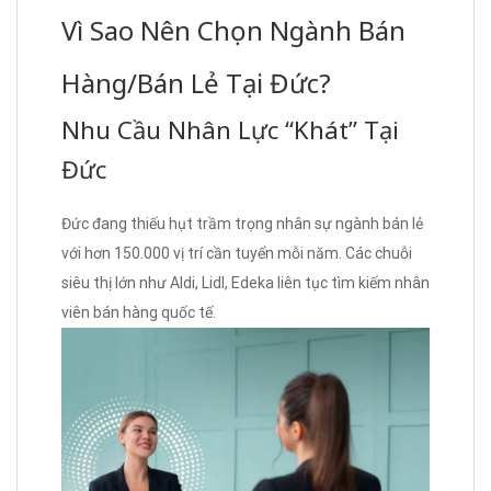
Vì Sao Nên Chọn Ngành Bán
Hàng/Bán Lẻ Tại Đức?
Nhu Cầu Nhân Lực “Khát” Tại
Đức
Đức đang thiếu hụt trầm trọng nhân sự ngành bán lẻ
với hơn 150.000 vị trí cần tuyển mỗi năm. Các chuỗi
siêu thị lớn như Aldi, Lidl, Edeka liên tục tìm kiếm nhân
viên bán hàng quốc tế.