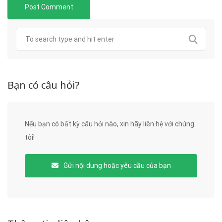
Bạn có câu hỏi?
Nếu bạn có bất kỳ câu hỏi nào, xin hãy liên hệ với chúng
tôi!
Gửi nội dung hoặc yêu cầu của bạn