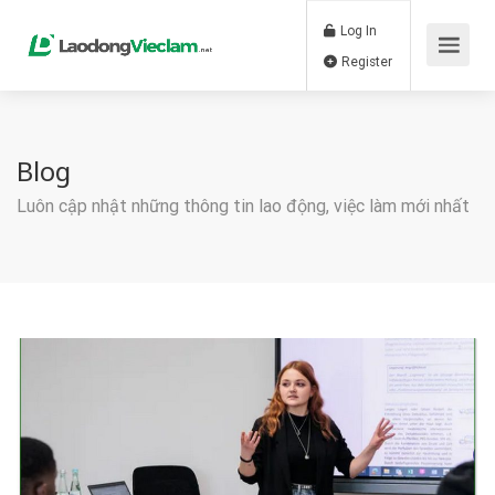
Log In
Register
Blog
Luôn cập nhật những thông tin lao động, việc làm mới nhất