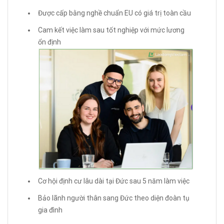
Được cấp bằng nghề chuẩn EU có giá trị toàn cầu
Cam kết việc làm sau tốt nghiệp với mức lương
ổn định
Cơ hội định cư lâu dài tại Đức sau 5 năm làm việc
Bảo lãnh người thân sang Đức theo diện đoàn tụ
gia đình