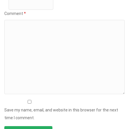
Comment
*
Save my name, email, and website in this browser for the next
time I comment.