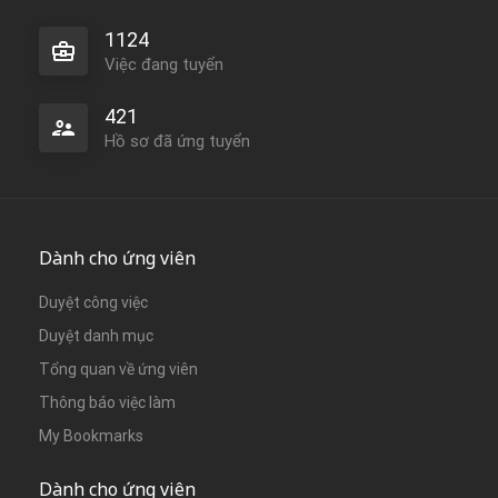
1124
Việc đang tuyển
421
Hồ sơ đã ứng tuyển
Dành cho ứng viên
Duyệt công việc
Duyệt danh mục
Tổng quan về ứng viên
Thông báo việc làm
My Bookmarks
Dành cho ứng viên