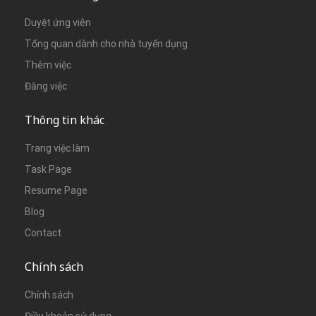
Duyệt ứng viên
Tổng quan dành cho nhà tuyển dụng
Thêm việc
Đăng việc
Thông tin khác
Trang việc làm
Task Page
Resume Page
Blog
Contact
Chính sách
Chính sách