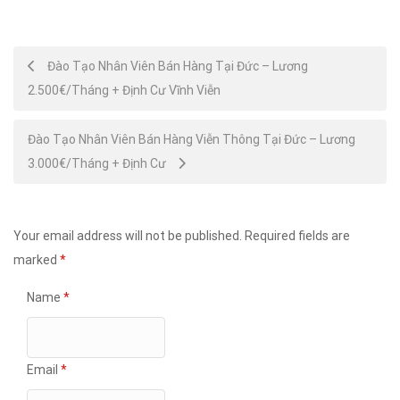
Post
Đào Tạo Nhân Viên Bán Hàng Tại Đức – Lương
2.500€/Tháng + Định Cư Vĩnh Viễn
navigation
Đào Tạo Nhân Viên Bán Hàng Viễn Thông Tại Đức – Lương
3.000€/Tháng + Định Cư
Your email address will not be published.
Required fields are
marked
*
Name
*
Email
*