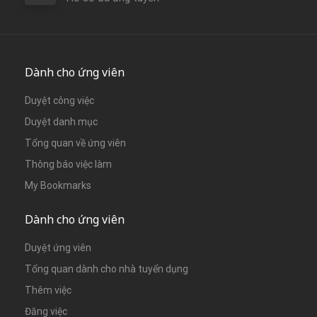
Dành cho ứng viên
Duyệt công việc
Duyệt danh mục
Tổng quan về ứng viên
Thông báo việc làm
My Bookmarks
Dành cho ứng viên
Duyệt ứng viên
Tổng quan dành cho nhà tuyển dụng
Thêm việc
Đăng việc