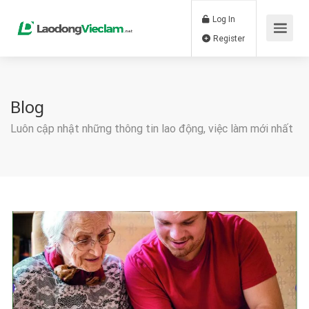
Log In
Register
Blog
Luôn cập nhật những thông tin lao động, việc làm mới nhất