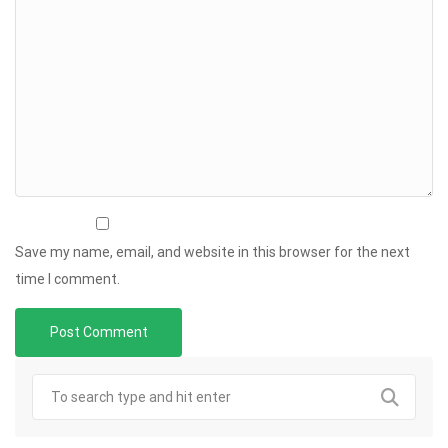
Save my name, email, and website in this browser for the next
time I comment.