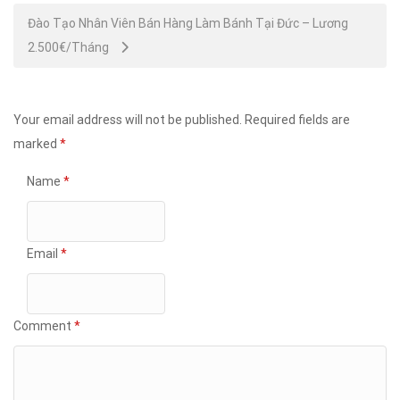
Đào Tạo Nhân Viên Bán Hàng Làm Bánh Tại Đức – Lương
2.500€/Tháng
Your email address will not be published.
Required fields are
marked
*
Name
*
Email
*
Comment
*