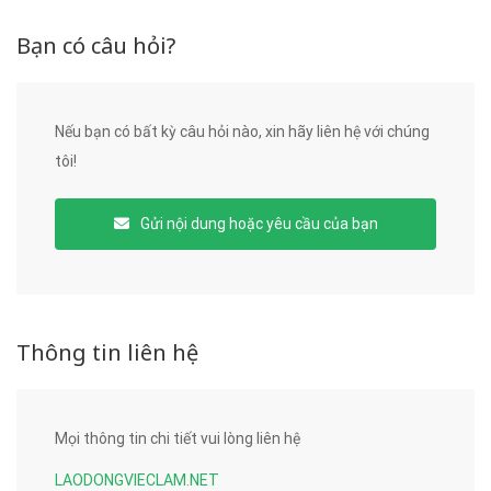
Bạn có câu hỏi?
Nếu bạn có bất kỳ câu hỏi nào, xin hãy liên hệ với chúng
tôi!
Gửi nội dung hoặc yêu cầu của bạn
Thông tin liên hệ
Mọi thông tin chi tiết vui lòng liên hệ
LAODONGVIECLAM.NET