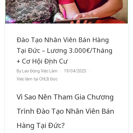
Đào Tạo Nhân Viên Bán Hàng
Tại Đức – Lương 3.000€/Tháng
+ Cơ Hội Định Cư
By
Lao Động Việc Làm
19/04/2025
Việc làm tại CHLB Đức
Vì Sao Nên Tham Gia Chương
Trình Đào Tạo Nhân Viên Bán
Hàng Tại Đức?