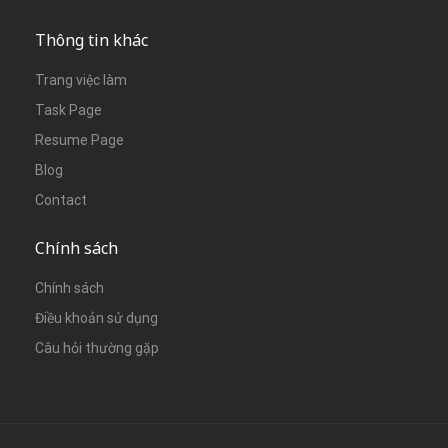
Thông tin khác
Trang việc làm
Task Page
Resume Page
Blog
Contact
Chính sách
Chính sách
Điều khoản sử dụng
Câu hỏi thường gặp