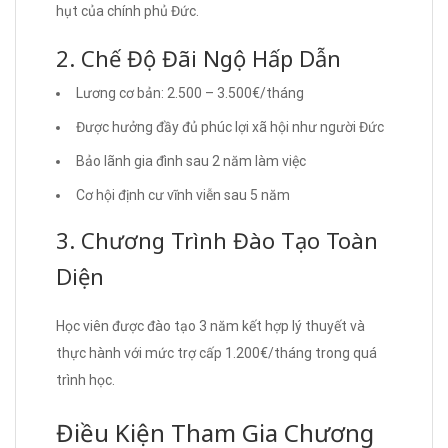
hụt của chính phủ Đức.
2. Chế Độ Đãi Ngộ Hấp Dẫn
Lương cơ bản: 2.500 – 3.500€/tháng
Được hưởng đầy đủ phúc lợi xã hội như người Đức
Bảo lãnh gia đình sau 2 năm làm việc
Cơ hội định cư vĩnh viễn sau 5 năm
3. Chương Trình Đào Tạo Toàn
Diện
Học viên được đào tạo 3 năm kết hợp lý thuyết và
thực hành với mức trợ cấp 1.200€/tháng trong quá
trình học.
Điều Kiện Tham Gia Chương