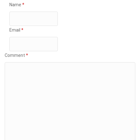
Name
*
Email
*
Comment
*