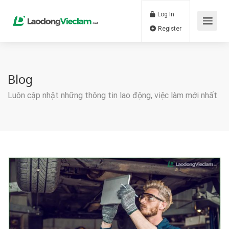
Log In
Register
Blog
Luôn cập nhật những thông tin lao động, việc làm mới nhất