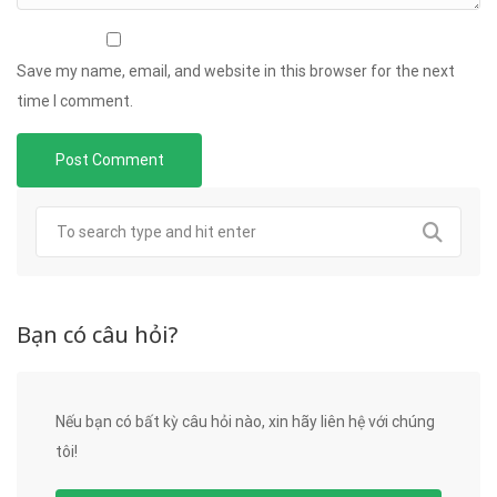
Save my name, email, and website in this browser for the next
time I comment.
Bạn có câu hỏi?
Nếu bạn có bất kỳ câu hỏi nào, xin hãy liên hệ với chúng
tôi!