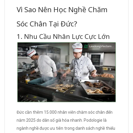
Vì Sao Nên Học Nghề Chăm
Sóc Chân Tại Đức?
1. Nhu Cầu Nhân Lực Cực Lớn
Đức cần thêm 15.000 nhân viên chăm sóc chân đến
năm 2025 do dân số già hóa nhanh. Podologie là
ngành nghề được ưu tiên trong danh sách nghề thiếu