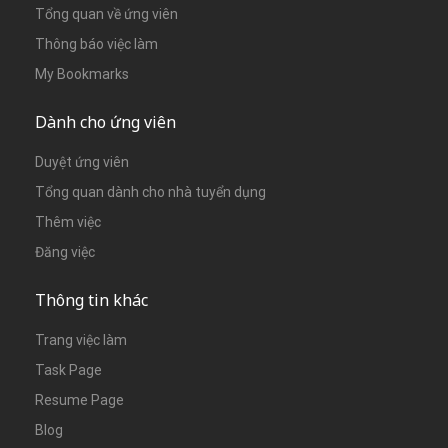
Tổng quan về ứng viên
Thông báo việc làm
My Bookmarks
Dành cho ứng viên
Duyệt ứng viên
Tổng quan dành cho nhà tuyển dụng
Thêm việc
Đăng việc
Thông tin khác
Trang việc làm
Task Page
Resume Page
Blog