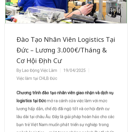
Đào Tạo Nhân Viên Logistics Tại
Đức – Lương 3.000€/Tháng &
Cơ Hội Định Cư
By
Lao Động Việc Làm
19/04/2025
Việc làm tại CHLB Đức
Chương trình đào tạo nhân viên giao nhận và dịch vụ
logistics tại Đức
mở ra cánh cửa việc làm với mức
lương hấp dẫn, chế độ đãi ngộ tốt và cơ hội định cư
lâu dài tại châu Âu. Đây là giải pháp hoàn hảo cho các
bạn trẻ Việt Nam muốn phát triển sự nghiệp trong