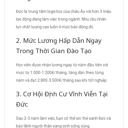
Đức là trung tâm logistics của châu Âu với hơn 3 triệu
lao động đang làm việc trong ngành. Nhu cầu nhân
lực chất lượng cao luôn ở mức báo động đỏ.
2. Mức Lương Hấp Dẫn Ngay
Trong Thời Gian Đào Tạo
Học viên được nhận lương ngay từ năm đầu tiên với
mức từ 1.000-1.200€/tháng, tăng dần theo từng
năm và đạt 2.800-3.500€/tháng sau khi tốt nghiệp.
3. Cơ Hội Định Cư Vĩnh Viễn Tại
Đức
Sau 2-3 năm làm việc, bạn có thể xin thẻ xanh Đức và
bảo lãnh người thân sang sinh sống cùng.