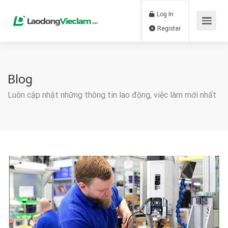
Log In
Register
Blog
Luôn cập nhật những thông tin lao động, việc làm mới nhất