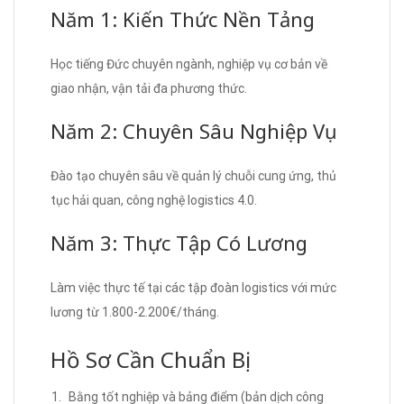
Năm 1: Kiến Thức Nền Tảng
Học tiếng Đức chuyên ngành, nghiệp vụ cơ bản về
giao nhận, vận tải đa phương thức.
Năm 2: Chuyên Sâu Nghiệp Vụ
Đào tạo chuyên sâu về quản lý chuỗi cung ứng, thủ
tục hải quan, công nghệ logistics 4.0.
Năm 3: Thực Tập Có Lương
Làm việc thực tế tại các tập đoàn logistics với mức
lương từ 1.800-2.200€/tháng.
Hồ Sơ Cần Chuẩn Bị
Bằng tốt nghiệp và bảng điểm (bản dịch công