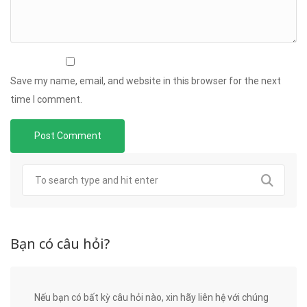
Save my name, email, and website in this browser for the next
time I comment.
Bạn có câu hỏi?
Nếu bạn có bất kỳ câu hỏi nào, xin hãy liên hệ với chúng