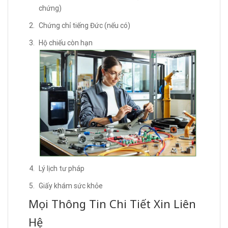
chứng)
Chứng chỉ tiếng Đức (nếu có)
Hộ chiếu còn hạn
Lý lịch tư pháp
Giấy khám sức khỏe
Mọi Thông Tin Chi Tiết Xin Liên
Hệ