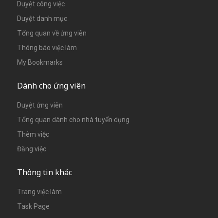
Duyệt công việc
Duyệt danh mục
Tổng quan về ứng viên
Thông báo việc làm
My Bookmarks
Dành cho ứng viên
Duyệt ứng viên
Tổng quan dành cho nhà tuyển dụng
Thêm việc
Đăng việc
Thông tin khác
Trang việc làm
Task Page