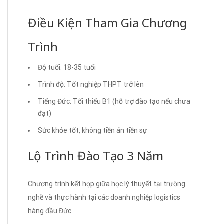
Điều Kiện Tham Gia Chương
Trình
Độ tuổi: 18-35 tuổi
Trình độ: Tốt nghiệp THPT trở lên
Tiếng Đức: Tối thiểu B1 (hỗ trợ đào tạo nếu chưa
đạt)
Sức khỏe tốt, không tiền án tiền sự
Lộ Trình Đào Tạo 3 Năm
Chương trình kết hợp giữa học lý thuyết tại trường
nghề và thực hành tại các doanh nghiệp logistics
hàng đầu Đức.