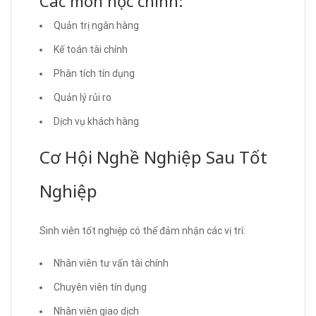
Các môn học chính:
Quản trị ngân hàng
Kế toán tài chính
Phân tích tín dụng
Quản lý rủi ro
Dịch vụ khách hàng
Cơ Hội Nghề Nghiệp Sau Tốt
Nghiệp
Sinh viên tốt nghiệp có thể đảm nhận các vị trí:
Nhân viên tư vấn tài chính
Chuyên viên tín dụng
Nhân viên giao dịch