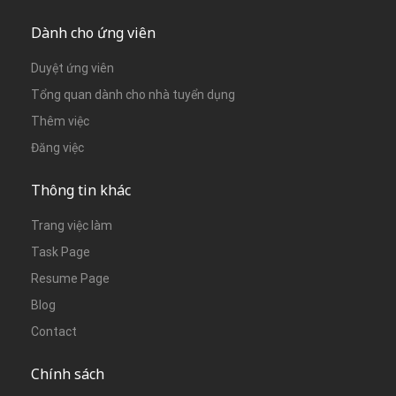
Dành cho ứng viên
Duyệt ứng viên
Tổng quan dành cho nhà tuyển dụng
Thêm việc
Đăng việc
Thông tin khác
Trang việc làm
Task Page
Resume Page
Blog
Contact
Chính sách