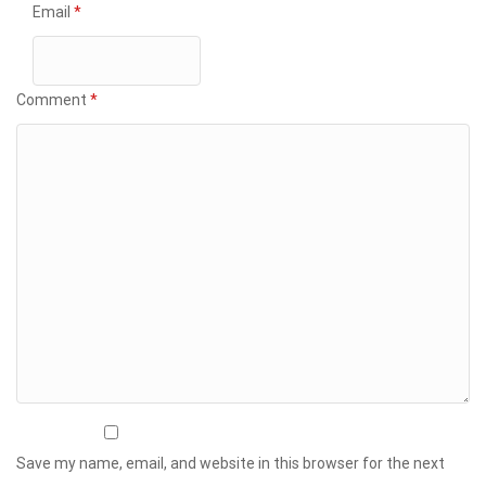
Email
*
Comment
*
Save my name, email, and website in this browser for the next