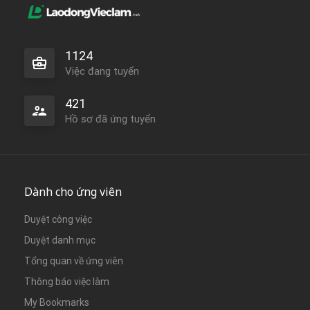
1124
Việc đang tuyển
421
Hồ sơ đã ứng tuyển
Dành cho ứng viên
Duyệt công việc
Duyệt danh mục
Tổng quan về ứng viên
Thông báo việc làm
My Bookmarks