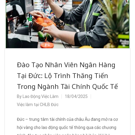
Đào Tạo Nhân Viên Ngân Hàng
Tại Đức: Lộ Trình Thăng Tiến
Trong Ngành Tài Chính Quốc Tế
By
Lao Động Việc Làm
18/04/2025
Việc làm tại CHLB Đức
Đức – trung tâm tài chính của châu Âu đang mở ra cơ
hội vàng cho lao động quốc tế thông qua các chương