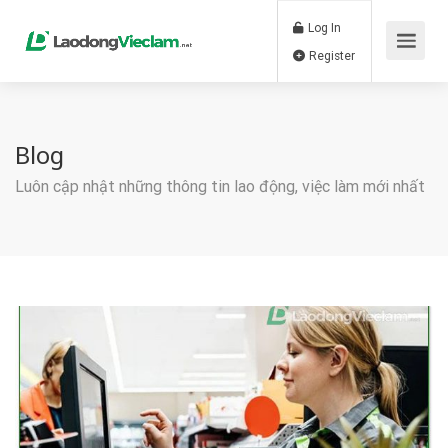
Log In
Register
Blog
Luôn cập nhật những thông tin lao động, việc làm mới nhất