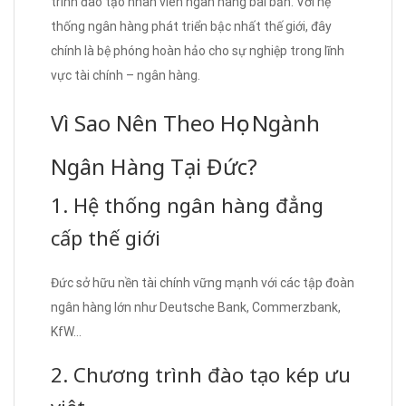
trình đào tạo nhân viên ngân hàng bài bản. Với hệ
thống ngân hàng phát triển bậc nhất thế giới, đây
chính là bệ phóng hoàn hảo cho sự nghiệp trong lĩnh
vực tài chính – ngân hàng.
Vì Sao Nên Theo Học Ngành
Ngân Hàng Tại Đức?
1. Hệ thống ngân hàng đẳng
cấp thế giới
Đức sở hữu nền tài chính vững mạnh với các tập đoàn
ngân hàng lớn như Deutsche Bank, Commerzbank,
KfW…
2. Chương trình đào tạo kép ưu