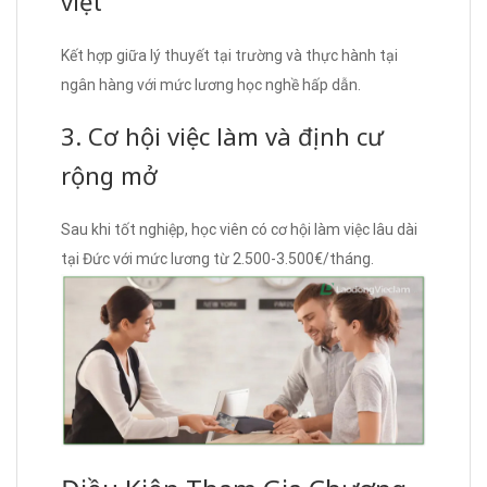
việt
Kết hợp giữa lý thuyết tại trường và thực hành tại
ngân hàng với mức lương học nghề hấp dẫn.
3. Cơ hội việc làm và định cư
rộng mở
Sau khi tốt nghiệp, học viên có cơ hội làm việc lâu dài
tại Đức với mức lương từ 2.500-3.500€/tháng.