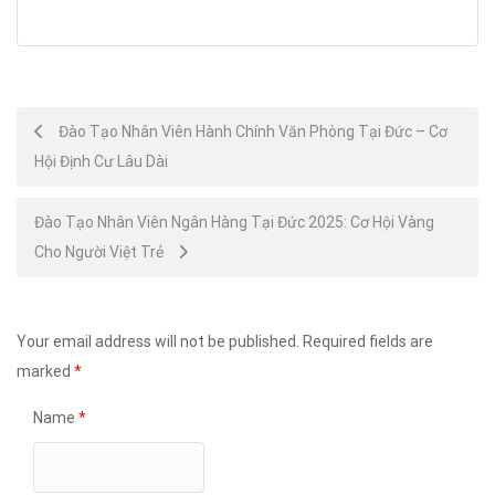
Post
Đào Tạo Nhân Viên Hành Chính Văn Phòng Tại Đức – Cơ
Hội Định Cư Lâu Dài
navigation
Đào Tạo Nhân Viên Ngân Hàng Tại Đức 2025: Cơ Hội Vàng
Cho Người Việt Trẻ
Your email address will not be published.
Required fields are
marked
*
Name
*