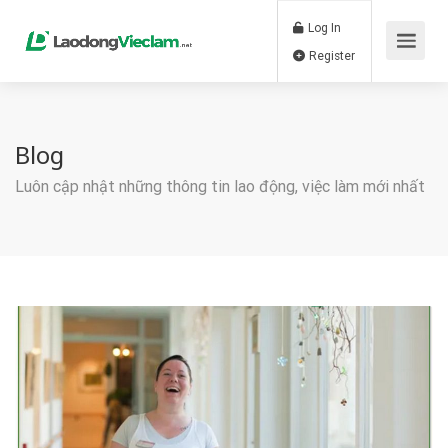
Log In
Register
Blog
Luôn cập nhật những thông tin lao động, việc làm mới nhất