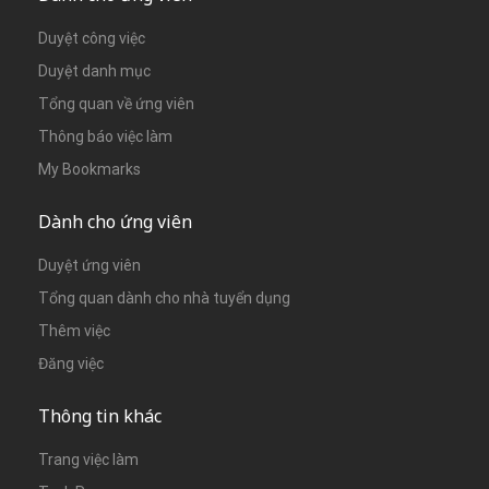
Duyệt công việc
Duyệt danh mục
Tổng quan về ứng viên
Thông báo việc làm
My Bookmarks
Dành cho ứng viên
Duyệt ứng viên
Tổng quan dành cho nhà tuyển dụng
Thêm việc
Đăng việc
Thông tin khác
Trang việc làm