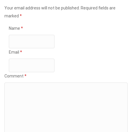
Your email address will not be published.
Required fields are
marked
*
Name
*
Email
*
Comment
*