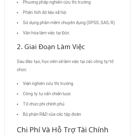
Phương pháp nghiên cứu thị trường
Phân tích dữ liệu xã hội
Sử dụng phần mềm chuyên dụng (SPSS, SAS, R)
Văn hóa làm việc tại Đức
2. Giai Đoạn Làm Việc
Sau đào tạo, học viên sẽ làm việc tại các công ty/tổ
chức:
Viện nghiên cứu thị trường
Công ty tư vấn chiến lược
Tổ chức phi chính phủ
Bộ phận R&D của các tập đoàn
Chi Phí Và Hỗ Trợ Tài Chính