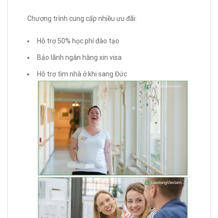
Chương trình cung cấp nhiều ưu đãi:
Hỗ trợ 50% học phí đào tạo
Bảo lãnh ngân hàng xin visa
Hỗ trợ tìm nhà ở khi sang Đức