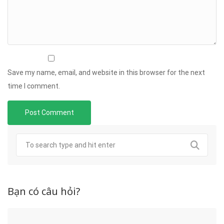
Save my name, email, and website in this browser for the next
time I comment.
Bạn có câu hỏi?