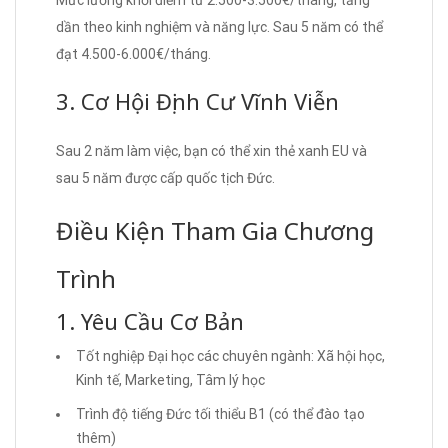
dần theo kinh nghiệm và năng lực. Sau 5 năm có thể
đạt 4.500-6.000€/tháng.
3. Cơ Hội Định Cư Vĩnh Viễn
Sau 2 năm làm việc, bạn có thể xin thẻ xanh EU và
sau 5 năm được cấp quốc tịch Đức.
Điều Kiện Tham Gia Chương
Trình
1. Yêu Cầu Cơ Bản
Tốt nghiệp Đại học các chuyên ngành: Xã hội học,
Kinh tế, Marketing, Tâm lý học
Trình độ tiếng Đức tối thiểu B1 (có thể đào tạo
thêm)