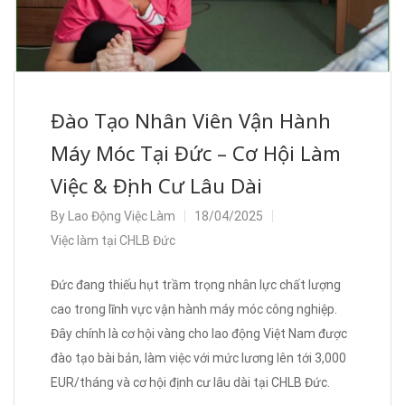
Đào Tạo Nhân Viên Vận Hành
Máy Móc Tại Đức – Cơ Hội Làm
Việc & Định Cư Lâu Dài
By
Lao Động Việc Làm
18/04/2025
Việc làm tại CHLB Đức
Đức đang thiếu hụt trầm trọng nhân lực chất lượng
cao trong lĩnh vực vận hành máy móc công nghiệp.
Đây chính là cơ hội vàng cho lao động Việt Nam được
đào tạo bài bản, làm việc với mức lương lên tới 3,000
EUR/tháng và cơ hội định cư lâu dài tại CHLB Đức.