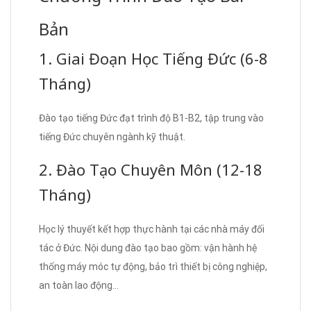
Bản
1. Giai Đoạn Học Tiếng Đức (6-8
Tháng)
Đào tạo tiếng Đức đạt trình độ B1-B2, tập trung vào
tiếng Đức chuyên ngành kỹ thuật.
2. Đào Tạo Chuyên Môn (12-18
Tháng)
Học lý thuyết kết hợp thực hành tại các nhà máy đối
tác ở Đức. Nội dung đào tạo bao gồm: vận hành hệ
thống máy móc tự động, bảo trì thiết bị công nghiệp,
an toàn lao động…