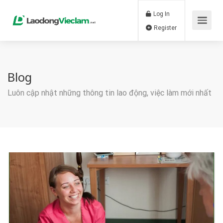
Log In
Register
Blog
Luôn cập nhật những thông tin lao động, việc làm mới nhất