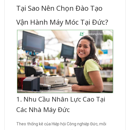
Tại Sao Nên Chọn Đào Tạo
Vận Hành Máy Móc Tại Đức?
1. Nhu Cầu Nhân Lực Cao Tại
Các Nhà Máy Đức
Theo thống kê của Hiệp hội Công nghiệp Đức, mỗi