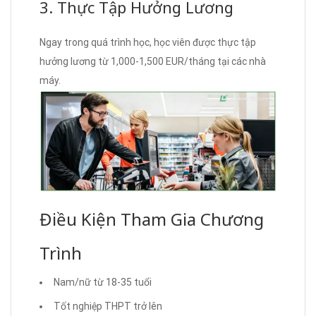
3. Thực Tập Hưởng Lương
Ngay trong quá trình học, học viên được thực tập
hưởng lương từ 1,000-1,500 EUR/tháng tại các nhà
máy.
Điều Kiện Tham Gia Chương
Trình
Nam/nữ từ 18-35 tuổi
Tốt nghiệp THPT trở lên