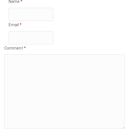
Name
*
Email
*
Comment
*