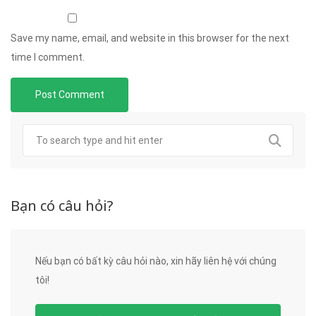
Save my name, email, and website in this browser for the next
time I comment.
Bạn có câu hỏi?
Nếu bạn có bất kỳ câu hỏi nào, xin hãy liên hệ với chúng
tôi!