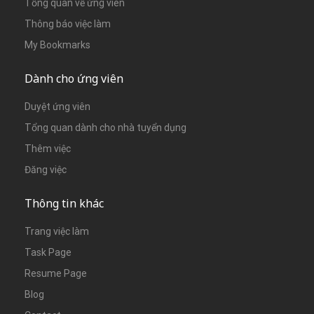
Tổng quan về ứng viên
Thông báo việc làm
My Bookmarks
Dành cho ứng viên
Duyệt ứng viên
Tổng quan dành cho nhà tuyển dụng
Thêm việc
Đăng việc
Thông tin khác
Trang việc làm
Task Page
Resume Page
Blog