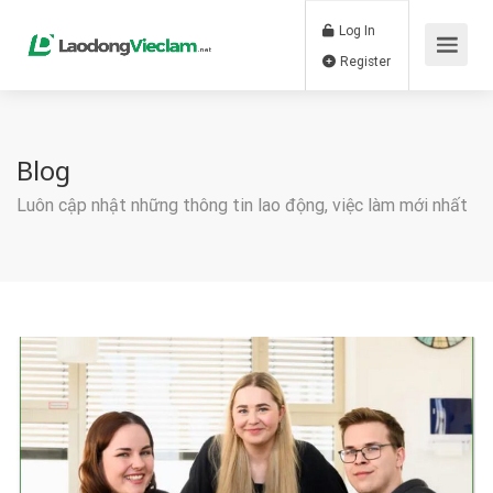
Log In
Register
Blog
Luôn cập nhật những thông tin lao động, việc làm mới nhất