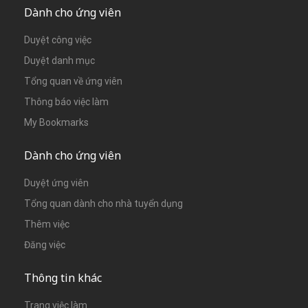
Dành cho ứng viên
Duyệt công việc
Duyệt danh mục
Tổng quan về ứng viên
Thông báo việc làm
My Bookmarks
Dành cho ứng viên
Duyệt ứng viên
Tổng quan dành cho nhà tuyển dụng
Thêm việc
Đăng việc
Thông tin khác
Trang việc làm