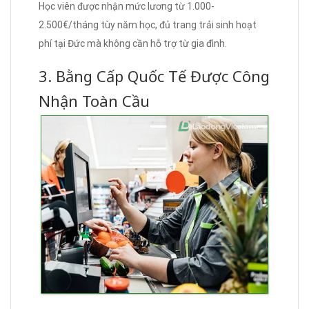
Học viên được nhận mức lương từ 1.000-
2.500€/tháng tùy năm học, đủ trang trải sinh hoạt
phí tại Đức mà không cần hỗ trợ từ gia đình.
3. Bằng Cấp Quốc Tế Được Công
Nhận Toàn Cầu