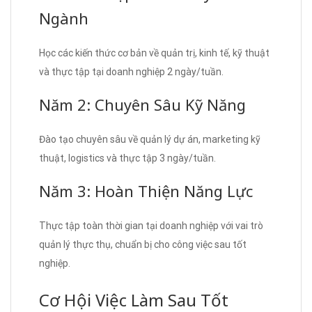
Ngành
Học các kiến thức cơ bản về quản trị, kinh tế, kỹ thuật
và thực tập tại doanh nghiệp 2 ngày/tuần.
Năm 2: Chuyên Sâu Kỹ Năng
Đào tạo chuyên sâu về quản lý dự án, marketing kỹ
thuật, logistics và thực tập 3 ngày/tuần.
Năm 3: Hoàn Thiện Năng Lực
Thực tập toàn thời gian tại doanh nghiệp với vai trò
quản lý thực thụ, chuẩn bị cho công việc sau tốt
nghiệp.
Cơ Hội Việc Làm Sau Tốt