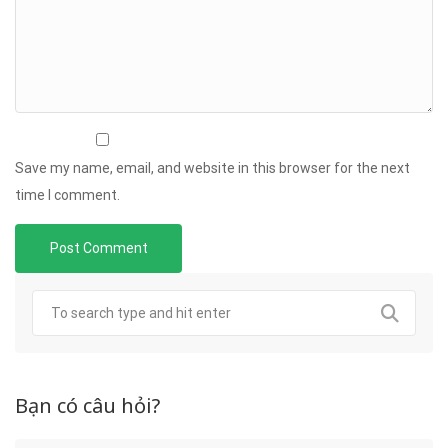
Save my name, email, and website in this browser for the next
time I comment.
Bạn có câu hỏi?