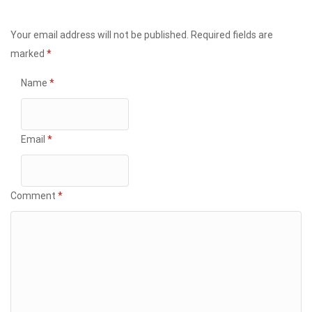
Your email address will not be published.
Required fields are
marked
*
Name
*
Email
*
Comment
*