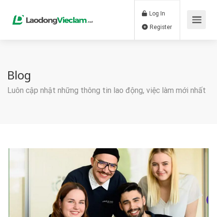
Log In
Register
Blog
Luôn cập nhật những thông tin lao động, việc làm mới nhất