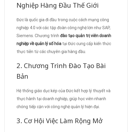
Nghiệp Hàng Đầu Thế Giới
Đức là quốc gia đi đầu trong cuộc cách mạng công
nghiệp 4.0 với các tập đoàn công nghệ lớn như SAP,
Siemens. Chương trình
đào tạo quản trị viên doanh
nghiệp về quản lý số hóa
tại Đức cung cấp kiến thức
thực tiễn từ các chuyên gia hàng đầu.
2. Chương Trình Đào Tạo Bài
Bản
Hệ thống giáo dục kép của Đức kết hợp lý thuyết và
thực hành tại doanh nghiệp, giúp học viên nhanh
chóng tiếp cận với công nghệ quản lý hiện đại.
3. Cơ Hội Việc Làm Rộng Mở