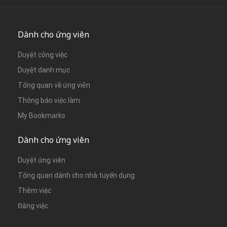
Dành cho ứng viên
Duyệt công việc
Duyệt danh mục
Tổng quan về ứng viên
Thông báo việc làm
My Bookmarks
Dành cho ứng viên
Duyệt ứng viên
Tổng quan dành cho nhà tuyển dụng
Thêm việc
Đăng việc