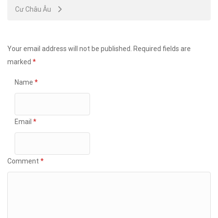
Cư Châu Âu
Your email address will not be published.
Required fields are
marked
*
Name
*
Email
*
Comment
*