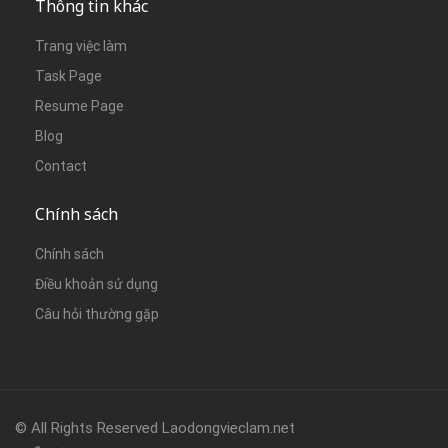
Thông tin khác
Trang việc làm
Task Page
Resume Page
Blog
Contact
Chính sách
Chính sách
Điều khoản sử dụng
Câu hỏi thường gặp
© All Rights Reserved Laodongvieclam.net