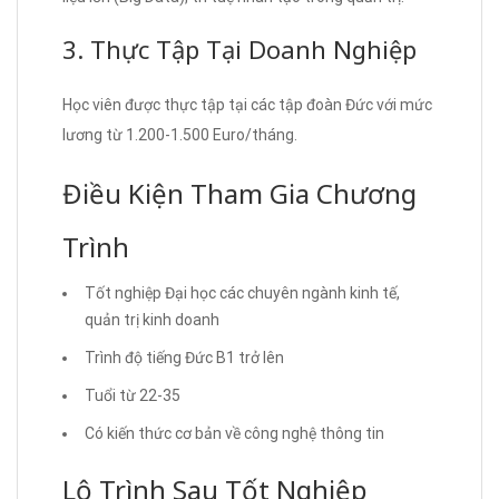
3. Thực Tập Tại Doanh Nghiệp
Học viên được thực tập tại các tập đoàn Đức với mức
lương từ 1.200-1.500 Euro/tháng.
Điều Kiện Tham Gia Chương
Trình
Tốt nghiệp Đại học các chuyên ngành kinh tế,
quản trị kinh doanh
Trình độ tiếng Đức B1 trở lên
Tuổi từ 22-35
Có kiến thức cơ bản về công nghệ thông tin
Lộ Trình Sau Tốt Nghiệp