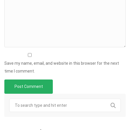
Save my name, email, and website in this browser for the next
time I comment.