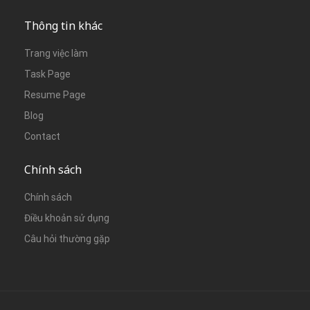
Thông tin khác
Trang việc làm
Task Page
Resume Page
Blog
Contact
Chính sách
Chính sách
Điều khoản sử dụng
Câu hỏi thường gặp