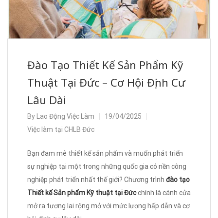
Đào Tạo Thiết Kế Sản Phẩm Kỹ
Thuật Tại Đức – Cơ Hội Định Cư
Lâu Dài
By
Lao Động Việc Làm
19/04/2025
Việc làm tại CHLB Đức
Bạn đam mê thiết kế sản phẩm và muốn phát triển
sự nghiệp tại một trong những quốc gia có nền công
nghiệp phát triển nhất thế giới? Chương trình
đào tạo
Thiết kế Sản phẩm Kỹ thuật tại Đức
chính là cánh cửa
mở ra tương lai rộng mở với mức lương hấp dẫn và cơ