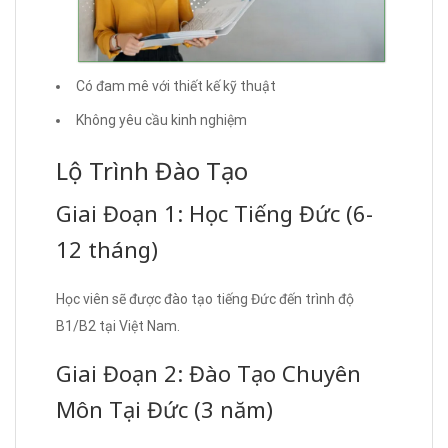
Có đam mê với thiết kế kỹ thuật
Không yêu cầu kinh nghiệm
Lộ Trình Đào Tạo
Giai Đoạn 1: Học Tiếng Đức (6-
12 tháng)
Học viên sẽ được đào tạo tiếng Đức đến trình độ
B1/B2 tại Việt Nam.
Giai Đoạn 2: Đào Tạo Chuyên
Môn Tại Đức (3 năm)