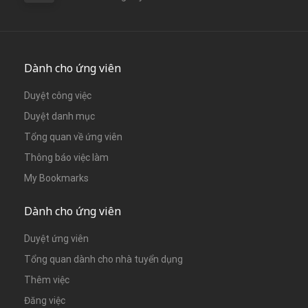
Dành cho ứng viên
Duyệt công việc
Duyệt danh mục
Tổng quan về ứng viên
Thông báo việc làm
My Bookmarks
Dành cho ứng viên
Duyệt ứng viên
Tổng quan dành cho nhà tuyển dụng
Thêm việc
Đăng việc