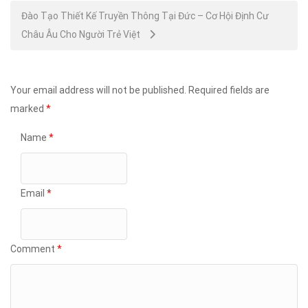
Đào Tạo Thiết Kế Truyền Thông Tại Đức – Cơ Hội Định Cư
Châu Âu Cho Người Trẻ Việt
Your email address will not be published.
Required fields are
marked
*
Name
*
Email
*
Comment
*