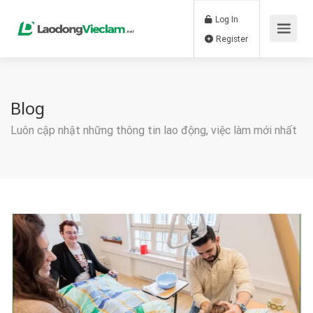
Log In
Register
Blog
Luôn cập nhật những thông tin lao động, việc làm mới nhất