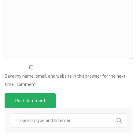
Save my name, email, and website in this browser for the next
time I comment.