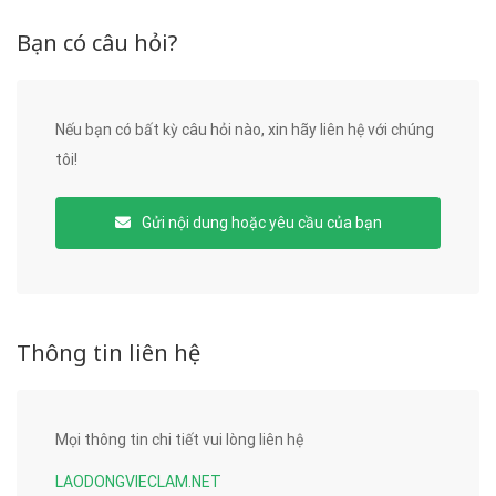
Bạn có câu hỏi?
Nếu bạn có bất kỳ câu hỏi nào, xin hãy liên hệ với chúng
tôi!
Gửi nội dung hoặc yêu cầu của bạn
Thông tin liên hệ
Mọi thông tin chi tiết vui lòng liên hệ
LAODONGVIECLAM.NET