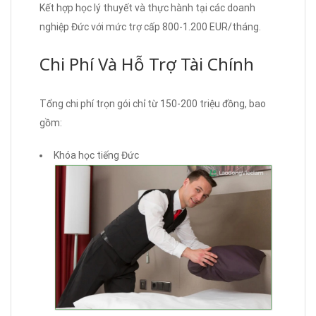
Kết hợp học lý thuyết và thực hành tại các doanh
nghiệp Đức với mức trợ cấp 800-1.200 EUR/tháng.
Chi Phí Và Hỗ Trợ Tài Chính
Tổng chi phí trọn gói chỉ từ 150-200 triệu đồng, bao
gồm:
Khóa học tiếng Đức