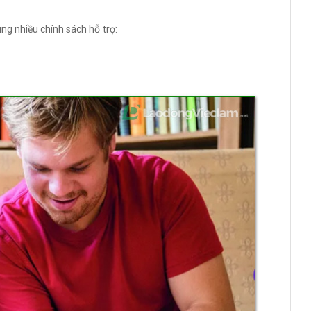
ng nhiều chính sách hỗ trợ: