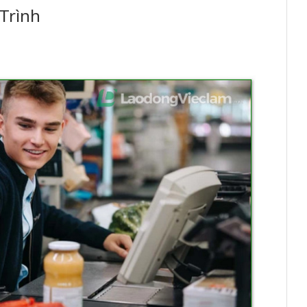
Trình