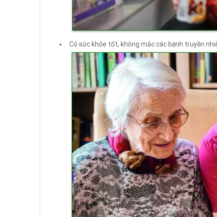
Có sức khỏe tốt, không mắc các bệnh truyền nh