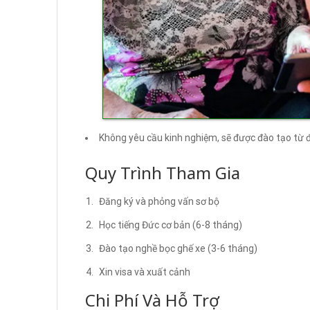
Không yêu cầu kinh nghiệm, sẽ được đào tạo từ 
Quy Trình Tham Gia
Đăng ký và phỏng vấn sơ bộ
Học tiếng Đức cơ bản (6-8 tháng)
Đào tạo nghề bọc ghế xe (3-6 tháng)
Xin visa và xuất cảnh
Chi Phí Và Hỗ Trợ