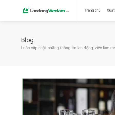
Trang chủ
Xuất
Blog
Luôn cập nhật những thông tin lao động, việc làm m