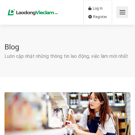
Log In
Register
Blog
Luôn cập nhật những thông tin lao động, việc làm mới nhất