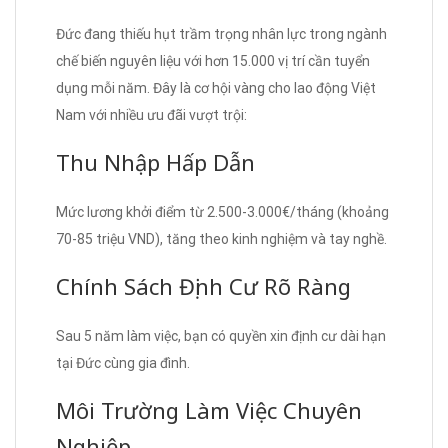
Đức đang thiếu hụt trầm trọng nhân lực trong ngành
chế biến nguyên liệu với hơn 15.000 vị trí cần tuyển
dụng mỗi năm. Đây là cơ hội vàng cho lao động Việt
Nam với nhiều ưu đãi vượt trội:
Thu Nhập Hấp Dẫn
Mức lương khởi điểm từ 2.500-3.000€/tháng (khoảng
70-85 triệu VND), tăng theo kinh nghiệm và tay nghề.
Chính Sách Định Cư Rõ Ràng
Sau 5 năm làm việc, bạn có quyền xin định cư dài hạn
tại Đức cùng gia đình.
Môi Trường Làm Việc Chuyên
Nghiệp