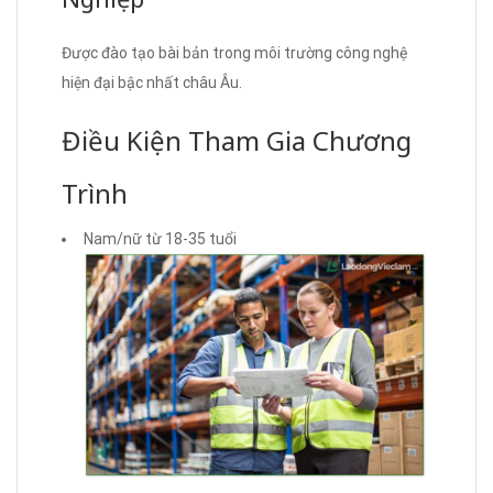
Được đào tạo bài bản trong môi trường công nghệ
hiện đại bậc nhất châu Âu.
Điều Kiện Tham Gia Chương
Trình
Nam/nữ từ 18-35 tuổi