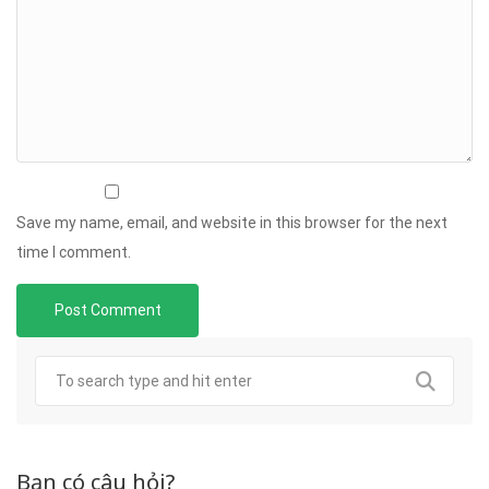
Save my name, email, and website in this browser for the next
time I comment.
Bạn có câu hỏi?