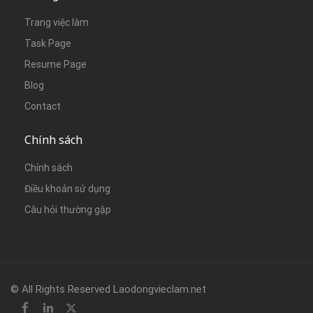
Trang việc làm
Task Page
Resume Page
Blog
Contact
Chính sách
Chính sách
Điều khoản sử dụng
Câu hỏi thường gặp
© All Rights Reserved Laodongvieclam.net