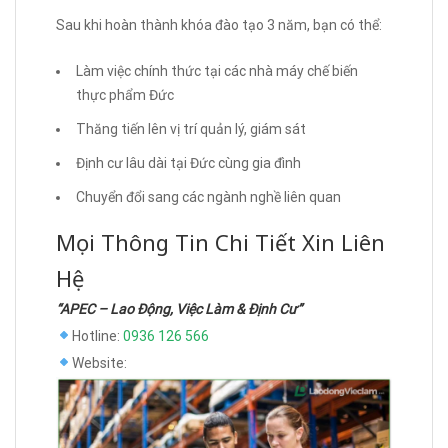
Sau khi hoàn thành khóa đào tạo 3 năm, bạn có thể:
Làm việc chính thức tại các nhà máy chế biến
thực phẩm Đức
Thăng tiến lên vị trí quản lý, giám sát
Định cư lâu dài tại Đức cùng gia đình
Chuyển đổi sang các ngành nghề liên quan
Mọi Thông Tin Chi Tiết Xin Liên
Hệ
“APEC – Lao Động, Việc Làm & Định Cư”
Hotline:
0936 126 566
Website: