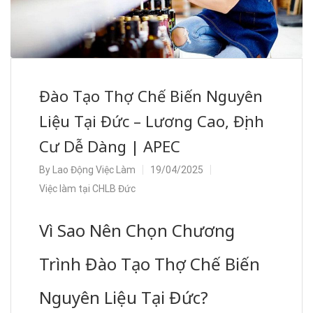
Đào Tạo Thợ Chế Biến Nguyên
Liệu Tại Đức – Lương Cao, Định
Cư Dễ Dàng | APEC
By
Lao Động Việc Làm
19/04/2025
Việc làm tại CHLB Đức
Vì Sao Nên Chọn Chương
Trình Đào Tạo Thợ Chế Biến
Nguyên Liệu Tại Đức?