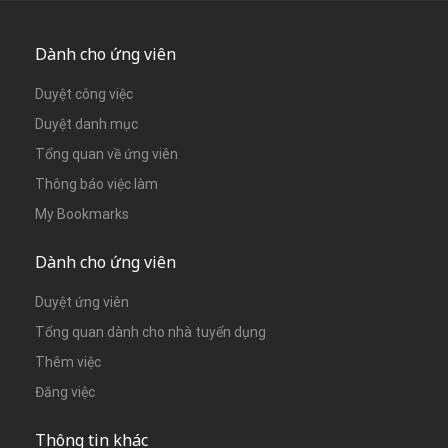
Dành cho ứng viên
Duyệt công việc
Duyệt danh mục
Tổng quan về ứng viên
Thông báo việc làm
My Bookmarks
Dành cho ứng viên
Duyệt ứng viên
Tổng quan dành cho nhà tuyển dụng
Thêm việc
Đăng việc
Thông tin khác