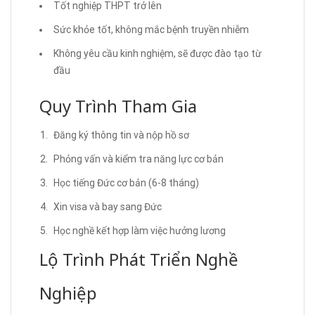
Tốt nghiệp THPT trở lên
Sức khỏe tốt, không mắc bệnh truyền nhiễm
Không yêu cầu kinh nghiệm, sẽ được đào tạo từ
đầu
Quy Trình Tham Gia
Đăng ký thông tin và nộp hồ sơ
Phỏng vấn và kiểm tra năng lực cơ bản
Học tiếng Đức cơ bản (6-8 tháng)
Xin visa và bay sang Đức
Học nghề kết hợp làm việc hưởng lương
Lộ Trình Phát Triển Nghề
Nghiệp