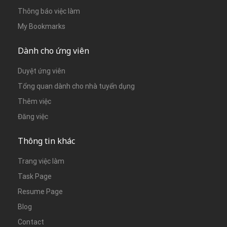
Thông báo việc làm
My Bookmarks
Dành cho ứng viên
Duyệt ứng viên
Tổng quan dành cho nhà tuyển dụng
Thêm việc
Đăng việc
Thông tin khác
Trang việc làm
Task Page
Resume Page
Blog
Contact