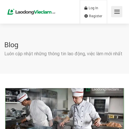
Log In
Register
Blog
Luôn cập nhật những thông tin lao động, việc làm mới nhất