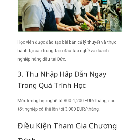
Học viên được đào tạo bài bản cả lý thuyết và thực
hành tại các trung tâm đào tạo nghề và doanh
nghiệp hàng đầu tại Đức.
3. Thu Nhập Hấp Dẫn Ngay
Trong Quá Trình Học
Mức lương học nghề từ 800-1,200 EUR/tháng, sau
tốt nghiệp có thể lên tới 3,000 EUR/tháng.
Điều Kiện Tham Gia Chương