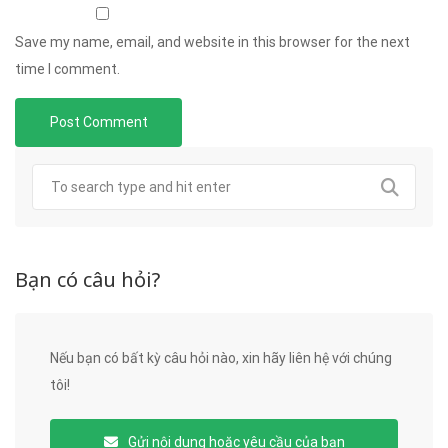
Save my name, email, and website in this browser for the next
time I comment.
Bạn có câu hỏi?
Nếu bạn có bất kỳ câu hỏi nào, xin hãy liên hệ với chúng
tôi!
Gửi nội dung hoặc yêu cầu của bạn