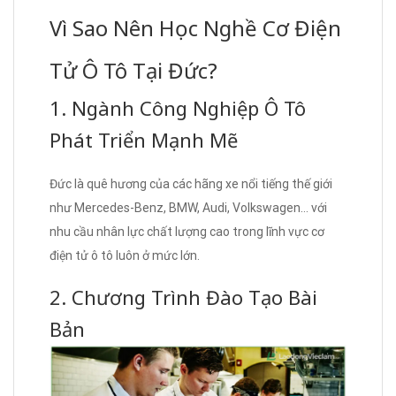
Vì Sao Nên Học Nghề Cơ Điện
Tử Ô Tô Tại Đức?
1. Ngành Công Nghiệp Ô Tô
Phát Triển Mạnh Mẽ
Đức là quê hương của các hãng xe nổi tiếng thế giới
như Mercedes-Benz, BMW, Audi, Volkswagen… với
nhu cầu nhân lực chất lượng cao trong lĩnh vực cơ
điện tử ô tô luôn ở mức lớn.
2. Chương Trình Đào Tạo Bài
Bản