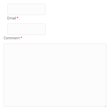
Email
*
Comment
*