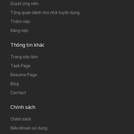
Duyệt ứng viên
Tổng quan dành cho nhà tuyển dụng
Thêm việc
Đăng việc
Thông tin khác
Trang việc làm
Task Page
Resume Page
Blog
Contact
Chính sách
Chính sách
Điều khoản sử dụng