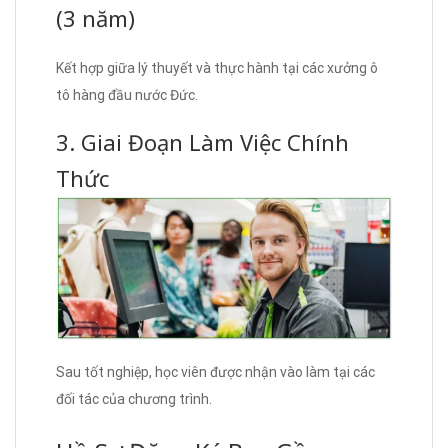
(3 năm)
Kết hợp giữa lý thuyết và thực hành tại các xưởng ô
tô hàng đầu nước Đức.
3. Giai Đoạn Làm Việc Chính
Thức
Sau tốt nghiệp, học viên được nhận vào làm tại các
đối tác của chương trình.