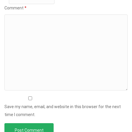
Comment
*
Save my name, email, and website in this browser for the next
time I comment.