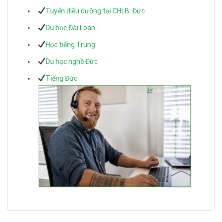
Tuyển điều dưỡng tại CHLB. Đức
Du học Đài Loan
Học tiếng Trung
Du học nghề Đức
Tiếng Đức