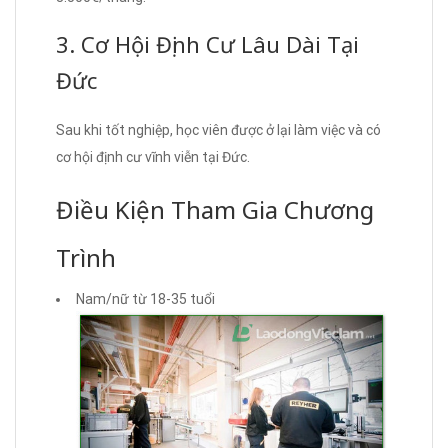
3. Cơ Hội Định Cư Lâu Dài Tại
Đức
Sau khi tốt nghiệp, học viên được ở lại làm việc và có
cơ hội định cư vĩnh viễn tại Đức.
Điều Kiện Tham Gia Chương
Trình
Nam/nữ từ 18-35 tuổi