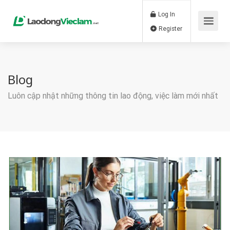
Log In
Register
Blog
Luôn cập nhật những thông tin lao động, việc làm mới nhất