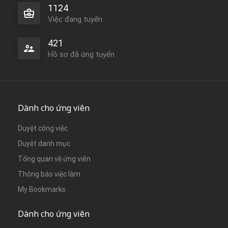
1124
Việc đang tuyển
421
Hồ sơ đã ứng tuyển
Dành cho ứng viên
Duyệt công việc
Duyệt danh mục
Tổng quan về ứng viên
Thông báo việc làm
My Bookmarks
Dành cho ứng viên