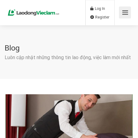
Log In
Register
Blog
Luôn cập nhật những thông tin lao động, việc làm mới nhất