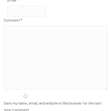
Email
*
Comment
*
Save my name, email, and website in this browser for the next
time I comment.