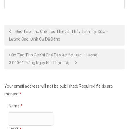
Post
Đào Tạo Thợ Chế Tạo Thiết Bị Thủy Tinh Tại Đức –
Lương Cao, Định Cư Dễ Dàng
navigation
Đào Tạo Thợ Cơ Khí Chế Tạo Xe Hơi Đức – Lương
3.000€/Tháng Ngay Khi Thực Tập
Your email address will not be published.
Required fields are
marked
*
Name
*