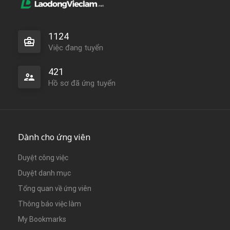
1124
Việc đang tuyển
421
Hồ sơ đã ứng tuyển
Dành cho ứng viên
Duyệt công việc
Duyệt danh mục
Tổng quan về ứng viên
Thông báo việc làm
My Bookmarks