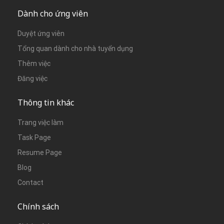
Dành cho ứng viên
Duyệt ứng viên
Tổng quan dành cho nhà tuyển dụng
Thêm việc
Đăng việc
Thông tin khác
Trang việc làm
Task Page
Resume Page
Blog
Contact
Chính sách