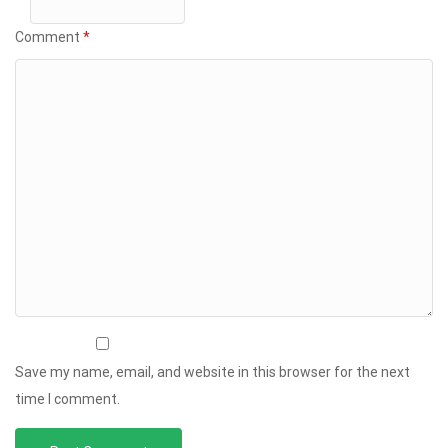
Comment
*
Save my name, email, and website in this browser for the next
time I comment.