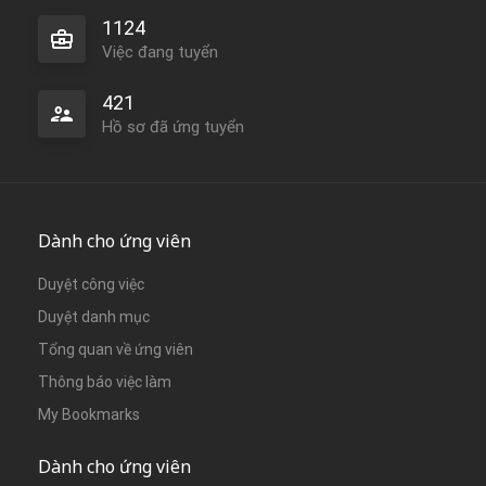
1124
Việc đang tuyển
421
Hồ sơ đã ứng tuyển
Dành cho ứng viên
Duyệt công việc
Duyệt danh mục
Tổng quan về ứng viên
Thông báo việc làm
My Bookmarks
Dành cho ứng viên