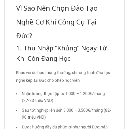
Vì Sao Nên Chọn Đào Tạo
Nghề Cơ Khí Công Cụ Tại
Đức?
1. Thu Nhập “Khủng” Ngay Từ
Khi Còn Đang Học
Khác với du học thông thường, chương trình đào tạo
nghề kép tại Đức cho phép học viên:
Nhận lương thực tập từ 1.000 – 1.200€/tháng
(27-33 triệu VND)
Sau tốt nghiệp lên đến 3.000 – 3.500€/tháng (82-
96 triệu VND)
Được hưởng đầy đủ phúc lợi như người Đức: bảo