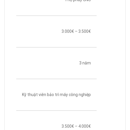
3.000€ – 3.500€
3 năm
Kỹ thuật viên bảo trì máy công nghiệp
3.500€ – 4.000€