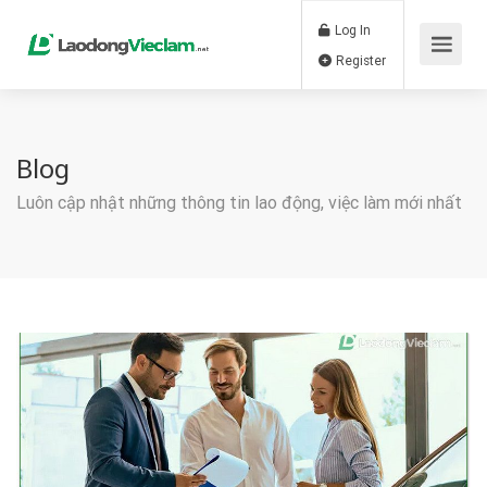
Log In
Register
Blog
Luôn cập nhật những thông tin lao động, việc làm mới nhất