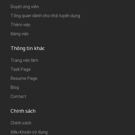
Duyệt ứng viên
Tổng quan dành cho nhà tuyển dụng
Thêm việc
Đăng việc
Thông tin khác
Trang việc làm
Task Page
Resume Page
Blog
Contact
Chính sách
Chính sách
Điều khoản sử dụng