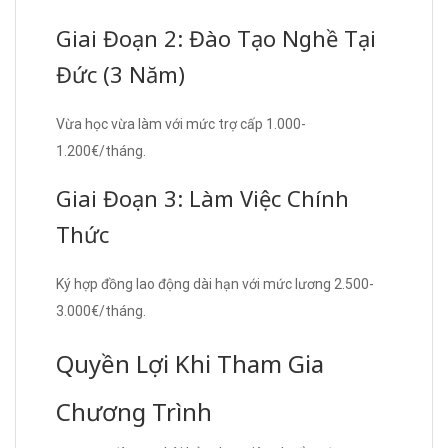
Giai Đoạn 2: Đào Tạo Nghề Tại
Đức (3 Năm)
Vừa học vừa làm với mức trợ cấp 1.000-
1.200€/tháng.
Giai Đoạn 3: Làm Việc Chính
Thức
Ký hợp đồng lao động dài hạn với mức lương 2.500-
3.000€/tháng.
Quyền Lợi Khi Tham Gia
Chương Trình