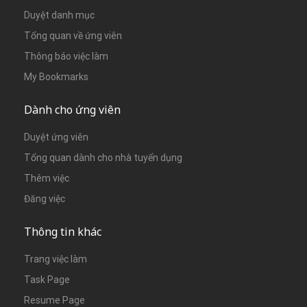
Duyệt danh mục
Tổng quan về ứng viên
Thông báo việc làm
My Bookmarks
Dành cho ứng viên
Duyệt ứng viên
Tổng quan dành cho nhà tuyển dụng
Thêm việc
Đăng việc
Thông tin khác
Trang việc làm
Task Page
Resume Page