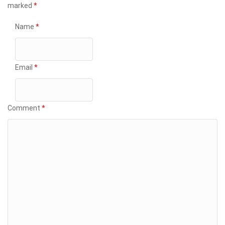
marked
*
Name
*
Email
*
Comment
*