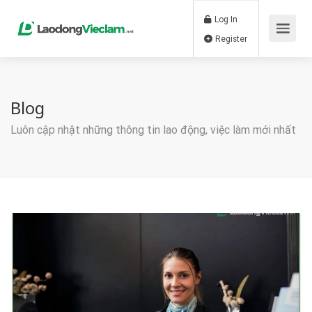
Log In
Register
Blog
Luôn cập nhật những thông tin lao động, việc làm mới nhất