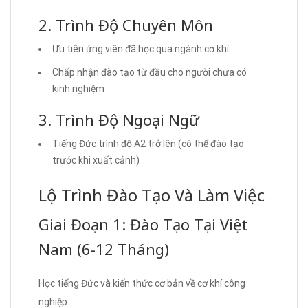
2. Trình Độ Chuyên Môn
Ưu tiên ứng viên đã học qua ngành cơ khí
Chấp nhận đào tạo từ đầu cho người chưa có
kinh nghiệm
3. Trình Độ Ngoại Ngữ
Tiếng Đức trình độ A2 trở lên (có thể đào tạo
trước khi xuất cảnh)
Lộ Trình Đào Tạo Và Làm Việc
Giai Đoạn 1: Đào Tạo Tại Việt
Nam (6-12 Tháng)
Học tiếng Đức và kiến thức cơ bản về cơ khí công
nghiệp.