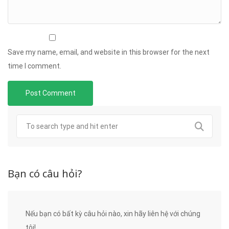
Save my name, email, and website in this browser for the next
time I comment.
Bạn có câu hỏi?
Nếu bạn có bất kỳ câu hỏi nào, xin hãy liên hệ với chúng
tôi!