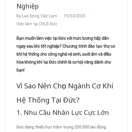
Nghiệp
By
Lao Động Việc Làm
19/04/2025
Việc làm tại CHLB Đức
Bạn muốn làm việc tại Đức với mức lương hấp dẫn
ngay sau khi tốt nghiệp? Chương trình đào tạo thợ cơ
khí hệ thống cho công nghệ vệ sinh, sưởi ấm và điều
hòa không khí tại Đức chính là cơ hội vàng dành cho
bạn!
Vì Sao Nên Chọn Ngành Cơ Khí
Hệ Thống Tại Đức?
1. Nhu Cầu Nhân Lực Cực Lớn
Đức đang thiếu hụt trầm trọng 250.000 lao động