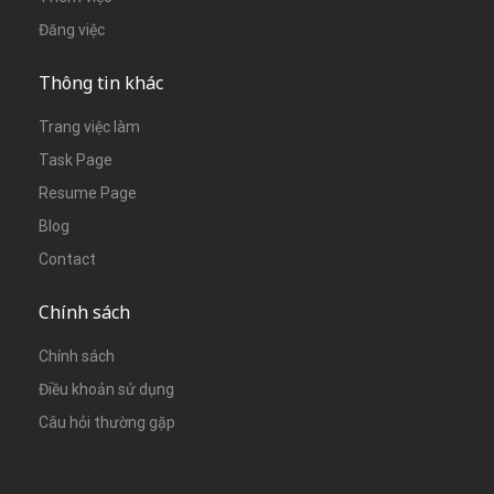
Đăng việc
Thông tin khác
Trang việc làm
Task Page
Resume Page
Blog
Contact
Chính sách
Chính sách
Điều khoản sử dụng
Câu hỏi thường gặp