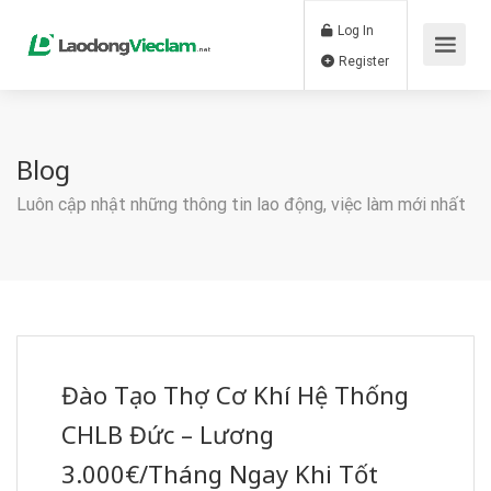
Log In
Register
Blog
Luôn cập nhật những thông tin lao động, việc làm mới nhất
Đào Tạo Thợ Cơ Khí Hệ Thống
CHLB Đức – Lương
3.000€/Tháng Ngay Khi Tốt