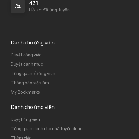
421
Hồ sơ đã ứng tuyển
Dành cho ứng viên
Duyệt công việc
Duyệt danh mục
Tổng quan về ứng viên
Thông báo việc làm
My Bookmarks
Dành cho ứng viên
Duyệt ứng viên
Tổng quan dành cho nhà tuyển dụng
Thêm việc