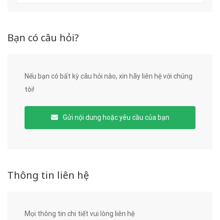
Bạn có câu hỏi?
Nếu bạn có bất kỳ câu hỏi nào, xin hãy liên hệ với chúng
tôi!
Gửi nội dung hoặc yêu cầu của bạn
Thông tin liên hệ
Mọi thông tin chi tiết vui lòng liên hệ