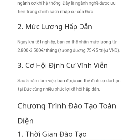
ngành cơ khí hệ thống. Đây là ngành nghề được ưu
tiên trong chính sách nhập cư của Đức.
2. Mức Lương Hấp Dẫn
Ngay khi tốt nghiệp, bạn có thể nhận mức lương từ
2.800-3.500€/tháng (tương đương 75-95 triệu VND).
3. Cơ Hội Định Cư Vĩnh Viễn
Sau 5 năm làm việc, bạn được xin thẻ định cư dài hạn
tại Đức cùng nhiều phúc lợi xã hội hấp dẫn.
Chương Trình Đào Tạo Toàn
Diện
1. Thời Gian Đào Tạo