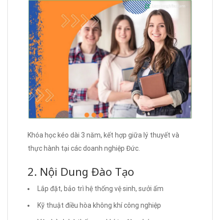
Khóa học kéo dài 3 năm, kết hợp giữa lý thuyết và
thực hành tại các doanh nghiệp Đức.
2. Nội Dung Đào Tạo
Lắp đặt, bảo trì hệ thống vệ sinh, sưởi ấm
Kỹ thuật điều hòa không khí công nghiệp