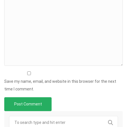
Save my name, email, and website in this browser for the next
time I comment.