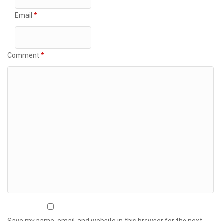
Email
*
Comment
*
Save my name, email, and website in this browser for the next