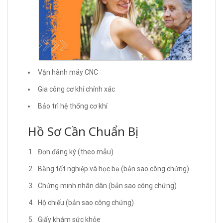
Vận hành máy CNC
Gia công cơ khí chính xác
Bảo trì hệ thống cơ khí
Hồ Sơ Cần Chuẩn Bị
Đơn đăng ký (theo mẫu)
Bằng tốt nghiệp và học bạ (bản sao công chứng)
Chứng minh nhân dân (bản sao công chứng)
Hộ chiếu (bản sao công chứng)
Giấy khám sức khỏe