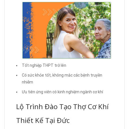
Tốt nghiệp THPT trở lên
Có sức khỏe tốt, không mắc các bệnh truyền
nhiễm
Ưu tiên ứng viên có kinh nghiệm ngành cơ khí
Lộ Trình Đào Tạo Thợ Cơ Khí
Thiết Kế Tại Đức