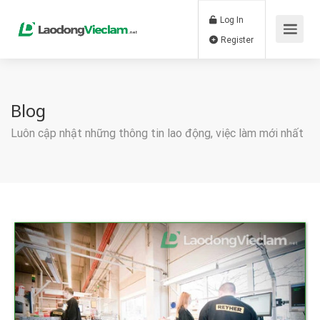
Log In
Register
Blog
Luôn cập nhật những thông tin lao động, việc làm mới nhất