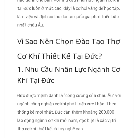
tại Đức luôn ở mức cao, đây là cơ hội vàng để học tập,
làm việc và định cư lâu dài tại quốc gia phát triển bậc
nhất châu Âu.
Vì Sao Nên Chọn Đào Tạo Thợ
Cơ Khí Thiết Kế Tại Đức?
1. Nhu Cầu Nhân Lực Ngành Cơ
Khí Tại Đức
Đức được mệnh danh là “công xưởng của châu Âu” với
ngành công nghiệp cơ khí phát triển vượt bậc. Theo
thống kê mới nhất, Đức cần thêm khoảng 200.000
lao động ngành cơ khí mỗi năm, đặc biệt là các vị trí
thợ cơ khí thiết kế có tay nghề cao.