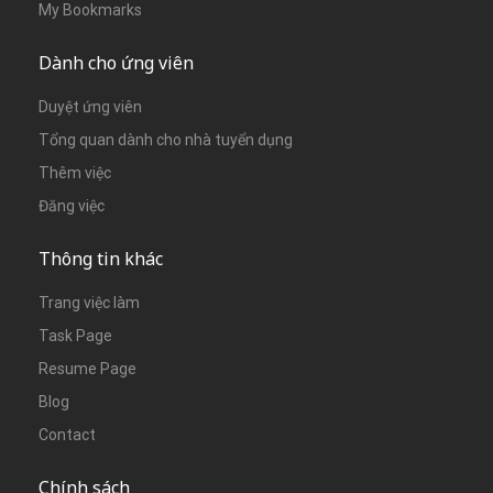
My Bookmarks
Dành cho ứng viên
Duyệt ứng viên
Tổng quan dành cho nhà tuyển dụng
Thêm việc
Đăng việc
Thông tin khác
Trang việc làm
Task Page
Resume Page
Blog
Contact
Chính sách