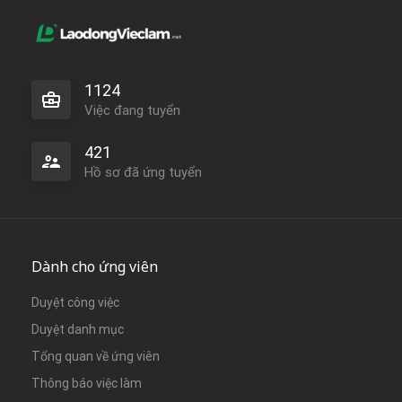
1124
Việc đang tuyển
421
Hồ sơ đã ứng tuyển
Dành cho ứng viên
Duyệt công việc
Duyệt danh mục
Tổng quan về ứng viên
Thông báo việc làm