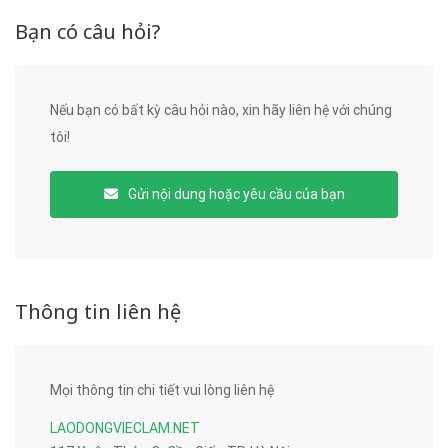
Bạn có câu hỏi?
Nếu bạn có bất kỳ câu hỏi nào, xin hãy liên hệ với chúng
tôi!
Gửi nội dung hoặc yêu cầu của bạn
Thông tin liên hệ
Mọi thông tin chi tiết vui lòng liên hệ
LAODONGVIECLAM.NET