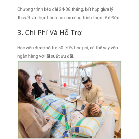
Chương trình kéo dài 24-36 tháng, kết hợp giữa lý
thuyết và thực hành tại các công trình thực tế ở Đức.
3. Chi Phí Và Hỗ Trợ
Học viên được hỗ trợ 50-70% học phí, có thể vay vốn
ngân hàng với lãi suất ưu đãi.