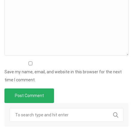
Save my name, email, and website in this browser for the next
time I comment.