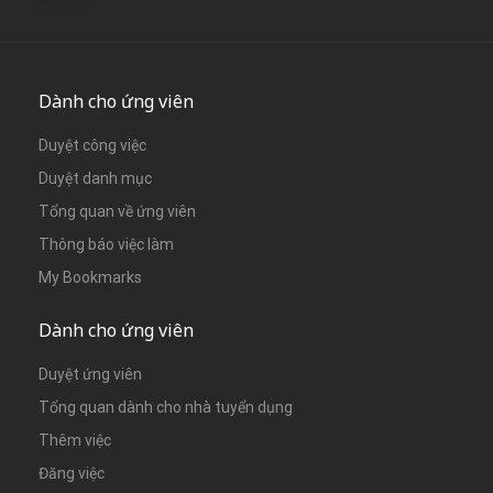
Dành cho ứng viên
Duyệt công việc
Duyệt danh mục
Tổng quan về ứng viên
Thông báo việc làm
My Bookmarks
Dành cho ứng viên
Duyệt ứng viên
Tổng quan dành cho nhà tuyển dụng
Thêm việc
Đăng việc