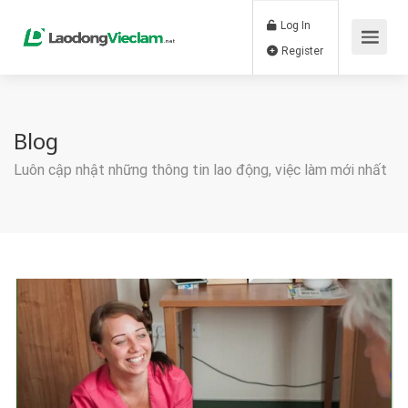
Log In
Register
Blog
Luôn cập nhật những thông tin lao động, việc làm mới nhất