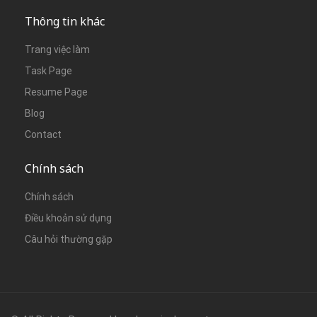
Thông tin khác
Trang việc làm
Task Page
Resume Page
Blog
Contact
Chính sách
Chính sách
Điều khoản sử dụng
Câu hỏi thường gặp