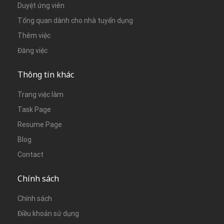
Duyệt ứng viên
Tổng quan dành cho nhà tuyển dụng
Thêm việc
Đăng việc
Thông tin khác
Trang việc làm
Task Page
Resume Page
Blog
Contact
Chính sách
Chính sách
Điều khoản sử dụng