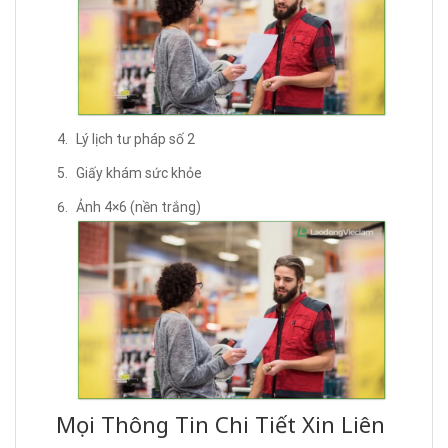
Lý lịch tư pháp số 2
Giấy khám sức khỏe
Ảnh 4×6 (nền trắng)
Mọi Thông Tin Chi Tiết Xin Liên