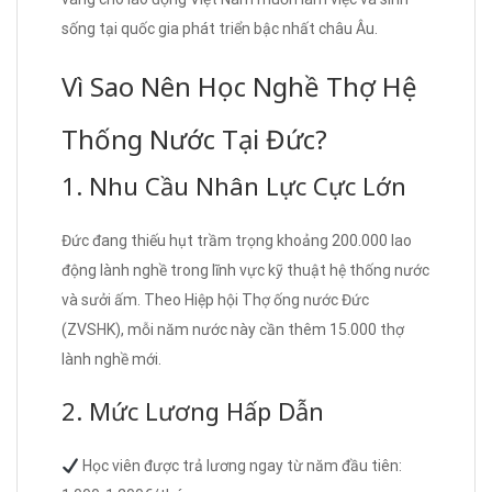
sống tại quốc gia phát triển bậc nhất châu Âu.
Vì Sao Nên Học Nghề Thợ Hệ
Thống Nước Tại Đức?
1. Nhu Cầu Nhân Lực Cực Lớn
Đức đang thiếu hụt trầm trọng khoảng 200.000 lao
động lành nghề trong lĩnh vực kỹ thuật hệ thống nước
và sưởi ấm. Theo Hiệp hội Thợ ống nước Đức
(ZVSHK), mỗi năm nước này cần thêm 15.000 thợ
lành nghề mới.
2. Mức Lương Hấp Dẫn
Học viên được trả lương ngay từ năm đầu tiên: