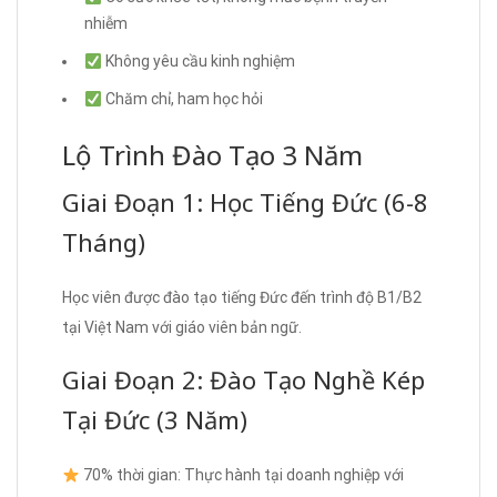
nhiễm
Không yêu cầu kinh nghiệm
Chăm chỉ, ham học hỏi
Lộ Trình Đào Tạo 3 Năm
Giai Đoạn 1: Học Tiếng Đức (6-8
Tháng)
Học viên được đào tạo tiếng Đức đến trình độ B1/B2
tại Việt Nam với giáo viên bản ngữ.
Giai Đoạn 2: Đào Tạo Nghề Kép
Tại Đức (3 Năm)
70% thời gian: Thực hành tại doanh nghiệp với