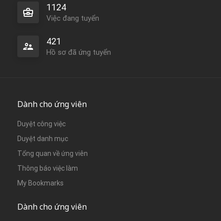
1124
Việc đang tuyển
421
Hồ sơ đã ứng tuyển
Dành cho ứng viên
Duyệt công việc
Duyệt danh mục
Tổng quan về ứng viên
Thông báo việc làm
My Bookmarks
Dành cho ứng viên