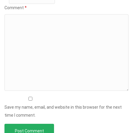
Comment
*
Save my name, email, and website in this browser for the next
time I comment.